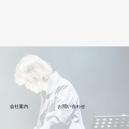
会社案内
お問い合わせ