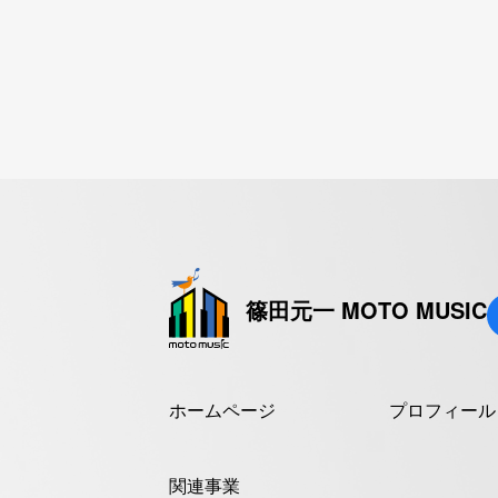
篠田元一 MOTO MUSIC
ホームページ
プロフィール
関連事業