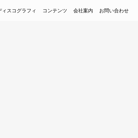
ディスコグラフィ
コンテンツ
会社案内
お問い合わせ