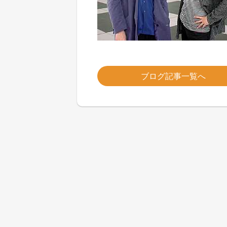
ブログ記事一覧へ