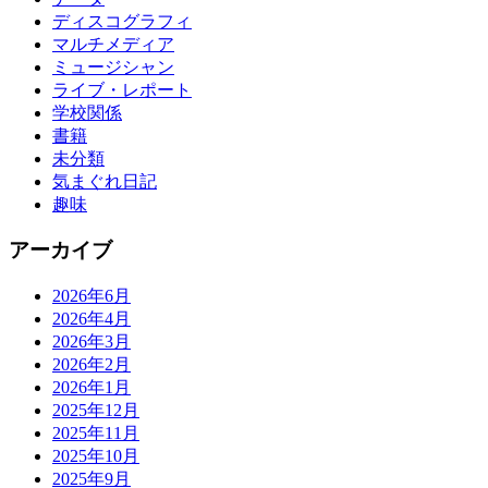
ディスコグラフィ
マルチメディア
ミュージシャン
ライブ・レポート
学校関係
書籍
未分類
気まぐれ日記
趣味
アーカイブ
2026年6月
2026年4月
2026年3月
2026年2月
2026年1月
2025年12月
2025年11月
2025年10月
2025年9月