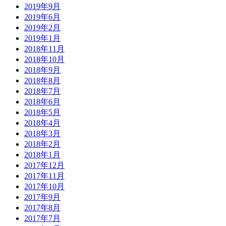
2019年9月
2019年6月
2019年2月
2019年1月
2018年11月
2018年10月
2018年9月
2018年8月
2018年7月
2018年6月
2018年5月
2018年4月
2018年3月
2018年2月
2018年1月
2017年12月
2017年11月
2017年10月
2017年9月
2017年8月
2017年7月