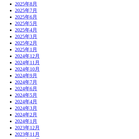
2025年8月
2025年7月
2025年6月
2025年5月
2025年4月
2025年3月
2025年2月
2025年1月
2024年12月
2024年11月
2024年10月
2024年9月
2024年7月
2024年6月
2024年5月
2024年4月
2024年3月
2024年2月
2024年1月
2023年12月
2023年11月