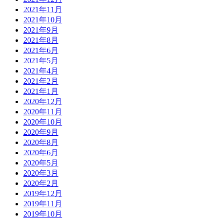
2021年11月
2021年10月
2021年9月
2021年8月
2021年6月
2021年5月
2021年4月
2021年2月
2021年1月
2020年12月
2020年11月
2020年10月
2020年9月
2020年8月
2020年6月
2020年5月
2020年3月
2020年2月
2019年12月
2019年11月
2019年10月