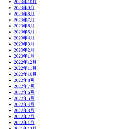
2023年10月
2023年9月
2023年8月
2023年7月
2023年6月
2023年5月
2023年4月
2023年3月
2023年2月
2023年1月
2022年12月
2022年11月
2022年10月
2022年8月
2022年7月
2022年6月
2022年5月
2022年4月
2022年3月
2022年2月
2022年1月
2021年12月