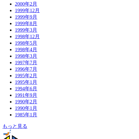
2000年2月
1999年12月
1999年9月
1999年8月
1999年3月
1998年12月
1998年5月
1998年4月
1998年3月
1997年7月
1996年7月
1995年2月
1995年1月
1994年6月
1991年9月
1990年2月
1990年1月
1985年1月
もっと見る