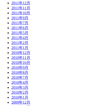
2011年12月
2011年11月
2011年10月
2011年9月
2011年7月
2011年6月
2011年5月
2011年4月
2011年2月
2011年1月
2010年12月
2010年11月
2010年10月
2010年9月
2010年8月
2010年7月
2010年4月
2010年3月
2010年2月
2010年1月
2009年12月