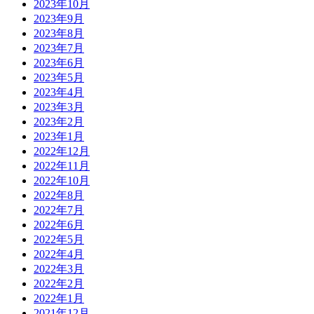
2023年10月
2023年9月
2023年8月
2023年7月
2023年6月
2023年5月
2023年4月
2023年3月
2023年2月
2023年1月
2022年12月
2022年11月
2022年10月
2022年8月
2022年7月
2022年6月
2022年5月
2022年4月
2022年3月
2022年2月
2022年1月
2021年12月