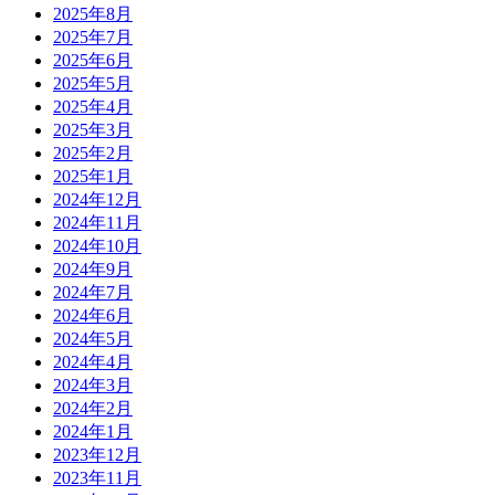
2025年8月
2025年7月
2025年6月
2025年5月
2025年4月
2025年3月
2025年2月
2025年1月
2024年12月
2024年11月
2024年10月
2024年9月
2024年7月
2024年6月
2024年5月
2024年4月
2024年3月
2024年2月
2024年1月
2023年12月
2023年11月