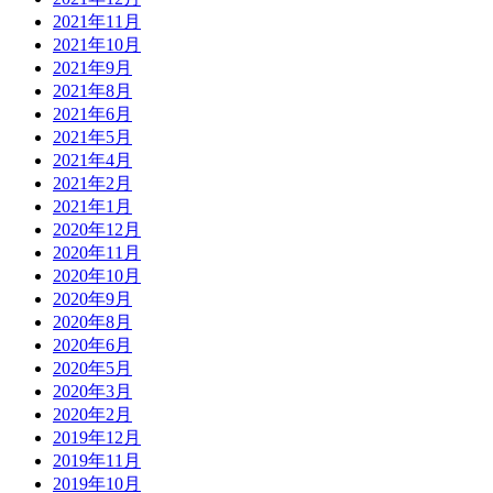
2021年11月
2021年10月
2021年9月
2021年8月
2021年6月
2021年5月
2021年4月
2021年2月
2021年1月
2020年12月
2020年11月
2020年10月
2020年9月
2020年8月
2020年6月
2020年5月
2020年3月
2020年2月
2019年12月
2019年11月
2019年10月