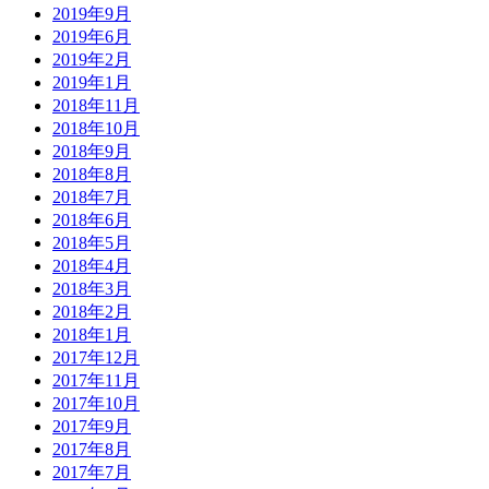
2019年9月
2019年6月
2019年2月
2019年1月
2018年11月
2018年10月
2018年9月
2018年8月
2018年7月
2018年6月
2018年5月
2018年4月
2018年3月
2018年2月
2018年1月
2017年12月
2017年11月
2017年10月
2017年9月
2017年8月
2017年7月