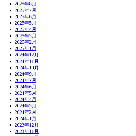
2025年8月
2025年7月
2025年6月
2025年5月
2025年4月
2025年3月
2025年2月
2025年1月
2024年12月
2024年11月
2024年10月
2024年9月
2024年7月
2024年6月
2024年5月
2024年4月
2024年3月
2024年2月
2024年1月
2023年12月
2023年11月