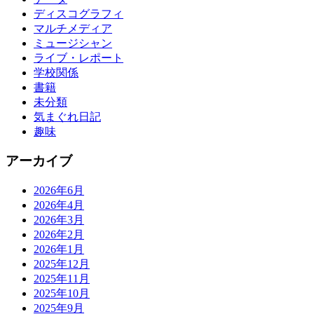
ディスコグラフィ
マルチメディア
ミュージシャン
ライブ・レポート
学校関係
書籍
未分類
気まぐれ日記
趣味
アーカイブ
2026年6月
2026年4月
2026年3月
2026年2月
2026年1月
2025年12月
2025年11月
2025年10月
2025年9月