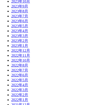
2023年10月
2023年9月
2023年8月
2023年7月
2023年6月
2023年5月
2023年4月
2023年3月
2023年2月
2023年1月
2022年12月
2022年11月
2022年10月
2022年8月
2022年7月
2022年6月
2022年5月
2022年4月
2022年3月
2022年2月
2022年1月
2021年12月