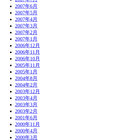
2007年6月
2007年5月
2007年4月
2007年3月
2007年2月
2007年1月
2006年12月
2006年11月
2006年10月
2005年11月
2005年1月
2004年8月
2004年2月
2003年12月
2003年4月
2003年3月
2003年2月
2001年6月
2000年11月
2000年4月
2000年3月