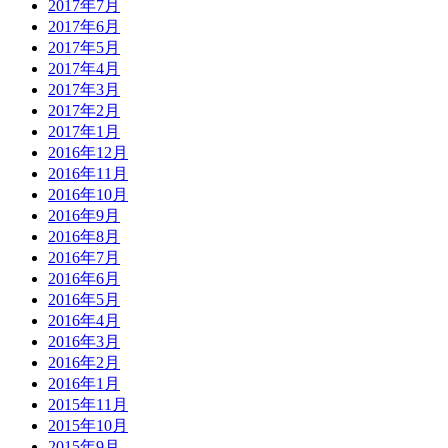
2017年7月
2017年6月
2017年5月
2017年4月
2017年3月
2017年2月
2017年1月
2016年12月
2016年11月
2016年10月
2016年9月
2016年8月
2016年7月
2016年6月
2016年5月
2016年4月
2016年3月
2016年2月
2016年1月
2015年11月
2015年10月
2015年9月