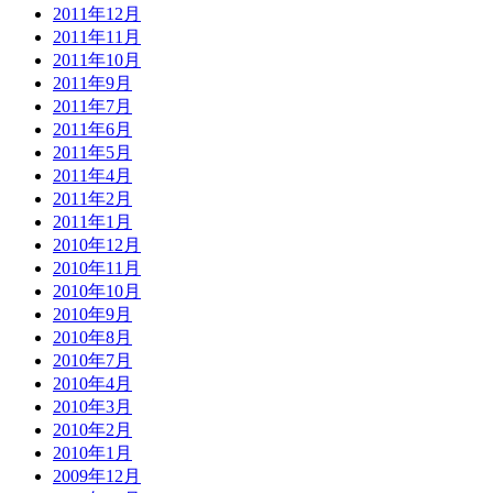
2011年12月
2011年11月
2011年10月
2011年9月
2011年7月
2011年6月
2011年5月
2011年4月
2011年2月
2011年1月
2010年12月
2010年11月
2010年10月
2010年9月
2010年8月
2010年7月
2010年4月
2010年3月
2010年2月
2010年1月
2009年12月