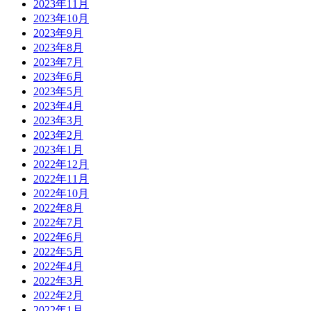
2023年11月
2023年10月
2023年9月
2023年8月
2023年7月
2023年6月
2023年5月
2023年4月
2023年3月
2023年2月
2023年1月
2022年12月
2022年11月
2022年10月
2022年8月
2022年7月
2022年6月
2022年5月
2022年4月
2022年3月
2022年2月
2022年1月