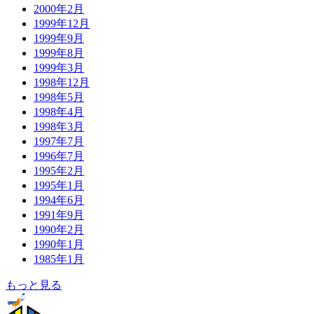
2000年2月
1999年12月
1999年9月
1999年8月
1999年3月
1998年12月
1998年5月
1998年4月
1998年3月
1997年7月
1996年7月
1995年2月
1995年1月
1994年6月
1991年9月
1990年2月
1990年1月
1985年1月
もっと見る