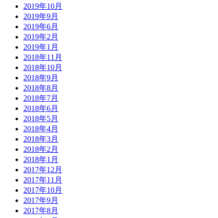
2019年10月
2019年9月
2019年6月
2019年2月
2019年1月
2018年11月
2018年10月
2018年9月
2018年8月
2018年7月
2018年6月
2018年5月
2018年4月
2018年3月
2018年2月
2018年1月
2017年12月
2017年11月
2017年10月
2017年9月
2017年8月