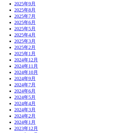
2025年9月
2025年8月
2025年7月
2025年6月
2025年5月
2025年4月
2025年3月
2025年2月
2025年1月
2024年12月
2024年11月
2024年10月
2024年9月
2024年7月
2024年6月
2024年5月
2024年4月
2024年3月
2024年2月
2024年1月
2023年12月