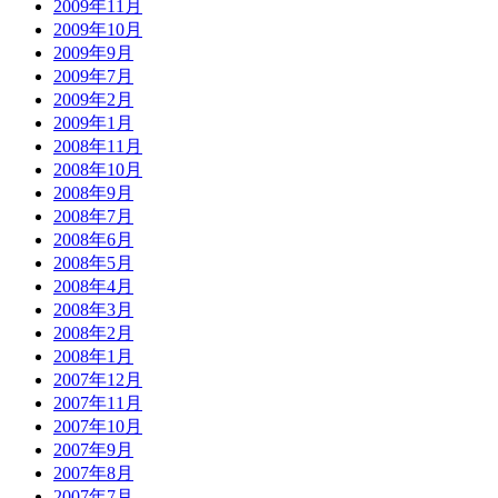
2009年11月
2009年10月
2009年9月
2009年7月
2009年2月
2009年1月
2008年11月
2008年10月
2008年9月
2008年7月
2008年6月
2008年5月
2008年4月
2008年3月
2008年2月
2008年1月
2007年12月
2007年11月
2007年10月
2007年9月
2007年8月
2007年7月