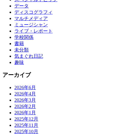
データ
ディスコグラフィ
マルチメディア
ミュージシャン
ライブ・レポート
学校関係
書籍
未分類
気まぐれ日記
趣味
アーカイブ
2026年6月
2026年4月
2026年3月
2026年2月
2026年1月
2025年12月
2025年11月
2025年10月