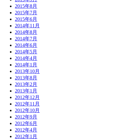
2015年8月
2015年7月
2015年6月
2014年11月
2014年8月
2014年7月
2014年6月
2014年5月
2014年4月
2014年1月
2013年10月
2013年8月
2013年2月
2013年1月
2012年12月
2012年11月
2012年10月
2012年9月
2012年6月
2012年4月
2012年1月