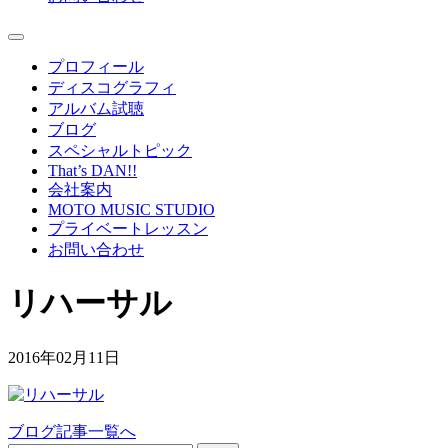
プロフィール
ディスコグラフィ
アルバム試聴
ブログ
スペシャルトピック
That’s DAN!!
会社案内
MOTO MUSIC STUDIO
プライベートレッスン
お問い合わせ
リハーサル
2016年02月11日
ブログ記事一覧へ