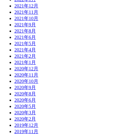
2021年12月
2021年11月
2021年10月
2021年9月
2021年8月
2021年6月
2021年5月
2021年4月
2021年2月
2021年1月
2020年12月
2020年11月
2020年10月
2020年9月
2020年8月
2020年6月
2020年5月
2020年3月
2020年2月
2019年12月
2019年11月