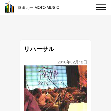
篠田元一 MOTO MUSIC
リハーサル
2016年02月12日