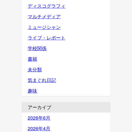
ディスコグラフィ
マルチメディア
ミュージシャン
ライブ・レポート
学校関係
書籍
未分類
気まぐれ日記
趣味
アーカイブ
2026年6月
2026年4月