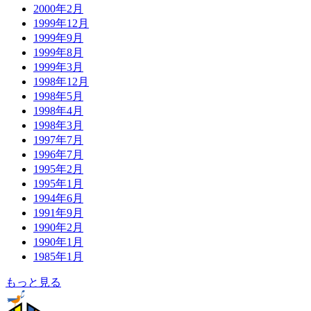
2000年2月
1999年12月
1999年9月
1999年8月
1999年3月
1998年12月
1998年5月
1998年4月
1998年3月
1997年7月
1996年7月
1995年2月
1995年1月
1994年6月
1991年9月
1990年2月
1990年1月
1985年1月
もっと見る