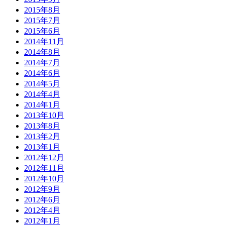
2015年8月
2015年7月
2015年6月
2014年11月
2014年8月
2014年7月
2014年6月
2014年5月
2014年4月
2014年1月
2013年10月
2013年8月
2013年2月
2013年1月
2012年12月
2012年11月
2012年10月
2012年9月
2012年6月
2012年4月
2012年1月