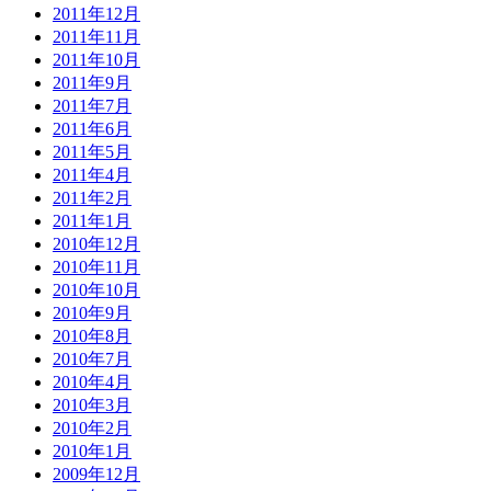
2011年12月
2011年11月
2011年10月
2011年9月
2011年7月
2011年6月
2011年5月
2011年4月
2011年2月
2011年1月
2010年12月
2010年11月
2010年10月
2010年9月
2010年8月
2010年7月
2010年4月
2010年3月
2010年2月
2010年1月
2009年12月