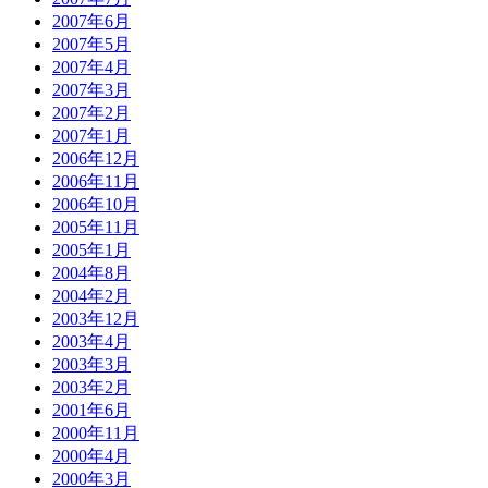
2007年6月
2007年5月
2007年4月
2007年3月
2007年2月
2007年1月
2006年12月
2006年11月
2006年10月
2005年11月
2005年1月
2004年8月
2004年2月
2003年12月
2003年4月
2003年3月
2003年2月
2001年6月
2000年11月
2000年4月
2000年3月