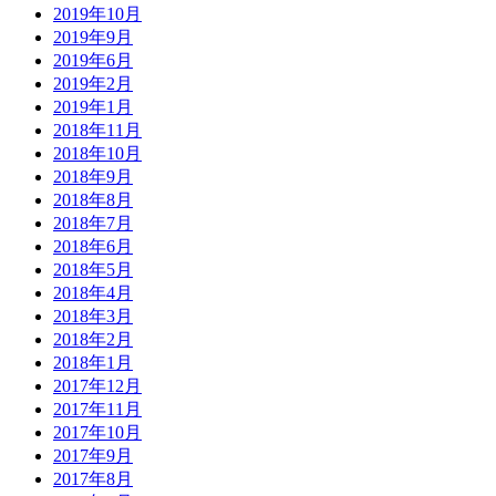
2019年10月
2019年9月
2019年6月
2019年2月
2019年1月
2018年11月
2018年10月
2018年9月
2018年8月
2018年7月
2018年6月
2018年5月
2018年4月
2018年3月
2018年2月
2018年1月
2017年12月
2017年11月
2017年10月
2017年9月
2017年8月