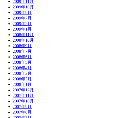
2009年11月
2009年10月
2009年9月
2009年7月
2009年2月
2009年1月
2008年11月
2008年10月
2008年9月
2008年7月
2008年6月
2008年5月
2008年4月
2008年3月
2008年2月
2008年1月
2007年12月
2007年11月
2007年10月
2007年9月
2007年8月
2007年7月