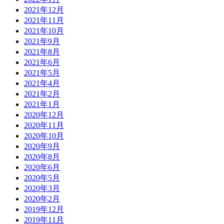
2021年12月
2021年11月
2021年10月
2021年9月
2021年8月
2021年6月
2021年5月
2021年4月
2021年2月
2021年1月
2020年12月
2020年11月
2020年10月
2020年9月
2020年8月
2020年6月
2020年5月
2020年3月
2020年2月
2019年12月
2019年11月