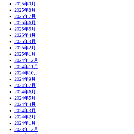
2025年9月
2025年8月
2025年7月
2025年6月
2025年5月
2025年4月
2025年3月
2025年2月
2025年1月
2024年12月
2024年11月
2024年10月
2024年9月
2024年7月
2024年6月
2024年5月
2024年4月
2024年3月
2024年2月
2024年1月
2023年12月