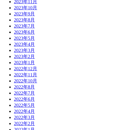
2023年11月
2023年10月
2023年9月
2023年8月
2023年7月
2023年6月
2023年5月
2023年4月
2023年3月
2023年2月
2023年1月
2022年12月
2022年11月
2022年10月
2022年8月
2022年7月
2022年6月
2022年5月
2022年4月
2022年3月
2022年2月
2022年1月