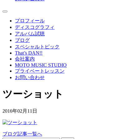
プロフィール
ディスコグラフィ
アルバム試聴
ブログ
スペシャルトピック
That’s DAN!!
会社案内
MOTO MUSIC STUDIO
プライベートレッスン
お問い合わせ
ツーショット
2016年02月11日
ブログ記事一覧へ