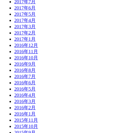
2017年7月
2017年6月
2017年5月
2017年4月
2017年3月
2017年2月
2017年1月
2016年12月
2016年11月
2016年10月
2016年9月
2016年8月
2016年7月
2016年6月
2016年5月
2016年4月
2016年3月
2016年2月
2016年1月
2015年11月
2015年10月
2015年9月