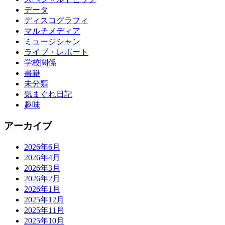
データ
ディスコグラフィ
マルチメディア
ミュージシャン
ライブ・レポート
学校関係
書籍
未分類
気まぐれ日記
趣味
アーカイブ
2026年6月
2026年4月
2026年3月
2026年2月
2026年1月
2025年12月
2025年11月
2025年10月