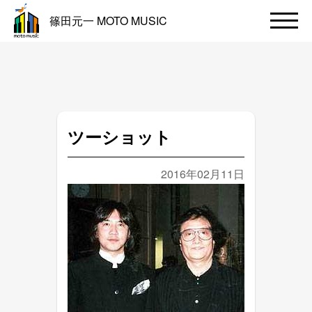
篠田元一 MOTO MUSIC
ツーショット
2016年02月11日