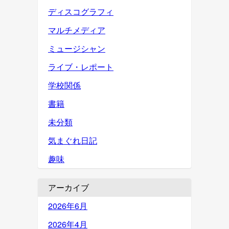
ディスコグラフィ
マルチメディア
ミュージシャン
ライブ・レポート
学校関係
書籍
未分類
気まぐれ日記
趣味
アーカイブ
2026年6月
2026年4月