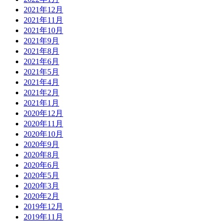
2021年12月
2021年11月
2021年10月
2021年9月
2021年8月
2021年6月
2021年5月
2021年4月
2021年2月
2021年1月
2020年12月
2020年11月
2020年10月
2020年9月
2020年8月
2020年6月
2020年5月
2020年3月
2020年2月
2019年12月
2019年11月