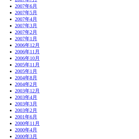
2007年6月
2007年5月
2007年4月
2007年3月
2007年2月
2007年1月
2006年12月
2006年11月
2006年10月
2005年11月
2005年1月
2004年8月
2004年2月
2003年12月
2003年4月
2003年3月
2003年2月
2001年6月
2000年11月
2000年4月
2000年3月