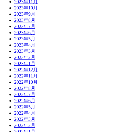
2023年11月
2023年10月
2023年9月
2023年8月
2023年7月
2023年6月
2023年5月
2023年4月
2023年3月
2023年2月
2023年1月
2022年12月
2022年11月
2022年10月
2022年8月
2022年7月
2022年6月
2022年5月
2022年4月
2022年3月
2022年2月
2022年1月