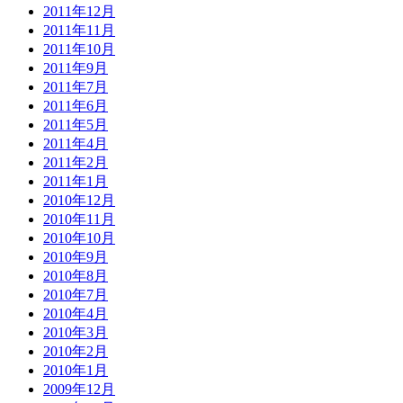
2011年12月
2011年11月
2011年10月
2011年9月
2011年7月
2011年6月
2011年5月
2011年4月
2011年2月
2011年1月
2010年12月
2010年11月
2010年10月
2010年9月
2010年8月
2010年7月
2010年4月
2010年3月
2010年2月
2010年1月
2009年12月