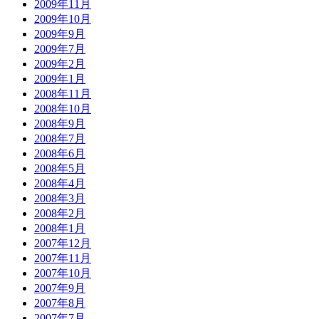
2009年11月
2009年10月
2009年9月
2009年7月
2009年2月
2009年1月
2008年11月
2008年10月
2008年9月
2008年7月
2008年6月
2008年5月
2008年4月
2008年3月
2008年2月
2008年1月
2007年12月
2007年11月
2007年10月
2007年9月
2007年8月
2007年7月