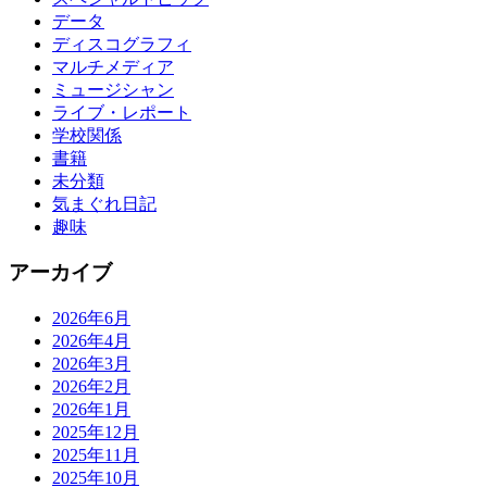
データ
ディスコグラフィ
マルチメディア
ミュージシャン
ライブ・レポート
学校関係
書籍
未分類
気まぐれ日記
趣味
アーカイブ
2026年6月
2026年4月
2026年3月
2026年2月
2026年1月
2025年12月
2025年11月
2025年10月