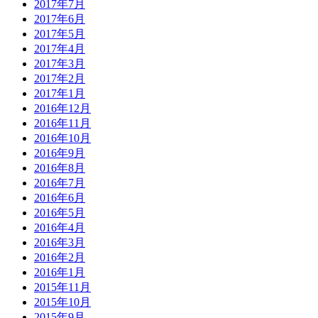
2017年7月
2017年6月
2017年5月
2017年4月
2017年3月
2017年2月
2017年1月
2016年12月
2016年11月
2016年10月
2016年9月
2016年8月
2016年7月
2016年6月
2016年5月
2016年4月
2016年3月
2016年2月
2016年1月
2015年11月
2015年10月
2015年9月