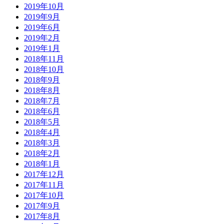
2019年10月
2019年9月
2019年6月
2019年2月
2019年1月
2018年11月
2018年10月
2018年9月
2018年8月
2018年7月
2018年6月
2018年5月
2018年4月
2018年3月
2018年2月
2018年1月
2017年12月
2017年11月
2017年10月
2017年9月
2017年8月