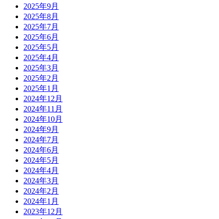
2025年9月
2025年8月
2025年7月
2025年6月
2025年5月
2025年4月
2025年3月
2025年2月
2025年1月
2024年12月
2024年11月
2024年10月
2024年9月
2024年7月
2024年6月
2024年5月
2024年4月
2024年3月
2024年2月
2024年1月
2023年12月