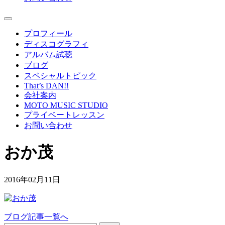
プロフィール
ディスコグラフィ
アルバム試聴
ブログ
スペシャルトピック
That’s DAN!!
会社案内
MOTO MUSIC STUDIO
プライベートレッスン
お問い合わせ
おか茂
2016年02月11日
ブログ記事一覧へ