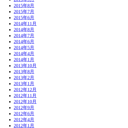
2015年8月
2015年7月
2015年6月
2014年11月
2014年8月
2014年7月
2014年6月
2014年5月
2014年4月
2014年1月
2013年10月
2013年8月
2013年2月
2013年1月
2012年12月
2012年11月
2012年10月
2012年9月
2012年6月
2012年4月
2012年1月