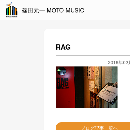
篠田元一 MOTO MUSIC
RAG
2016年0
ブログ記事一覧へ