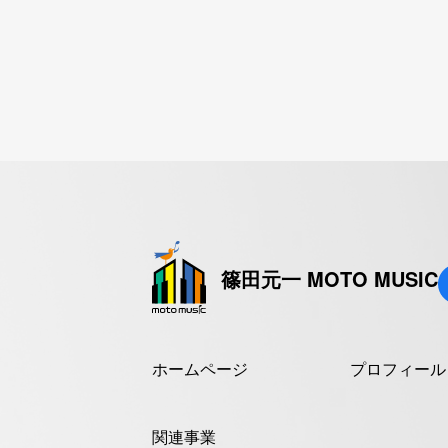
篠田元一 MOTO MUSIC
ホームページ
プロフィール
関連事業