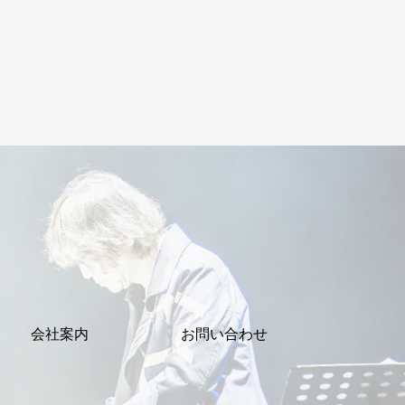
会社案内
お問い合わせ