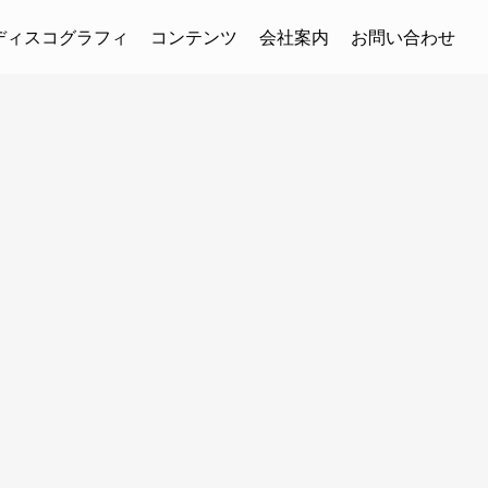
ディスコグラフィ
コンテンツ
会社案内
お問い合わせ