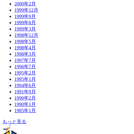
2000年2月
1999年12月
1999年9月
1999年8月
1999年3月
1998年12月
1998年5月
1998年4月
1998年3月
1997年7月
1996年7月
1995年2月
1995年1月
1994年6月
1991年9月
1990年2月
1990年1月
1985年1月
もっと見る