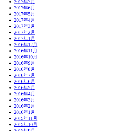
2017年7月
2017年6月
2017年5月
2017年4月
2017年3月
2017年2月
2017年1月
2016年12月
2016年11月
2016年10月
2016年9月
2016年8月
2016年7月
2016年6月
2016年5月
2016年4月
2016年3月
2016年2月
2016年1月
2015年11月
2015年10月
2015年9月