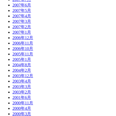
2007年6月
2007年5月
2007年4月
2007年3月
2007年2月
2007年1月
2006年12月
2006年11月
2006年10月
2005年11月
2005年1月
2004年8月
2004年2月
2003年12月
2003年4月
2003年3月
2003年2月
2001年6月
2000年11月
2000年4月
2000年3月