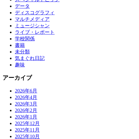
データ
ディスコグラフィ
マルチメディア
ミュージシャン
ライブ・レポート
学校関係
書籍
未分類
気まぐれ日記
趣味
アーカイブ
2026年6月
2026年4月
2026年3月
2026年2月
2026年1月
2025年12月
2025年11月
2025年10月