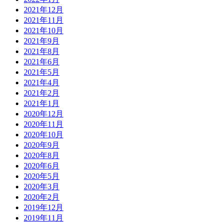
2021年12月
2021年11月
2021年10月
2021年9月
2021年8月
2021年6月
2021年5月
2021年4月
2021年2月
2021年1月
2020年12月
2020年11月
2020年10月
2020年9月
2020年8月
2020年6月
2020年5月
2020年3月
2020年2月
2019年12月
2019年11月