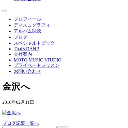
プロフィール
ディスコグラフィ
アルバム試聴
ブログ
スペシャルトピック
That’s DAN!!
会社案内
MOTO MUSIC STUDIO
プライベートレッスン
お問い合わせ
金沢へ
2016年02月11日
ブログ記事一覧へ