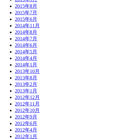
2015年8月
2015年7月
2015年6月
2014年11月
2014年8月
2014年7月
2014年6月
2014年5月
2014年4月
2014年1月
2013年10月
2013年8月
2013年2月
2013年1月
2012年12月
2012年11月
2012年10月
2012年9月
2012年6月
2012年4月
2012年1月