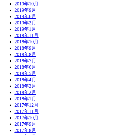
2019年10月
2019年9月
2019年6月
2019年2月
2019年1月
2018年11月
2018年10月
2018年9月
2018年8月
2018年7月
2018年6月
2018年5月
2018年4月
2018年3月
2018年2月
2018年1月
2017年12月
2017年11月
2017年10月
2017年9月
2017年8月