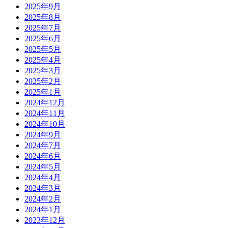
2025年9月
2025年8月
2025年7月
2025年6月
2025年5月
2025年4月
2025年3月
2025年2月
2025年1月
2024年12月
2024年11月
2024年10月
2024年9月
2024年7月
2024年6月
2024年5月
2024年4月
2024年3月
2024年2月
2024年1月
2023年12月