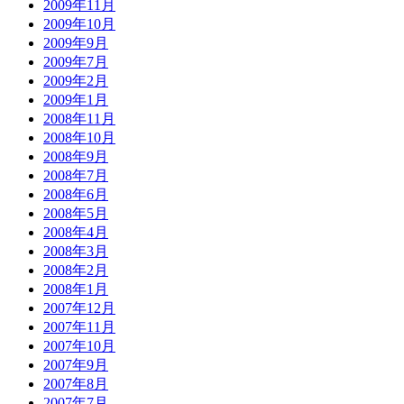
2009年11月
2009年10月
2009年9月
2009年7月
2009年2月
2009年1月
2008年11月
2008年10月
2008年9月
2008年7月
2008年6月
2008年5月
2008年4月
2008年3月
2008年2月
2008年1月
2007年12月
2007年11月
2007年10月
2007年9月
2007年8月
2007年7月