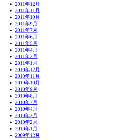
2011年12月
2011年11月
2011年10月
2011年9月
2011年7月
2011年6月
2011年5月
2011年4月
2011年2月
2011年1月
2010年12月
2010年11月
2010年10月
2010年9月
2010年8月
2010年7月
2010年4月
2010年3月
2010年2月
2010年1月
2009年12月