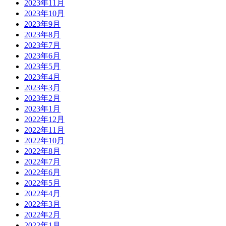
2023年11月
2023年10月
2023年9月
2023年8月
2023年7月
2023年6月
2023年5月
2023年4月
2023年3月
2023年2月
2023年1月
2022年12月
2022年11月
2022年10月
2022年8月
2022年7月
2022年6月
2022年5月
2022年4月
2022年3月
2022年2月
2022年1月