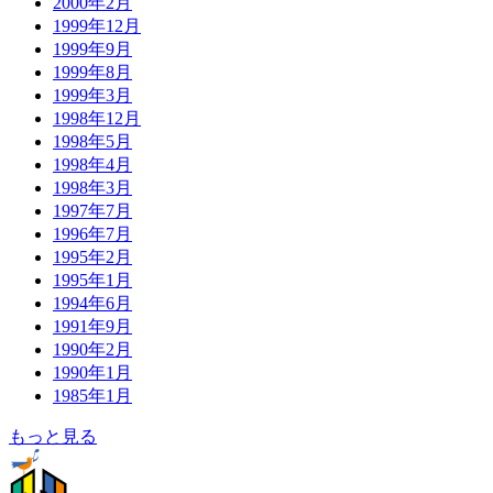
2000年2月
1999年12月
1999年9月
1999年8月
1999年3月
1998年12月
1998年5月
1998年4月
1998年3月
1997年7月
1996年7月
1995年2月
1995年1月
1994年6月
1991年9月
1990年2月
1990年1月
1985年1月
もっと見る