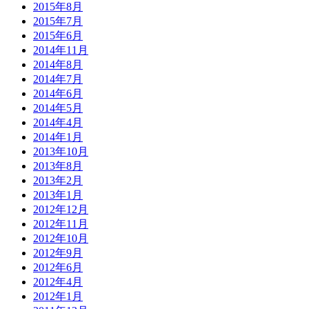
2015年8月
2015年7月
2015年6月
2014年11月
2014年8月
2014年7月
2014年6月
2014年5月
2014年4月
2014年1月
2013年10月
2013年8月
2013年2月
2013年1月
2012年12月
2012年11月
2012年10月
2012年9月
2012年6月
2012年4月
2012年1月