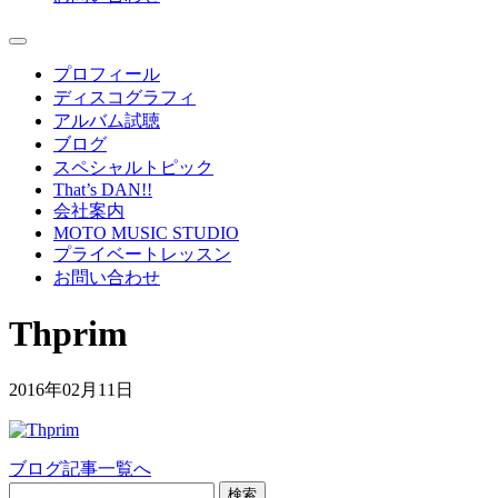
プロフィール
ディスコグラフィ
アルバム試聴
ブログ
スペシャルトピック
That’s DAN!!
会社案内
MOTO MUSIC STUDIO
プライベートレッスン
お問い合わせ
Thprim
2016年02月11日
ブログ記事一覧へ
検索