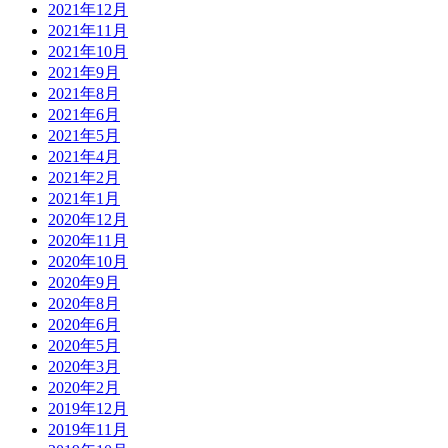
2021年12月
2021年11月
2021年10月
2021年9月
2021年8月
2021年6月
2021年5月
2021年4月
2021年2月
2021年1月
2020年12月
2020年11月
2020年10月
2020年9月
2020年8月
2020年6月
2020年5月
2020年3月
2020年2月
2019年12月
2019年11月