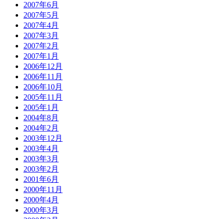
2007年6月
2007年5月
2007年4月
2007年3月
2007年2月
2007年1月
2006年12月
2006年11月
2006年10月
2005年11月
2005年1月
2004年8月
2004年2月
2003年12月
2003年4月
2003年3月
2003年2月
2001年6月
2000年11月
2000年4月
2000年3月