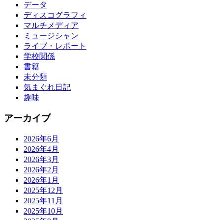
データ
ディスコグラフィ
マルチメディア
ミュージシャン
ライブ・レポート
学校関係
書籍
未分類
気まぐれ日記
趣味
アーカイブ
2026年6月
2026年4月
2026年3月
2026年2月
2026年1月
2025年12月
2025年11月
2025年10月