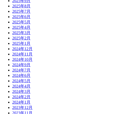
2025年9月
2025年8月
2025年7月
2025年6月
2025年5月
2025年4月
2025年3月
2025年2月
2025年1月
2024年12月
2024年11月
2024年10月
2024年9月
2024年7月
2024年6月
2024年5月
2024年4月
2024年3月
2024年2月
2024年1月
2023年12月
2023年11月