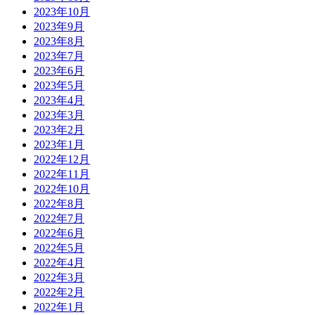
2023年10月
2023年9月
2023年8月
2023年7月
2023年6月
2023年5月
2023年4月
2023年3月
2023年2月
2023年1月
2022年12月
2022年11月
2022年10月
2022年8月
2022年7月
2022年6月
2022年5月
2022年4月
2022年3月
2022年2月
2022年1月