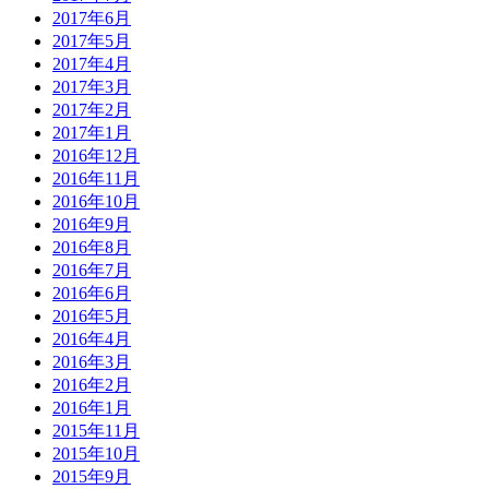
2017年6月
2017年5月
2017年4月
2017年3月
2017年2月
2017年1月
2016年12月
2016年11月
2016年10月
2016年9月
2016年8月
2016年7月
2016年6月
2016年5月
2016年4月
2016年3月
2016年2月
2016年1月
2015年11月
2015年10月
2015年9月