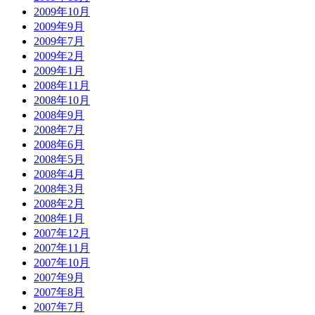
2009年10月
2009年9月
2009年7月
2009年2月
2009年1月
2008年11月
2008年10月
2008年9月
2008年7月
2008年6月
2008年5月
2008年4月
2008年3月
2008年2月
2008年1月
2007年12月
2007年11月
2007年10月
2007年9月
2007年8月
2007年7月