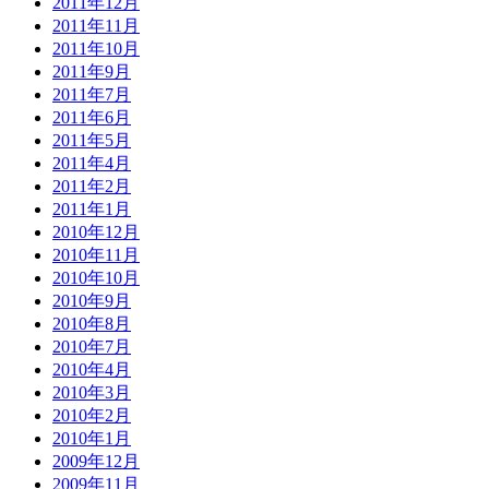
2011年12月
2011年11月
2011年10月
2011年9月
2011年7月
2011年6月
2011年5月
2011年4月
2011年2月
2011年1月
2010年12月
2010年11月
2010年10月
2010年9月
2010年8月
2010年7月
2010年4月
2010年3月
2010年2月
2010年1月
2009年12月
2009年11月