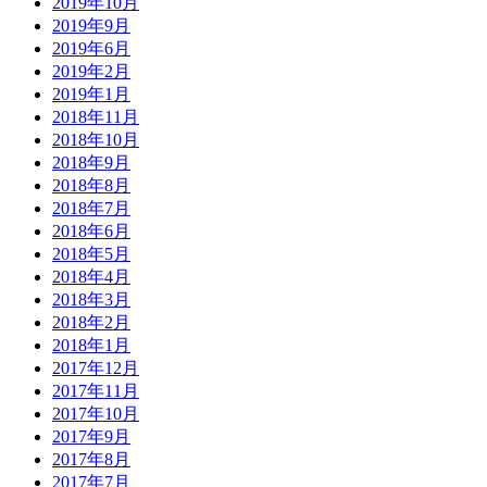
2019年10月
2019年9月
2019年6月
2019年2月
2019年1月
2018年11月
2018年10月
2018年9月
2018年8月
2018年7月
2018年6月
2018年5月
2018年4月
2018年3月
2018年2月
2018年1月
2017年12月
2017年11月
2017年10月
2017年9月
2017年8月
2017年7月