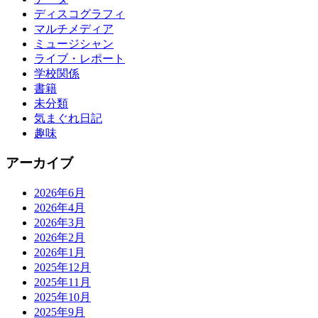
ディスコグラフィ
マルチメディア
ミュージシャン
ライブ・レポート
学校関係
書籍
未分類
気まぐれ日記
趣味
アーカイブ
2026年6月
2026年4月
2026年3月
2026年2月
2026年1月
2025年12月
2025年11月
2025年10月
2025年9月