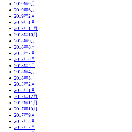
2019年9月
2019年6月
2019年2月
2019年1月
2018年11月
2018年10月
2018年9月
2018年8月
2018年7月
2018年6月
2018年5月
2018年4月
2018年3月
2018年2月
2018年1月
2017年12月
2017年11月
2017年10月
2017年9月
2017年8月
2017年7月