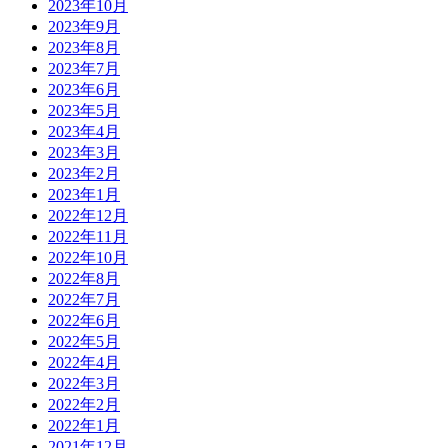
2023年10月
2023年9月
2023年8月
2023年7月
2023年6月
2023年5月
2023年4月
2023年3月
2023年2月
2023年1月
2022年12月
2022年11月
2022年10月
2022年8月
2022年7月
2022年6月
2022年5月
2022年4月
2022年3月
2022年2月
2022年1月
2021年12月