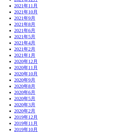
2021年11月
2021年10月
2021年9月
2021年8月
2021年6月
2021年5月
2021年4月
2021年2月
2021年1月
2020年12月
2020年11月
2020年10月
2020年9月
2020年8月
2020年6月
2020年5月
2020年3月
2020年2月
2019年12月
2019年11月
2019年10月