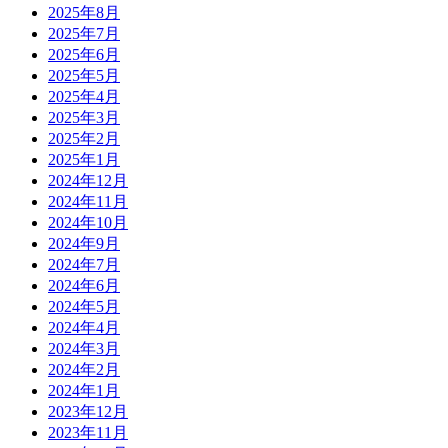
2025年8月
2025年7月
2025年6月
2025年5月
2025年4月
2025年3月
2025年2月
2025年1月
2024年12月
2024年11月
2024年10月
2024年9月
2024年7月
2024年6月
2024年5月
2024年4月
2024年3月
2024年2月
2024年1月
2023年12月
2023年11月