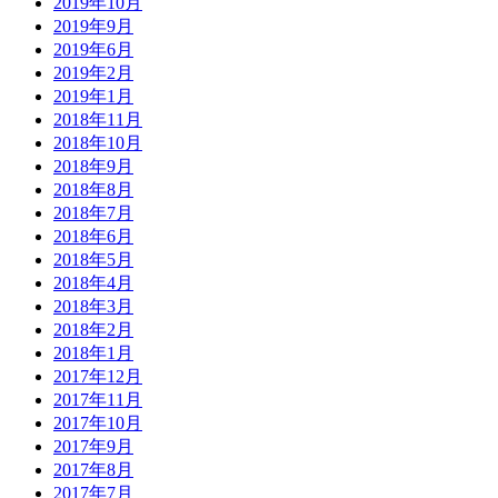
2019年10月
2019年9月
2019年6月
2019年2月
2019年1月
2018年11月
2018年10月
2018年9月
2018年8月
2018年7月
2018年6月
2018年5月
2018年4月
2018年3月
2018年2月
2018年1月
2017年12月
2017年11月
2017年10月
2017年9月
2017年8月
2017年7月