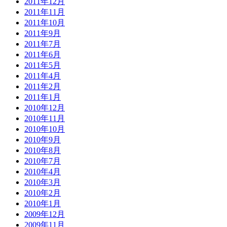
2011年12月
2011年11月
2011年10月
2011年9月
2011年7月
2011年6月
2011年5月
2011年4月
2011年2月
2011年1月
2010年12月
2010年11月
2010年10月
2010年9月
2010年8月
2010年7月
2010年4月
2010年3月
2010年2月
2010年1月
2009年12月
2009年11月