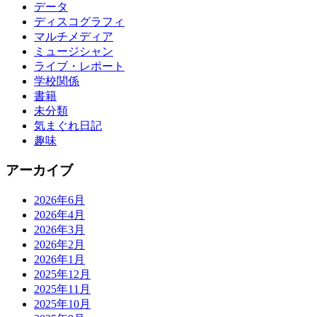
データ
ディスコグラフィ
マルチメディア
ミュージシャン
ライブ・レポート
学校関係
書籍
未分類
気まぐれ日記
趣味
アーカイブ
2026年6月
2026年4月
2026年3月
2026年2月
2026年1月
2025年12月
2025年11月
2025年10月