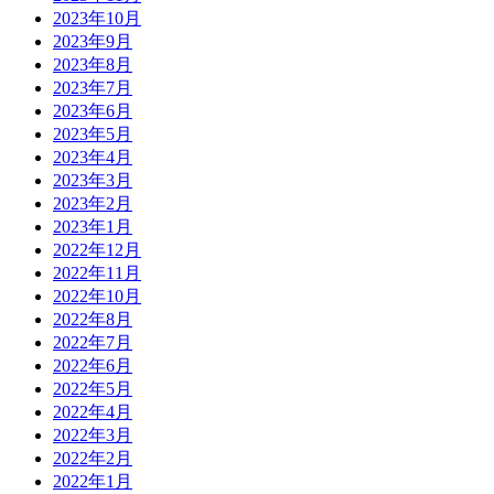
2023年10月
2023年9月
2023年8月
2023年7月
2023年6月
2023年5月
2023年4月
2023年3月
2023年2月
2023年1月
2022年12月
2022年11月
2022年10月
2022年8月
2022年7月
2022年6月
2022年5月
2022年4月
2022年3月
2022年2月
2022年1月