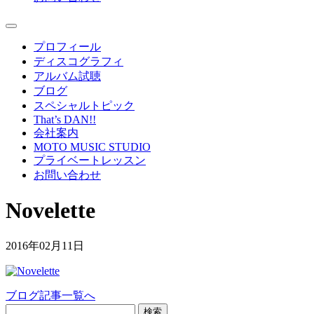
プロフィール
ディスコグラフィ
アルバム試聴
ブログ
スペシャルトピック
That’s DAN!!
会社案内
MOTO MUSIC STUDIO
プライベートレッスン
お問い合わせ
Novelette
2016年02月11日
ブログ記事一覧へ
検索