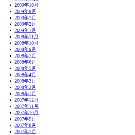
2009年10月
2009年9月
2009年7月
2009年2月
2009年1月
2008年11月
2008年10月
2008年9月
2008年7月
2008年6月
2008年5月
2008年4月
2008年3月
2008年2月
2008年1月
2007年12月
2007年11月
2007年10月
2007年9月
2007年8月
2007年7月