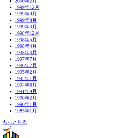
2000年2月
1999年12月
1999年9月
1999年8月
1999年3月
1998年12月
1998年5月
1998年4月
1998年3月
1997年7月
1996年7月
1995年2月
1995年1月
1994年6月
1991年9月
1990年2月
1990年1月
1985年1月
もっと見る