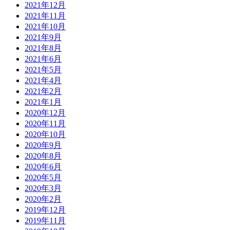
2021年12月
2021年11月
2021年10月
2021年9月
2021年8月
2021年6月
2021年5月
2021年4月
2021年2月
2021年1月
2020年12月
2020年11月
2020年10月
2020年9月
2020年8月
2020年6月
2020年5月
2020年3月
2020年2月
2019年12月
2019年11月