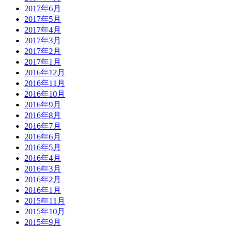
2017年6月
2017年5月
2017年4月
2017年3月
2017年2月
2017年1月
2016年12月
2016年11月
2016年10月
2016年9月
2016年8月
2016年7月
2016年6月
2016年5月
2016年4月
2016年3月
2016年2月
2016年1月
2015年11月
2015年10月
2015年9月