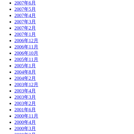
2007年6月
2007年5月
2007年4月
2007年3月
2007年2月
2007年1月
2006年12月
2006年11月
2006年10月
2005年11月
2005年1月
2004年8月
2004年2月
2003年12月
2003年4月
2003年3月
2003年2月
2001年6月
2000年11月
2000年4月
2000年3月