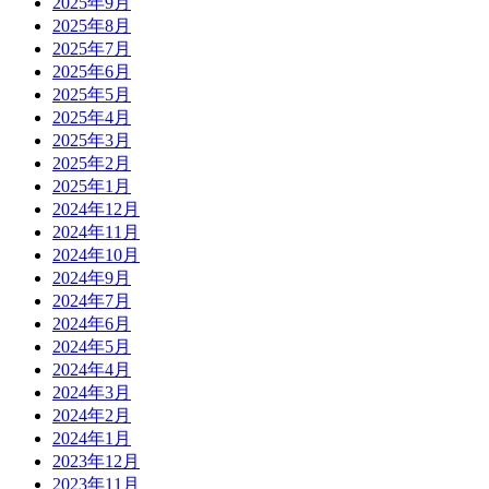
2025年9月
2025年8月
2025年7月
2025年6月
2025年5月
2025年4月
2025年3月
2025年2月
2025年1月
2024年12月
2024年11月
2024年10月
2024年9月
2024年7月
2024年6月
2024年5月
2024年4月
2024年3月
2024年2月
2024年1月
2023年12月
2023年11月