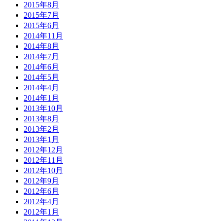
2015年8月
2015年7月
2015年6月
2014年11月
2014年8月
2014年7月
2014年6月
2014年5月
2014年4月
2014年1月
2013年10月
2013年8月
2013年2月
2013年1月
2012年12月
2012年11月
2012年10月
2012年9月
2012年6月
2012年4月
2012年1月