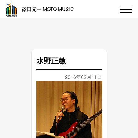
篠田元一 MOTO MUSIC
水野正敏
2016年02月11日