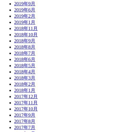
2019年9月
2019年6月
2019年2月
2019年1月
2018年11月
2018年10月
2018年9月
2018年8月
2018年7月
2018年6月
2018年5月
2018年4月
2018年3月
2018年2月
2018年1月
2017年12月
2017年11月
2017年10月
2017年9月
2017年8月
2017年7月