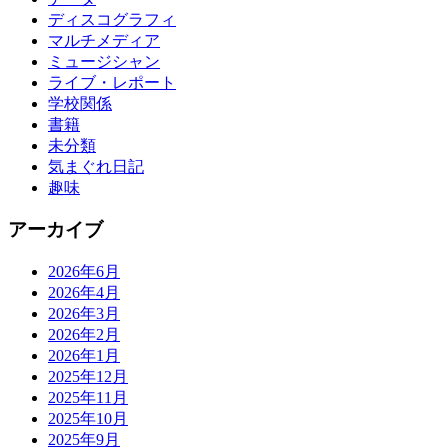
ディスコグラフィ
マルチメディア
ミュージシャン
ライブ・レポート
学校関係
書籍
未分類
気まぐれ日記
趣味
アーカイブ
2026年6月
2026年4月
2026年3月
2026年2月
2026年1月
2025年12月
2025年11月
2025年10月
2025年9月