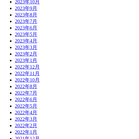
2023年10月
2023年9月
2023年8月
2023年7月
2023年6月
2023年5月
2023年4月
2023年3月
2023年2月
2023年1月
2022年12月
2022年11月
2022年10月
2022年8月
2022年7月
2022年6月
2022年5月
2022年4月
2022年3月
2022年2月
2022年1月
2021年12月