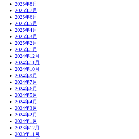
2025年8月
2025年7月
2025年6月
2025年5月
2025年4月
2025年3月
2025年2月
2025年1月
2024年12月
2024年11月
2024年10月
2024年9月
2024年7月
2024年6月
2024年5月
2024年4月
2024年3月
2024年2月
2024年1月
2023年12月
2023年11月