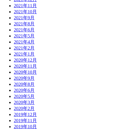
2021年11月
2021年10月
2021年9月
2021年8月
2021年6月
2021年5月
2021年4月
2021年2月
2021年1月
2020年12月
2020年11月
2020年10月
2020年9月
2020年8月
2020年6月
2020年5月
2020年3月
2020年2月
2019年12月
2019年11月
2019年10月