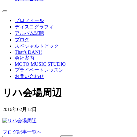
プロフィール
ディスコグラフィ
アルバム試聴
ブログ
スペシャルトピック
That’s DAN!!
会社案内
MOTO MUSIC STUDIO
プライベートレッスン
お問い合わせ
リハ会場周辺
2016年02月12日
ブログ記事一覧へ