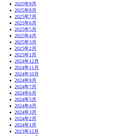
2025年9月
2025年8月
2025年7月
2025年6月
2025年5月
2025年4月
2025年3月
2025年2月
2025年1月
2024年12月
2024年11月
2024年10月
2024年9月
2024年7月
2024年6月
2024年5月
2024年4月
2024年3月
2024年2月
2024年1月
2023年12月