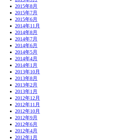
2015年8月
2015年7月
2015年6月
2014年11月
2014年8月
2014年7月
2014年6月
2014年5月
2014年4月
2014年1月
2013年10月
2013年8月
2013年2月
2013年1月
2012年12月
2012年11月
2012年10月
2012年9月
2012年6月
2012年4月
2012年1月