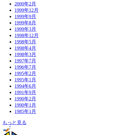
2000年2月
1999年12月
1999年9月
1999年8月
1999年3月
1998年12月
1998年5月
1998年4月
1998年3月
1997年7月
1996年7月
1995年2月
1995年1月
1994年6月
1991年9月
1990年2月
1990年1月
1985年1月
もっと見る