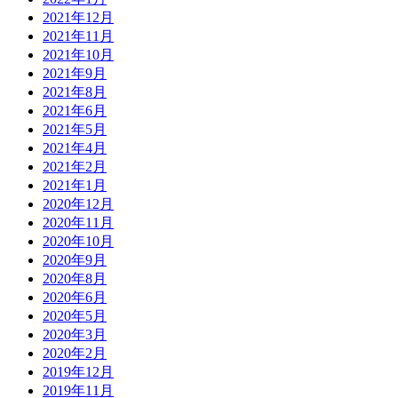
2021年12月
2021年11月
2021年10月
2021年9月
2021年8月
2021年6月
2021年5月
2021年4月
2021年2月
2021年1月
2020年12月
2020年11月
2020年10月
2020年9月
2020年8月
2020年6月
2020年5月
2020年3月
2020年2月
2019年12月
2019年11月