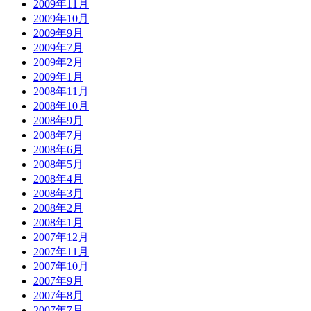
2009年11月
2009年10月
2009年9月
2009年7月
2009年2月
2009年1月
2008年11月
2008年10月
2008年9月
2008年7月
2008年6月
2008年5月
2008年4月
2008年3月
2008年2月
2008年1月
2007年12月
2007年11月
2007年10月
2007年9月
2007年8月
2007年7月