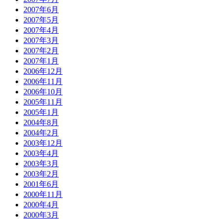
2007年6月
2007年5月
2007年4月
2007年3月
2007年2月
2007年1月
2006年12月
2006年11月
2006年10月
2005年11月
2005年1月
2004年8月
2004年2月
2003年12月
2003年4月
2003年3月
2003年2月
2001年6月
2000年11月
2000年4月
2000年3月