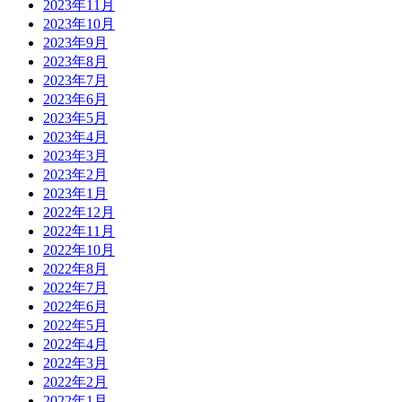
2023年11月
2023年10月
2023年9月
2023年8月
2023年7月
2023年6月
2023年5月
2023年4月
2023年3月
2023年2月
2023年1月
2022年12月
2022年11月
2022年10月
2022年8月
2022年7月
2022年6月
2022年5月
2022年4月
2022年3月
2022年2月
2022年1月