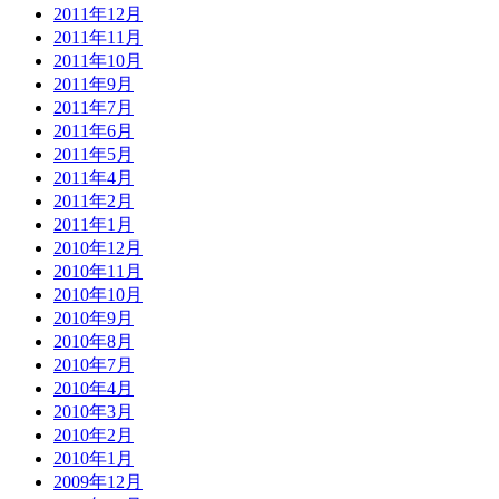
2011年12月
2011年11月
2011年10月
2011年9月
2011年7月
2011年6月
2011年5月
2011年4月
2011年2月
2011年1月
2010年12月
2010年11月
2010年10月
2010年9月
2010年8月
2010年7月
2010年4月
2010年3月
2010年2月
2010年1月
2009年12月