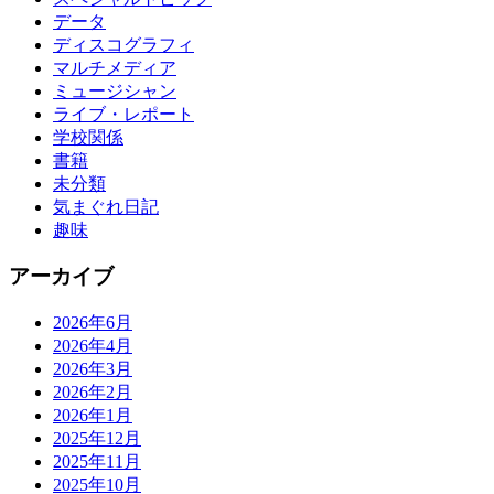
データ
ディスコグラフィ
マルチメディア
ミュージシャン
ライブ・レポート
学校関係
書籍
未分類
気まぐれ日記
趣味
アーカイブ
2026年6月
2026年4月
2026年3月
2026年2月
2026年1月
2025年12月
2025年11月
2025年10月