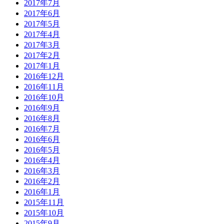
2017年7月
2017年6月
2017年5月
2017年4月
2017年3月
2017年2月
2017年1月
2016年12月
2016年11月
2016年10月
2016年9月
2016年8月
2016年7月
2016年6月
2016年5月
2016年4月
2016年3月
2016年2月
2016年1月
2015年11月
2015年10月
2015年9月