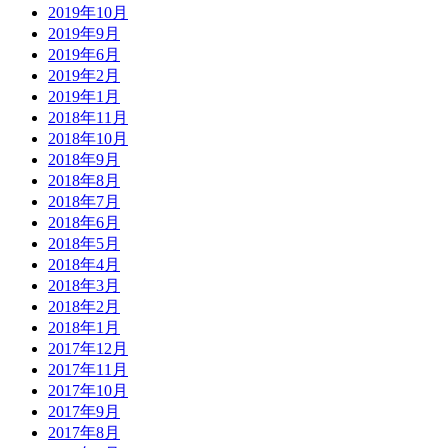
2019年10月
2019年9月
2019年6月
2019年2月
2019年1月
2018年11月
2018年10月
2018年9月
2018年8月
2018年7月
2018年6月
2018年5月
2018年4月
2018年3月
2018年2月
2018年1月
2017年12月
2017年11月
2017年10月
2017年9月
2017年8月