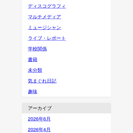
ディスコグラフィ
マルチメディア
ミュージシャン
ライブ・レポート
学校関係
書籍
未分類
気まぐれ日記
趣味
アーカイブ
2026年6月
2026年4月