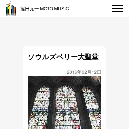
篠田元一 MOTO MUSIC
ソウルズベリー大聖堂
2016年02月12日