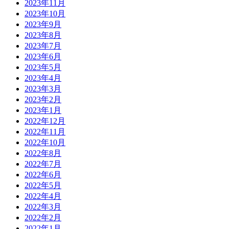
2023年11月
2023年10月
2023年9月
2023年8月
2023年7月
2023年6月
2023年5月
2023年4月
2023年3月
2023年2月
2023年1月
2022年12月
2022年11月
2022年10月
2022年8月
2022年7月
2022年6月
2022年5月
2022年4月
2022年3月
2022年2月
2022年1月