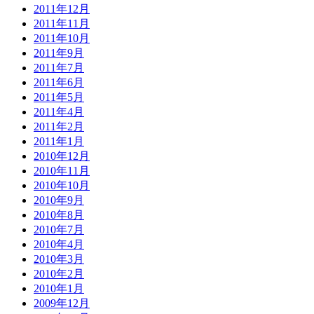
2011年12月
2011年11月
2011年10月
2011年9月
2011年7月
2011年6月
2011年5月
2011年4月
2011年2月
2011年1月
2010年12月
2010年11月
2010年10月
2010年9月
2010年8月
2010年7月
2010年4月
2010年3月
2010年2月
2010年1月
2009年12月