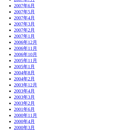
2007年6月
2007年5月
2007年4月
2007年3月
2007年2月
2007年1月
2006年12月
2006年11月
2006年10月
2005年11月
2005年1月
2004年8月
2004年2月
2003年12月
2003年4月
2003年3月
2003年2月
2001年6月
2000年11月
2000年4月
2000年3月