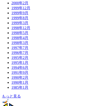
2000年2月
1999年12月
1999年9月
1999年8月
1999年3月
1998年12月
1998年5月
1998年4月
1998年3月
1997年7月
1996年7月
1995年2月
1995年1月
1994年6月
1991年9月
1990年2月
1990年1月
1985年1月
もっと見る