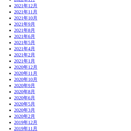
2021年12月
2021年11月
2021年10月
2021年9月
2021年8月
2021年6月
2021年5月
2021年4月
2021年2月
2021年1月
2020年12月
2020年11月
2020年10月
2020年9月
2020年8月
2020年6月
2020年5月
2020年3月
2020年2月
2019年12月
2019年11月