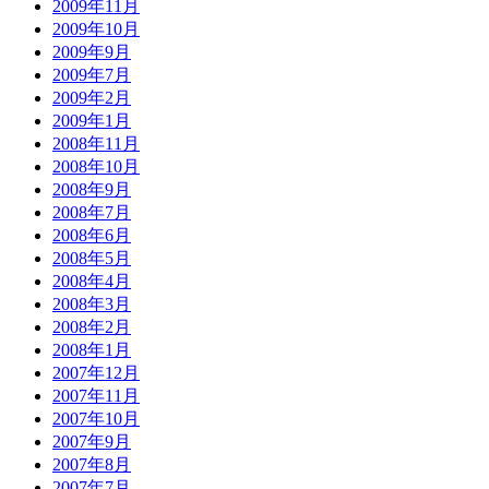
2009年11月
2009年10月
2009年9月
2009年7月
2009年2月
2009年1月
2008年11月
2008年10月
2008年9月
2008年7月
2008年6月
2008年5月
2008年4月
2008年3月
2008年2月
2008年1月
2007年12月
2007年11月
2007年10月
2007年9月
2007年8月
2007年7月