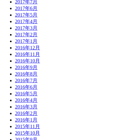
2017年7月
2017年6月
2017年5月
2017年4月
2017年3月
2017年2月
2017年1月
2016年12月
2016年11月
2016年10月
2016年9月
2016年8月
2016年7月
2016年6月
2016年5月
2016年4月
2016年3月
2016年2月
2016年1月
2015年11月
2015年10月
2015年9月