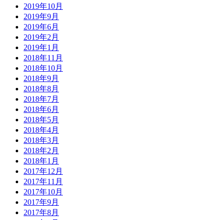
2019年10月
2019年9月
2019年6月
2019年2月
2019年1月
2018年11月
2018年10月
2018年9月
2018年8月
2018年7月
2018年6月
2018年5月
2018年4月
2018年3月
2018年2月
2018年1月
2017年12月
2017年11月
2017年10月
2017年9月
2017年8月