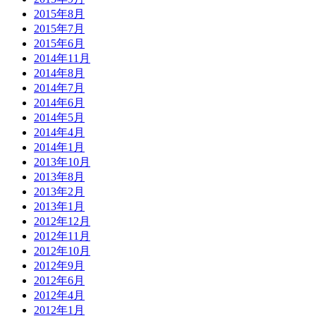
2015年8月
2015年7月
2015年6月
2014年11月
2014年8月
2014年7月
2014年6月
2014年5月
2014年4月
2014年1月
2013年10月
2013年8月
2013年2月
2013年1月
2012年12月
2012年11月
2012年10月
2012年9月
2012年6月
2012年4月
2012年1月