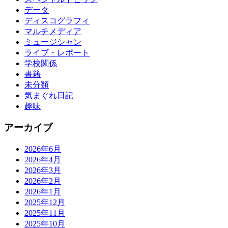
データ
ディスコグラフィ
マルチメディア
ミュージシャン
ライブ・レポート
学校関係
書籍
未分類
気まぐれ日記
趣味
アーカイブ
2026年6月
2026年4月
2026年3月
2026年2月
2026年1月
2025年12月
2025年11月
2025年10月