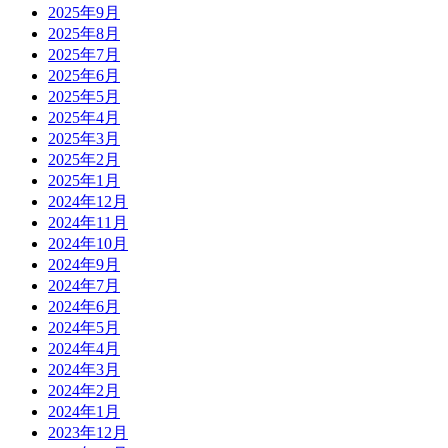
2025年9月
2025年8月
2025年7月
2025年6月
2025年5月
2025年4月
2025年3月
2025年2月
2025年1月
2024年12月
2024年11月
2024年10月
2024年9月
2024年7月
2024年6月
2024年5月
2024年4月
2024年3月
2024年2月
2024年1月
2023年12月