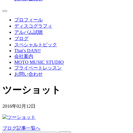
プロフィール
ディスコグラフィ
アルバム試聴
ブログ
スペシャルトピック
That’s DAN!!
会社案内
MOTO MUSIC STUDIO
プライベートレッスン
お問い合わせ
ツーショット
2016年02月12日
ブログ記事一覧へ