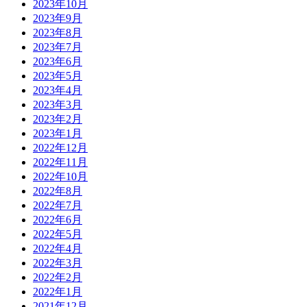
2023年10月
2023年9月
2023年8月
2023年7月
2023年6月
2023年5月
2023年4月
2023年3月
2023年2月
2023年1月
2022年12月
2022年11月
2022年10月
2022年8月
2022年7月
2022年6月
2022年5月
2022年4月
2022年3月
2022年2月
2022年1月
2021年12月