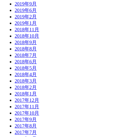
2019年9月
2019年6月
2019年2月
2019年1月
2018年11月
2018年10月
2018年9月
2018年8月
2018年7月
2018年6月
2018年5月
2018年4月
2018年3月
2018年2月
2018年1月
2017年12月
2017年11月
2017年10月
2017年9月
2017年8月
2017年7月