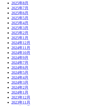
2025年8月
2025年7月
2025年6月
2025年5月
2025年4月
2025年3月
2025年2月
2025年1月
2024年12月
2024年11月
2024年10月
2024年9月
2024年7月
2024年6月
2024年5月
2024年4月
2024年3月
2024年2月
2024年1月
2023年12月
2023年11月