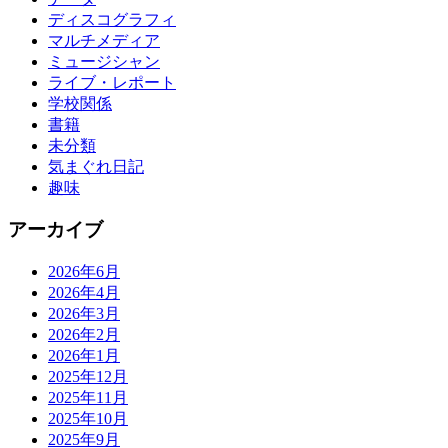
ディスコグラフィ
マルチメディア
ミュージシャン
ライブ・レポート
学校関係
書籍
未分類
気まぐれ日記
趣味
アーカイブ
2026年6月
2026年4月
2026年3月
2026年2月
2026年1月
2025年12月
2025年11月
2025年10月
2025年9月