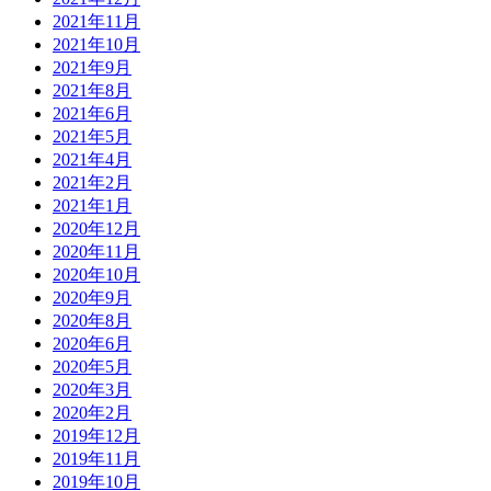
2021年11月
2021年10月
2021年9月
2021年8月
2021年6月
2021年5月
2021年4月
2021年2月
2021年1月
2020年12月
2020年11月
2020年10月
2020年9月
2020年8月
2020年6月
2020年5月
2020年3月
2020年2月
2019年12月
2019年11月
2019年10月