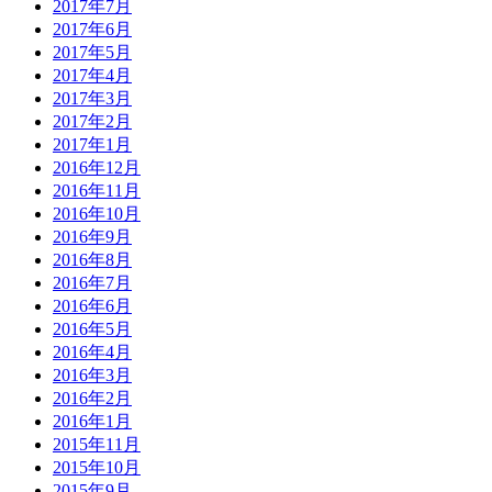
2017年7月
2017年6月
2017年5月
2017年4月
2017年3月
2017年2月
2017年1月
2016年12月
2016年11月
2016年10月
2016年9月
2016年8月
2016年7月
2016年6月
2016年5月
2016年4月
2016年3月
2016年2月
2016年1月
2015年11月
2015年10月
2015年9月