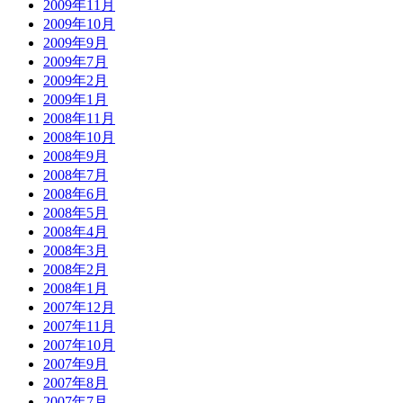
2009年11月
2009年10月
2009年9月
2009年7月
2009年2月
2009年1月
2008年11月
2008年10月
2008年9月
2008年7月
2008年6月
2008年5月
2008年4月
2008年3月
2008年2月
2008年1月
2007年12月
2007年11月
2007年10月
2007年9月
2007年8月
2007年7月