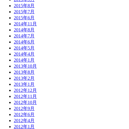
2015年8月
2015年7月
2015年6月
2014年11月
2014年8月
2014年7月
2014年6月
2014年5月
2014年4月
2014年1月
2013年10月
2013年8月
2013年2月
2013年1月
2012年12月
2012年11月
2012年10月
2012年9月
2012年6月
2012年4月
2012年1月