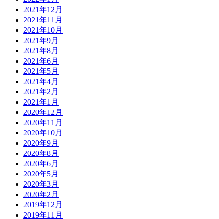
2021年12月
2021年11月
2021年10月
2021年9月
2021年8月
2021年6月
2021年5月
2021年4月
2021年2月
2021年1月
2020年12月
2020年11月
2020年10月
2020年9月
2020年8月
2020年6月
2020年5月
2020年3月
2020年2月
2019年12月
2019年11月