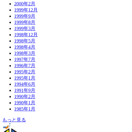
2000年2月
1999年12月
1999年9月
1999年8月
1999年3月
1998年12月
1998年5月
1998年4月
1998年3月
1997年7月
1996年7月
1995年2月
1995年1月
1994年6月
1991年9月
1990年2月
1990年1月
1985年1月
もっと見る