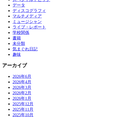
データ
ディスコグラフィ
マルチメディア
ミュージシャン
ライブ・レポート
学校関係
書籍
未分類
気まぐれ日記
趣味
アーカイブ
2026年6月
2026年4月
2026年3月
2026年2月
2026年1月
2025年12月
2025年11月
2025年10月