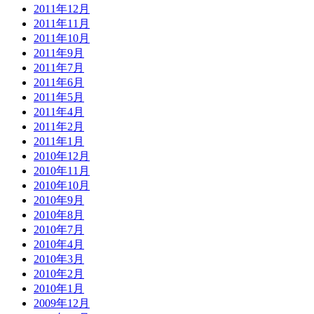
2011年12月
2011年11月
2011年10月
2011年9月
2011年7月
2011年6月
2011年5月
2011年4月
2011年2月
2011年1月
2010年12月
2010年11月
2010年10月
2010年9月
2010年8月
2010年7月
2010年4月
2010年3月
2010年2月
2010年1月
2009年12月