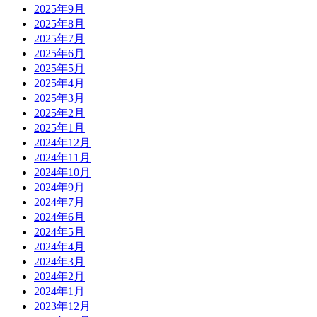
2025年9月
2025年8月
2025年7月
2025年6月
2025年5月
2025年4月
2025年3月
2025年2月
2025年1月
2024年12月
2024年11月
2024年10月
2024年9月
2024年7月
2024年6月
2024年5月
2024年4月
2024年3月
2024年2月
2024年1月
2023年12月