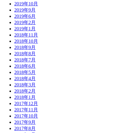
2019年10月
2019年9月
2019年6月
2019年2月
2019年1月
2018年11月
2018年10月
2018年9月
2018年8月
2018年7月
2018年6月
2018年5月
2018年4月
2018年3月
2018年2月
2018年1月
2017年12月
2017年11月
2017年10月
2017年9月
2017年8月