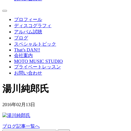
プロフィール
ディスコグラフィ
アルバム試聴
ブログ
スペシャルトピック
That’s DAN!!
会社案内
MOTO MUSIC STUDIO
プライベートレッスン
お問い合わせ
湯川純郎氏
2016年02月13日
ブログ記事一覧へ