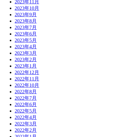
2023年11月
2023年10月
2023年9月
2023年8月
2023年7月
2023年6月
2023年5月
2023年4月
2023年3月
2023年2月
2023年1月
2022年12月
2022年11月
2022年10月
2022年8月
2022年7月
2022年6月
2022年5月
2022年4月
2022年3月
2022年2月
2022年1月