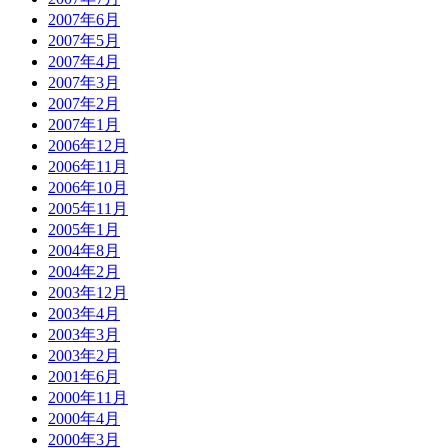
2007年6月
2007年5月
2007年4月
2007年3月
2007年2月
2007年1月
2006年12月
2006年11月
2006年10月
2005年11月
2005年1月
2004年8月
2004年2月
2003年12月
2003年4月
2003年3月
2003年2月
2001年6月
2000年11月
2000年4月
2000年3月