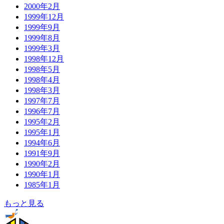
2000年2月
1999年12月
1999年9月
1999年8月
1999年3月
1998年12月
1998年5月
1998年4月
1998年3月
1997年7月
1996年7月
1995年2月
1995年1月
1994年6月
1991年9月
1990年2月
1990年1月
1985年1月
もっと見る