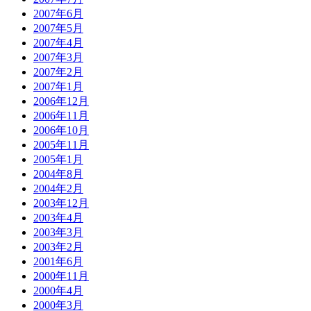
2007年6月
2007年5月
2007年4月
2007年3月
2007年2月
2007年1月
2006年12月
2006年11月
2006年10月
2005年11月
2005年1月
2004年8月
2004年2月
2003年12月
2003年4月
2003年3月
2003年2月
2001年6月
2000年11月
2000年4月
2000年3月