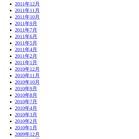
2011年12月
2011年11月
2011年10月
2011年9月
2011年7月
2011年6月
2011年5月
2011年4月
2011年2月
2011年1月
2010年12月
2010年11月
2010年10月
2010年9月
2010年8月
2010年7月
2010年4月
2010年3月
2010年2月
2010年1月
2009年12月