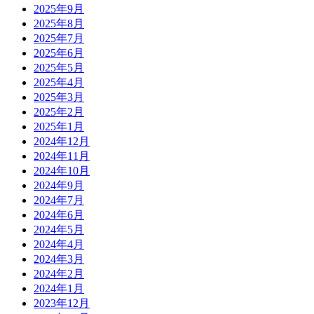
2025年9月
2025年8月
2025年7月
2025年6月
2025年5月
2025年4月
2025年3月
2025年2月
2025年1月
2024年12月
2024年11月
2024年10月
2024年9月
2024年7月
2024年6月
2024年5月
2024年4月
2024年3月
2024年2月
2024年1月
2023年12月