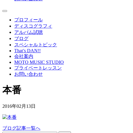
プロフィール
ディスコグラフィ
アルバム試聴
ブログ
スペシャルトピック
That’s DAN!!
会社案内
MOTO MUSIC STUDIO
プライベートレッスン
お問い合わせ
本番
2016年02月13日
ブログ記事一覧へ