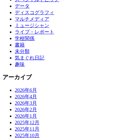
データ
ディスコグラフィ
マルチメディア
ミュージシャン
ライブ・レポート
学校関係
書籍
未分類
気まぐれ日記
趣味
アーカイブ
2026年6月
2026年4月
2026年3月
2026年2月
2026年1月
2025年12月
2025年11月
2025年10月