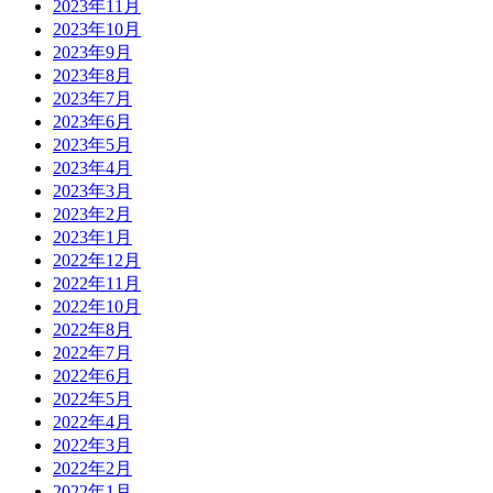
2023年11月
2023年10月
2023年9月
2023年8月
2023年7月
2023年6月
2023年5月
2023年4月
2023年3月
2023年2月
2023年1月
2022年12月
2022年11月
2022年10月
2022年8月
2022年7月
2022年6月
2022年5月
2022年4月
2022年3月
2022年2月
2022年1月