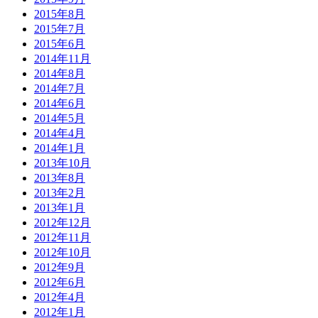
2015年8月
2015年7月
2015年6月
2014年11月
2014年8月
2014年7月
2014年6月
2014年5月
2014年4月
2014年1月
2013年10月
2013年8月
2013年2月
2013年1月
2012年12月
2012年11月
2012年10月
2012年9月
2012年6月
2012年4月
2012年1月