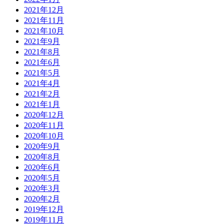
2021年12月
2021年11月
2021年10月
2021年9月
2021年8月
2021年6月
2021年5月
2021年4月
2021年2月
2021年1月
2020年12月
2020年11月
2020年10月
2020年9月
2020年8月
2020年6月
2020年5月
2020年3月
2020年2月
2019年12月
2019年11月