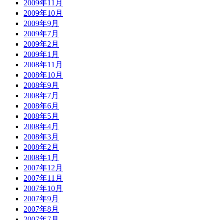
2009年11月
2009年10月
2009年9月
2009年7月
2009年2月
2009年1月
2008年11月
2008年10月
2008年9月
2008年7月
2008年6月
2008年5月
2008年4月
2008年3月
2008年2月
2008年1月
2007年12月
2007年11月
2007年10月
2007年9月
2007年8月
2007年7月