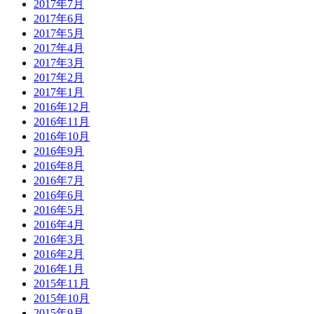
2017年7月
2017年6月
2017年5月
2017年4月
2017年3月
2017年2月
2017年1月
2016年12月
2016年11月
2016年10月
2016年9月
2016年8月
2016年7月
2016年6月
2016年5月
2016年4月
2016年3月
2016年2月
2016年1月
2015年11月
2015年10月
2015年9月