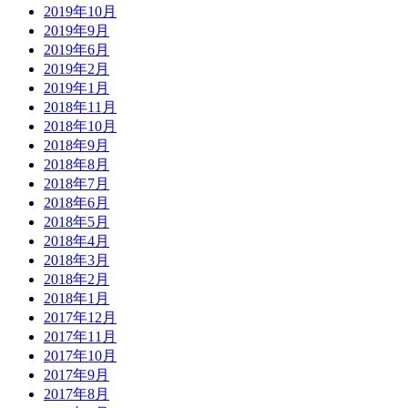
2019年10月
2019年9月
2019年6月
2019年2月
2019年1月
2018年11月
2018年10月
2018年9月
2018年8月
2018年7月
2018年6月
2018年5月
2018年4月
2018年3月
2018年2月
2018年1月
2017年12月
2017年11月
2017年10月
2017年9月
2017年8月