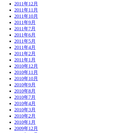
2011年12月
2011年11月
2011年10月
2011年9月
2011年7月
2011年6月
2011年5月
2011年4月
2011年2月
2011年1月
2010年12月
2010年11月
2010年10月
2010年9月
2010年8月
2010年7月
2010年4月
2010年3月
2010年2月
2010年1月
2009年12月