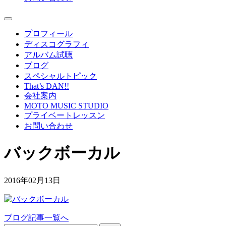
プロフィール
ディスコグラフィ
アルバム試聴
ブログ
スペシャルトピック
That’s DAN!!
会社案内
MOTO MUSIC STUDIO
プライベートレッスン
お問い合わせ
バックボーカル
2016年02月13日
ブログ記事一覧へ