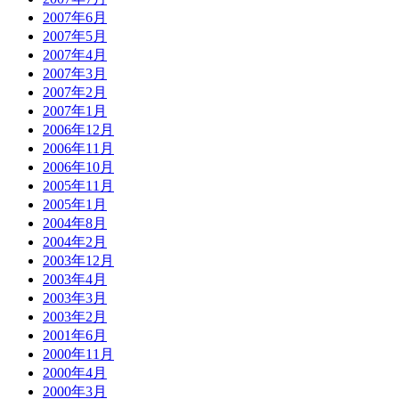
2007年6月
2007年5月
2007年4月
2007年3月
2007年2月
2007年1月
2006年12月
2006年11月
2006年10月
2005年11月
2005年1月
2004年8月
2004年2月
2003年12月
2003年4月
2003年3月
2003年2月
2001年6月
2000年11月
2000年4月
2000年3月