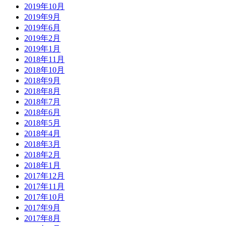
2019年10月
2019年9月
2019年6月
2019年2月
2019年1月
2018年11月
2018年10月
2018年9月
2018年8月
2018年7月
2018年6月
2018年5月
2018年4月
2018年3月
2018年2月
2018年1月
2017年12月
2017年11月
2017年10月
2017年9月
2017年8月