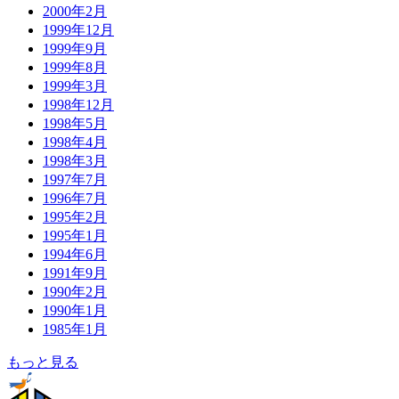
2000年2月
1999年12月
1999年9月
1999年8月
1999年3月
1998年12月
1998年5月
1998年4月
1998年3月
1997年7月
1996年7月
1995年2月
1995年1月
1994年6月
1991年9月
1990年2月
1990年1月
1985年1月
もっと見る