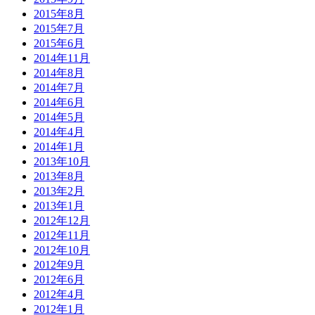
2015年8月
2015年7月
2015年6月
2014年11月
2014年8月
2014年7月
2014年6月
2014年5月
2014年4月
2014年1月
2013年10月
2013年8月
2013年2月
2013年1月
2012年12月
2012年11月
2012年10月
2012年9月
2012年6月
2012年4月
2012年1月