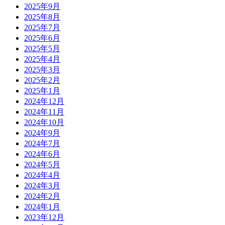
2025年9月
2025年8月
2025年7月
2025年6月
2025年5月
2025年4月
2025年3月
2025年2月
2025年1月
2024年12月
2024年11月
2024年10月
2024年9月
2024年7月
2024年6月
2024年5月
2024年4月
2024年3月
2024年2月
2024年1月
2023年12月