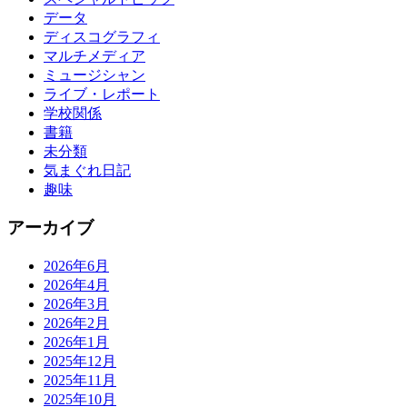
データ
ディスコグラフィ
マルチメディア
ミュージシャン
ライブ・レポート
学校関係
書籍
未分類
気まぐれ日記
趣味
アーカイブ
2026年6月
2026年4月
2026年3月
2026年2月
2026年1月
2025年12月
2025年11月
2025年10月