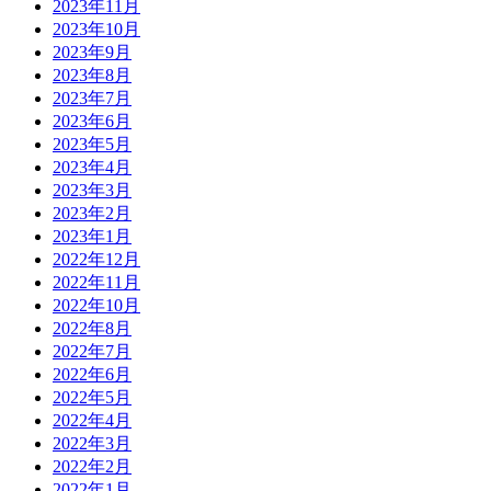
2023年11月
2023年10月
2023年9月
2023年8月
2023年7月
2023年6月
2023年5月
2023年4月
2023年3月
2023年2月
2023年1月
2022年12月
2022年11月
2022年10月
2022年8月
2022年7月
2022年6月
2022年5月
2022年4月
2022年3月
2022年2月
2022年1月