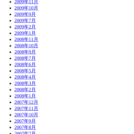
2009年11月
2009年10月
2009年9月
2009年7月
2009年2月
2009年1月
2008年11月
2008年10月
2008年9月
2008年7月
2008年6月
2008年5月
2008年4月
2008年3月
2008年2月
2008年1月
2007年12月
2007年11月
2007年10月
2007年9月
2007年8月
2007年7月