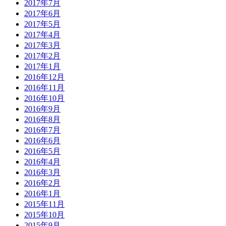
2017年7月
2017年6月
2017年5月
2017年4月
2017年3月
2017年2月
2017年1月
2016年12月
2016年11月
2016年10月
2016年9月
2016年8月
2016年7月
2016年6月
2016年5月
2016年4月
2016年3月
2016年2月
2016年1月
2015年11月
2015年10月
2015年9月