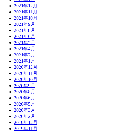
2021年12月
2021年11月
2021年10月
2021年9月
2021年8月
2021年6月
2021年5月
2021年4月
2021年2月
2021年1月
2020年12月
2020年11月
2020年10月
2020年9月
2020年8月
2020年6月
2020年5月
2020年3月
2020年2月
2019年12月
2019年11月