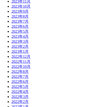
2023年11月
2023年10月
2023年9月
2023年8月
2023年7月
2023年6月
2023年5月
2023年4月
2023年3月
2023年2月
2023年1月
2022年12月
2022年11月
2022年10月
2022年8月
2022年7月
2022年6月
2022年5月
2022年4月
2022年3月
2022年2月
2022年1月