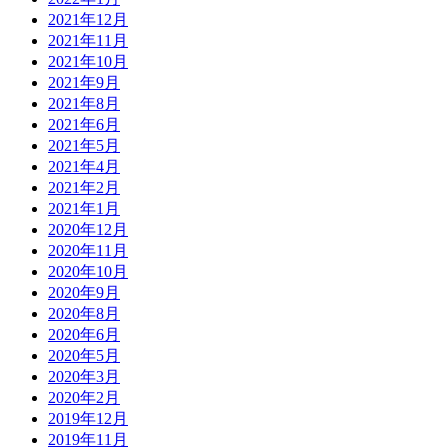
2021年12月
2021年11月
2021年10月
2021年9月
2021年8月
2021年6月
2021年5月
2021年4月
2021年2月
2021年1月
2020年12月
2020年11月
2020年10月
2020年9月
2020年8月
2020年6月
2020年5月
2020年3月
2020年2月
2019年12月
2019年11月