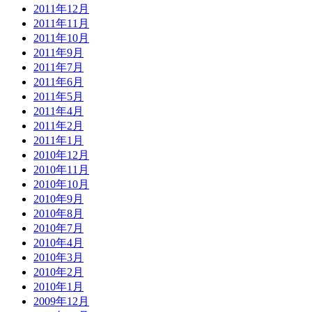
2011年12月
2011年11月
2011年10月
2011年9月
2011年7月
2011年6月
2011年5月
2011年4月
2011年2月
2011年1月
2010年12月
2010年11月
2010年10月
2010年9月
2010年8月
2010年7月
2010年4月
2010年3月
2010年2月
2010年1月
2009年12月