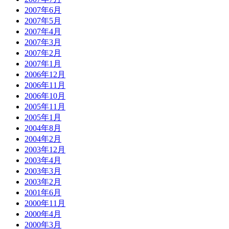
2007年6月
2007年5月
2007年4月
2007年3月
2007年2月
2007年1月
2006年12月
2006年11月
2006年10月
2005年11月
2005年1月
2004年8月
2004年2月
2003年12月
2003年4月
2003年3月
2003年2月
2001年6月
2000年11月
2000年4月
2000年3月