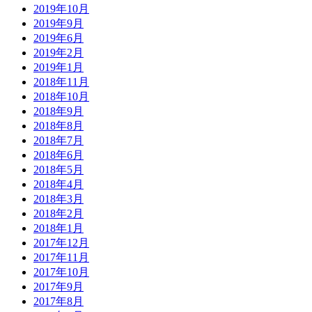
2019年10月
2019年9月
2019年6月
2019年2月
2019年1月
2018年11月
2018年10月
2018年9月
2018年8月
2018年7月
2018年6月
2018年5月
2018年4月
2018年3月
2018年2月
2018年1月
2017年12月
2017年11月
2017年10月
2017年9月
2017年8月