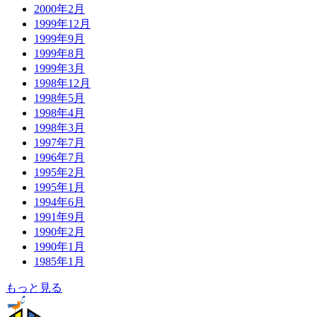
2000年2月
1999年12月
1999年9月
1999年8月
1999年3月
1998年12月
1998年5月
1998年4月
1998年3月
1997年7月
1996年7月
1995年2月
1995年1月
1994年6月
1991年9月
1990年2月
1990年1月
1985年1月
もっと見る