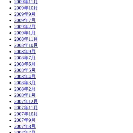
2009年11月
2009年10月
2009年9月
2009年7月
2009年2月
2009年1月
2008年11月
2008年10月
2008年9月
2008年7月
2008年6月
2008年5月
2008年4月
2008年3月
2008年2月
2008年1月
2007年12月
2007年11月
2007年10月
2007年9月
2007年8月
2007年7月