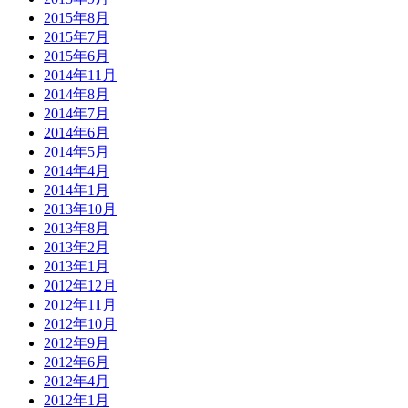
2015年8月
2015年7月
2015年6月
2014年11月
2014年8月
2014年7月
2014年6月
2014年5月
2014年4月
2014年1月
2013年10月
2013年8月
2013年2月
2013年1月
2012年12月
2012年11月
2012年10月
2012年9月
2012年6月
2012年4月
2012年1月