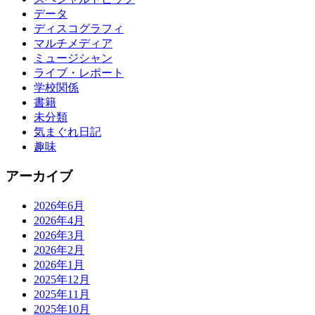
データ
ディスコグラフィ
マルチメディア
ミュージシャン
ライブ・レポート
学校関係
書籍
未分類
気まぐれ日記
趣味
アーカイブ
2026年6月
2026年4月
2026年3月
2026年2月
2026年1月
2025年12月
2025年11月
2025年10月