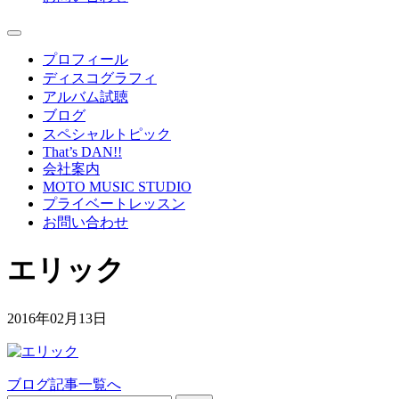
プロフィール
ディスコグラフィ
アルバム試聴
ブログ
スペシャルトピック
That’s DAN!!
会社案内
MOTO MUSIC STUDIO
プライベートレッスン
お問い合わせ
エリック
2016年02月13日
ブログ記事一覧へ