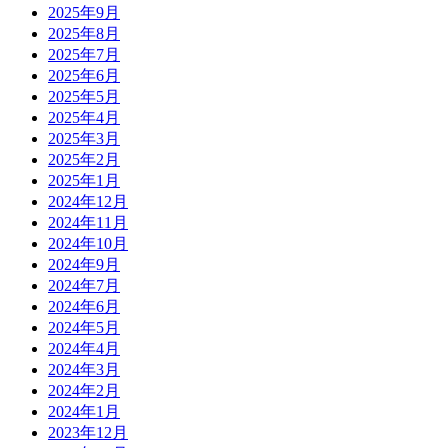
2025年9月
2025年8月
2025年7月
2025年6月
2025年5月
2025年4月
2025年3月
2025年2月
2025年1月
2024年12月
2024年11月
2024年10月
2024年9月
2024年7月
2024年6月
2024年5月
2024年4月
2024年3月
2024年2月
2024年1月
2023年12月