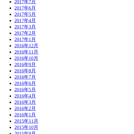
2017年7月
2017年6月
2017年5月
2017年4月
2017年3月
2017年2月
2017年1月
2016年12月
2016年11月
2016年10月
2016年9月
2016年8月
2016年7月
2016年6月
2016年5月
2016年4月
2016年3月
2016年2月
2016年1月
2015年11月
2015年10月
2015年9月