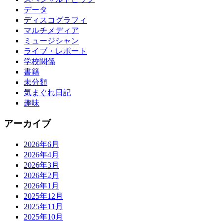
データ
ディスコグラフィ
マルチメディア
ミュージシャン
ライブ・レポート
学校関係
書籍
未分類
気まぐれ日記
趣味
アーカイブ
2026年6月
2026年4月
2026年3月
2026年2月
2026年1月
2025年12月
2025年11月
2025年10月