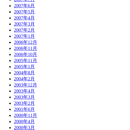
2007年6月
2007年5月
2007年4月
2007年3月
2007年2月
2007年1月
2006年12月
2006年11月
2006年10月
2005年11月
2005年1月
2004年8月
2004年2月
2003年12月
2003年4月
2003年3月
2003年2月
2001年6月
2000年11月
2000年4月
2000年3月