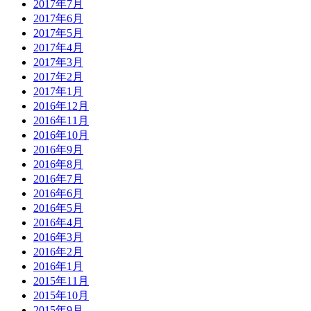
2017年7月
2017年6月
2017年5月
2017年4月
2017年3月
2017年2月
2017年1月
2016年12月
2016年11月
2016年10月
2016年9月
2016年8月
2016年7月
2016年6月
2016年5月
2016年4月
2016年3月
2016年2月
2016年1月
2015年11月
2015年10月
2015年9月