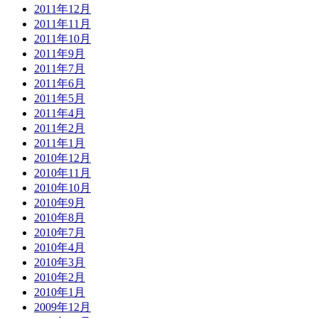
2011年12月
2011年11月
2011年10月
2011年9月
2011年7月
2011年6月
2011年5月
2011年4月
2011年2月
2011年1月
2010年12月
2010年11月
2010年10月
2010年9月
2010年8月
2010年7月
2010年4月
2010年3月
2010年2月
2010年1月
2009年12月