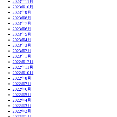
2023年11月
2023年10月
2023年9月
2023年8月
2023年7月
2023年6月
2023年5月
2023年4月
2023年3月
2023年2月
2023年1月
2022年12月
2022年11月
2022年10月
2022年8月
2022年7月
2022年6月
2022年5月
2022年4月
2022年3月
2022年2月
2022年1月