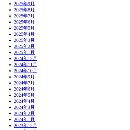
2025年9月
2025年8月
2025年7月
2025年6月
2025年5月
2025年4月
2025年3月
2025年2月
2025年1月
2024年12月
2024年11月
2024年10月
2024年9月
2024年7月
2024年6月
2024年5月
2024年4月
2024年3月
2024年2月
2024年1月
2023年12月