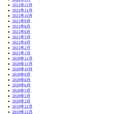
2021年12月
2021年11月
2021年10月
2021年9月
2021年8月
2021年6月
2021年5月
2021年4月
2021年2月
2021年1月
2020年12月
2020年11月
2020年10月
2020年9月
2020年8月
2020年6月
2020年5月
2020年3月
2020年2月
2019年12月
2019年11月