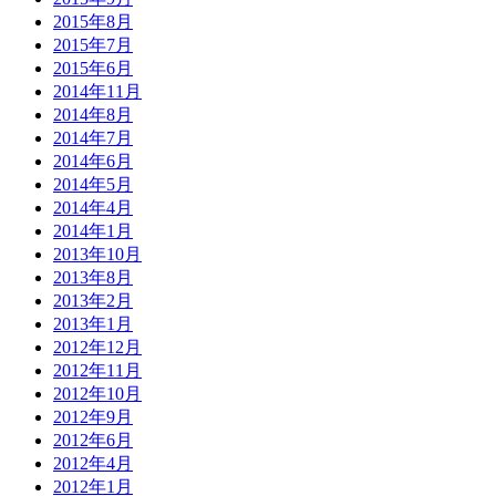
2015年8月
2015年7月
2015年6月
2014年11月
2014年8月
2014年7月
2014年6月
2014年5月
2014年4月
2014年1月
2013年10月
2013年8月
2013年2月
2013年1月
2012年12月
2012年11月
2012年10月
2012年9月
2012年6月
2012年4月
2012年1月