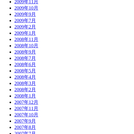
2009年11月
2009年10月
2009年9月
2009年7月
2009年2月
2009年1月
2008年11月
2008年10月
2008年9月
2008年7月
2008年6月
2008年5月
2008年4月
2008年3月
2008年2月
2008年1月
2007年12月
2007年11月
2007年10月
2007年9月
2007年8月
2007年7月