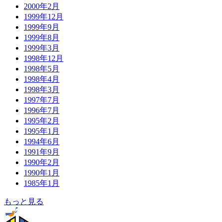
2000年2月
1999年12月
1999年9月
1999年8月
1999年3月
1998年12月
1998年5月
1998年4月
1998年3月
1997年7月
1996年7月
1995年2月
1995年1月
1994年6月
1991年9月
1990年2月
1990年1月
1985年1月
もっと見る