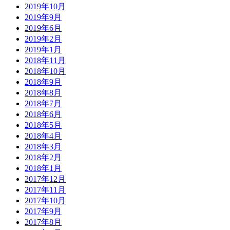
2019年10月
2019年9月
2019年6月
2019年2月
2019年1月
2018年11月
2018年10月
2018年9月
2018年8月
2018年7月
2018年6月
2018年5月
2018年4月
2018年3月
2018年2月
2018年1月
2017年12月
2017年11月
2017年10月
2017年9月
2017年8月