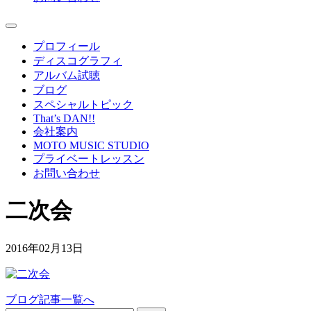
プロフィール
ディスコグラフィ
アルバム試聴
ブログ
スペシャルトピック
That’s DAN!!
会社案内
MOTO MUSIC STUDIO
プライベートレッスン
お問い合わせ
二次会
2016年02月13日
ブログ記事一覧へ