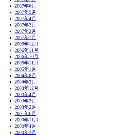
2007年6月
2007年5月
2007年4月
2007年3月
2007年2月
2007年1月
2006年12月
2006年11月
2006年10月
2005年11月
2005年1月
2004年8月
2004年2月
2003年12月
2003年4月
2003年3月
2003年2月
2001年6月
2000年11月
2000年4月
2000年3月