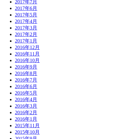
2017年7月
2017年6月
2017年5月
2017年4月
2017年3月
2017年2月
2017年1月
2016年12月
2016年11月
2016年10月
2016年9月
2016年8月
2016年7月
2016年6月
2016年5月
2016年4月
2016年3月
2016年2月
2016年1月
2015年11月
2015年10月
2015年9月