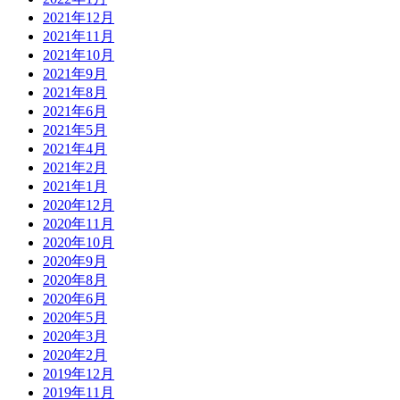
2021年12月
2021年11月
2021年10月
2021年9月
2021年8月
2021年6月
2021年5月
2021年4月
2021年2月
2021年1月
2020年12月
2020年11月
2020年10月
2020年9月
2020年8月
2020年6月
2020年5月
2020年3月
2020年2月
2019年12月
2019年11月