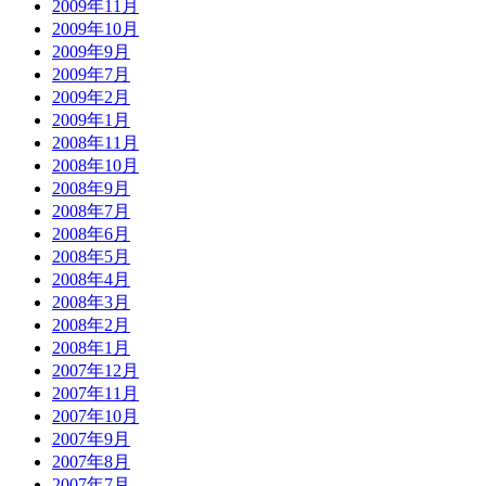
2009年11月
2009年10月
2009年9月
2009年7月
2009年2月
2009年1月
2008年11月
2008年10月
2008年9月
2008年7月
2008年6月
2008年5月
2008年4月
2008年3月
2008年2月
2008年1月
2007年12月
2007年11月
2007年10月
2007年9月
2007年8月
2007年7月