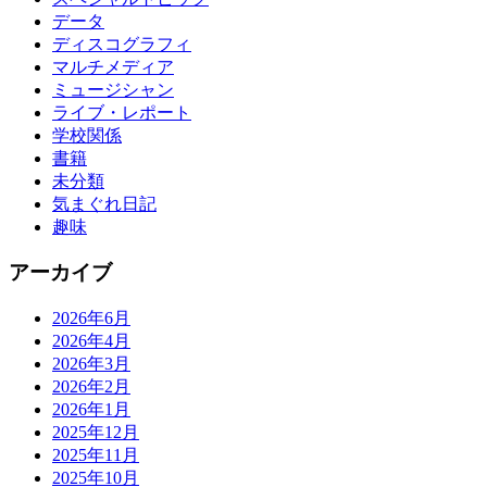
データ
ディスコグラフィ
マルチメディア
ミュージシャン
ライブ・レポート
学校関係
書籍
未分類
気まぐれ日記
趣味
アーカイブ
2026年6月
2026年4月
2026年3月
2026年2月
2026年1月
2025年12月
2025年11月
2025年10月