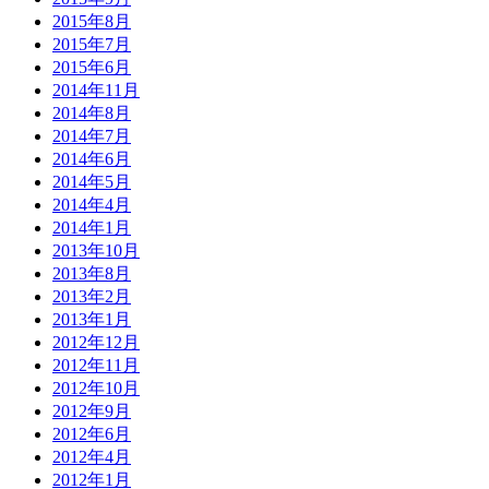
2015年8月
2015年7月
2015年6月
2014年11月
2014年8月
2014年7月
2014年6月
2014年5月
2014年4月
2014年1月
2013年10月
2013年8月
2013年2月
2013年1月
2012年12月
2012年11月
2012年10月
2012年9月
2012年6月
2012年4月
2012年1月