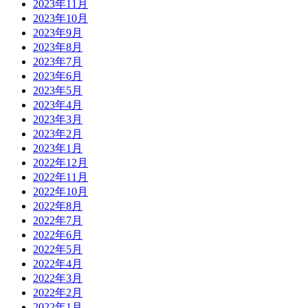
2023年11月
2023年10月
2023年9月
2023年8月
2023年7月
2023年6月
2023年5月
2023年4月
2023年3月
2023年2月
2023年1月
2022年12月
2022年11月
2022年10月
2022年8月
2022年7月
2022年6月
2022年5月
2022年4月
2022年3月
2022年2月
2022年1月