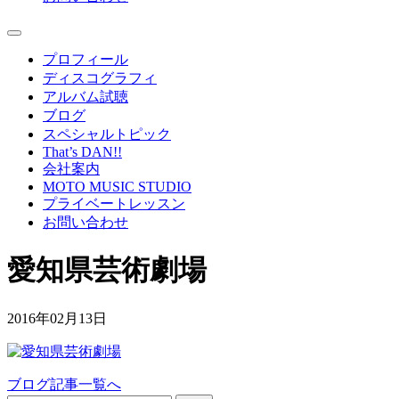
プロフィール
ディスコグラフィ
アルバム試聴
ブログ
スペシャルトピック
That’s DAN!!
会社案内
MOTO MUSIC STUDIO
プライベートレッスン
お問い合わせ
愛知県芸術劇場
2016年02月13日
ブログ記事一覧へ