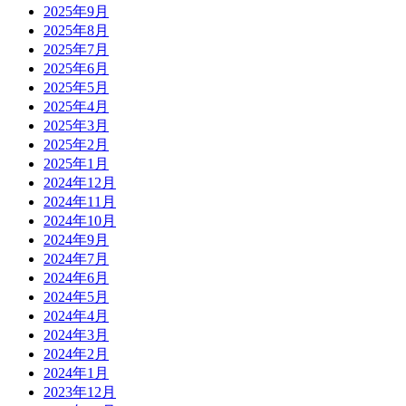
2025年9月
2025年8月
2025年7月
2025年6月
2025年5月
2025年4月
2025年3月
2025年2月
2025年1月
2024年12月
2024年11月
2024年10月
2024年9月
2024年7月
2024年6月
2024年5月
2024年4月
2024年3月
2024年2月
2024年1月
2023年12月