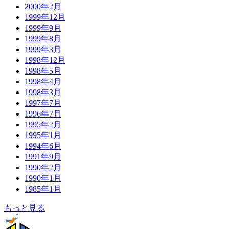
2000年2月
1999年12月
1999年9月
1999年8月
1999年3月
1998年12月
1998年5月
1998年4月
1998年3月
1997年7月
1996年7月
1995年2月
1995年1月
1994年6月
1991年9月
1990年2月
1990年1月
1985年1月
もっと見る