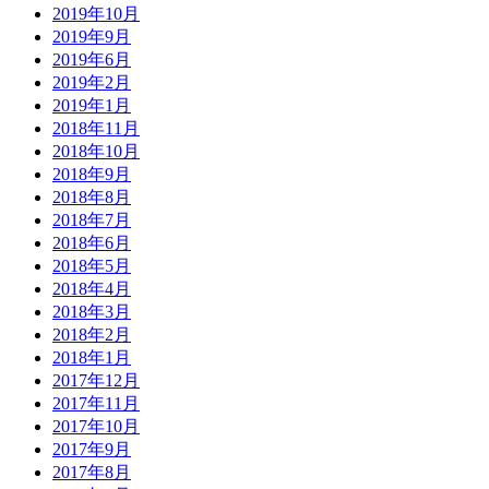
2019年10月
2019年9月
2019年6月
2019年2月
2019年1月
2018年11月
2018年10月
2018年9月
2018年8月
2018年7月
2018年6月
2018年5月
2018年4月
2018年3月
2018年2月
2018年1月
2017年12月
2017年11月
2017年10月
2017年9月
2017年8月