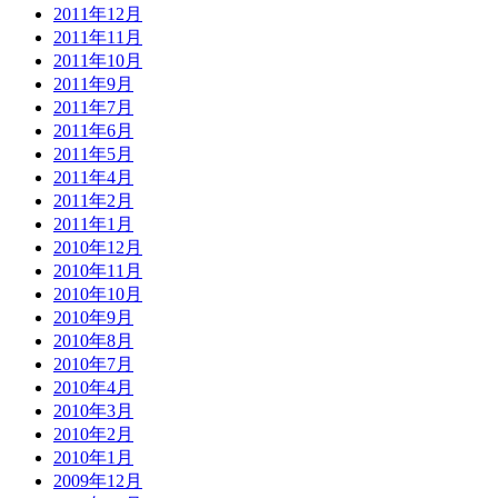
2011年12月
2011年11月
2011年10月
2011年9月
2011年7月
2011年6月
2011年5月
2011年4月
2011年2月
2011年1月
2010年12月
2010年11月
2010年10月
2010年9月
2010年8月
2010年7月
2010年4月
2010年3月
2010年2月
2010年1月
2009年12月