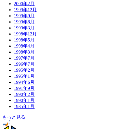
2000年2月
1999年12月
1999年9月
1999年8月
1999年3月
1998年12月
1998年5月
1998年4月
1998年3月
1997年7月
1996年7月
1995年2月
1995年1月
1994年6月
1991年9月
1990年2月
1990年1月
1985年1月
もっと見る