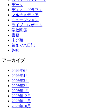
データ
ディスコグラフィ
マルチメディア
ミュージシャン
ライブ・レポート
学校関係
書籍
未分類
気まぐれ日記
趣味
アーカイブ
2026年6月
2026年4月
2026年3月
2026年2月
2026年1月
2025年12月
2025年11月
2025年10月