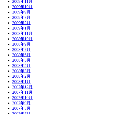
2009年11月
2009年10月
2009年9月
2009年7月
2009年2月
2009年1月
2008年11月
2008年10月
2008年9月
2008年7月
2008年6月
2008年5月
2008年4月
2008年3月
2008年2月
2008年1月
2007年12月
2007年11月
2007年10月
2007年9月
2007年8月
2007年7月