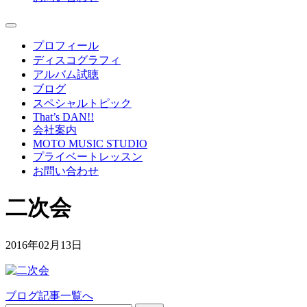
プロフィール
ディスコグラフィ
アルバム試聴
ブログ
スペシャルトピック
That’s DAN!!
会社案内
MOTO MUSIC STUDIO
プライベートレッスン
お問い合わせ
二次会
2016年02月13日
ブログ記事一覧へ