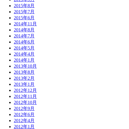
2015年8月
2015年7月
2015年6月
2014年11月
2014年8月
2014年7月
2014年6月
2014年5月
2014年4月
2014年1月
2013年10月
2013年8月
2013年2月
2013年1月
2012年12月
2012年11月
2012年10月
2012年9月
2012年6月
2012年4月
2012年1月