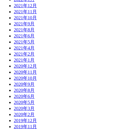
2021年12月
2021年11月
2021年10月
2021年9月
2021年8月
2021年6月
2021年5月
2021年4月
2021年2月
2021年1月
2020年12月
2020年11月
2020年10月
2020年9月
2020年8月
2020年6月
2020年5月
2020年3月
2020年2月
2019年12月
2019年11月