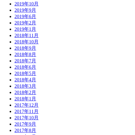
2019年10月
2019年9月
2019年6月
2019年2月
2019年1月
2018年11月
2018年10月
2018年9月
2018年8月
2018年7月
2018年6月
2018年5月
2018年4月
2018年3月
2018年2月
2018年1月
2017年12月
2017年11月
2017年10月
2017年9月
2017年8月