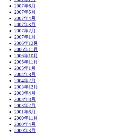
2007年6月
2007年5月
2007年4月
2007年3月
2007年2月
2007年1月
2006年12月
2006年11月
2006年10月
2005年11月
2005年1月
2004年8月
2004年2月
2003年12月
2003年4月
2003年3月
2003年2月
2001年6月
2000年11月
2000年4月
2000年3月