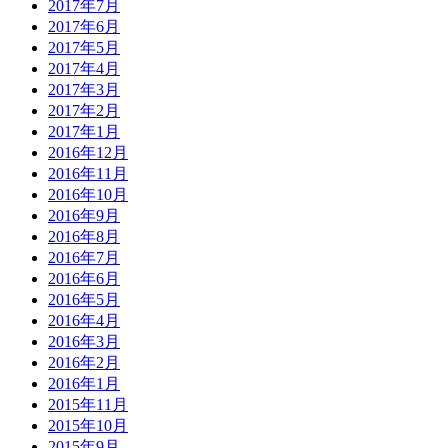
2017年7月
2017年6月
2017年5月
2017年4月
2017年3月
2017年2月
2017年1月
2016年12月
2016年11月
2016年10月
2016年9月
2016年8月
2016年7月
2016年6月
2016年5月
2016年4月
2016年3月
2016年2月
2016年1月
2015年11月
2015年10月
2015年9月