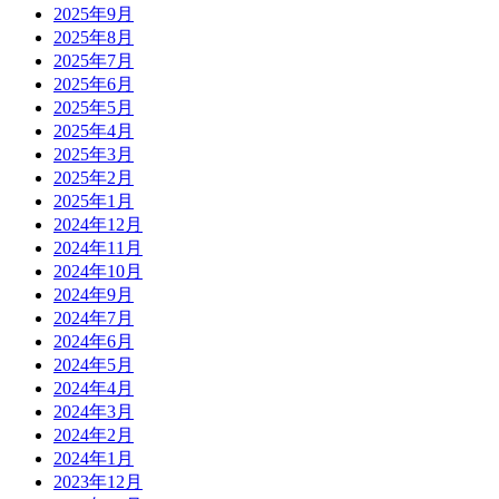
2025年9月
2025年8月
2025年7月
2025年6月
2025年5月
2025年4月
2025年3月
2025年2月
2025年1月
2024年12月
2024年11月
2024年10月
2024年9月
2024年7月
2024年6月
2024年5月
2024年4月
2024年3月
2024年2月
2024年1月
2023年12月