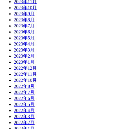
2023年11月
2023年10月
2023年9月
2023年8月
2023年7月
2023年6月
2023年5月
2023年4月
2023年3月
2023年2月
2023年1月
2022年12月
2022年11月
2022年10月
2022年8月
2022年7月
2022年6月
2022年5月
2022年4月
2022年3月
2022年2月
2022年1月