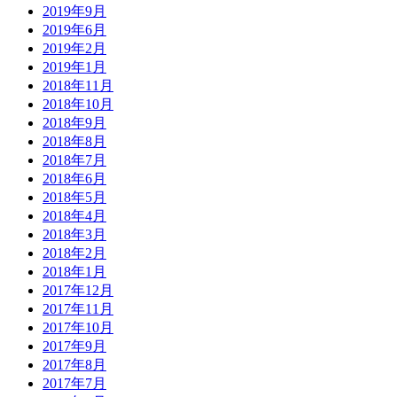
2019年9月
2019年6月
2019年2月
2019年1月
2018年11月
2018年10月
2018年9月
2018年8月
2018年7月
2018年6月
2018年5月
2018年4月
2018年3月
2018年2月
2018年1月
2017年12月
2017年11月
2017年10月
2017年9月
2017年8月
2017年7月