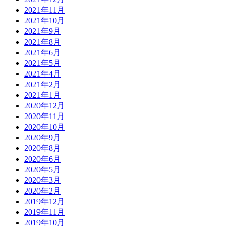
2021年11月
2021年10月
2021年9月
2021年8月
2021年6月
2021年5月
2021年4月
2021年2月
2021年1月
2020年12月
2020年11月
2020年10月
2020年9月
2020年8月
2020年6月
2020年5月
2020年3月
2020年2月
2019年12月
2019年11月
2019年10月