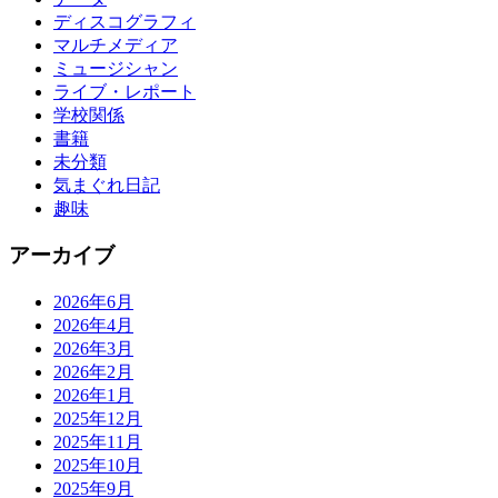
ディスコグラフィ
マルチメディア
ミュージシャン
ライブ・レポート
学校関係
書籍
未分類
気まぐれ日記
趣味
アーカイブ
2026年6月
2026年4月
2026年3月
2026年2月
2026年1月
2025年12月
2025年11月
2025年10月
2025年9月