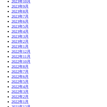
2023年10月
2023年9月
2023年8月
2023年7月
2023年6月
2023年5月
2023年4月
2023年3月
2023年2月
2023年1月
2022年12月
2022年11月
2022年10月
2022年8月
2022年7月
2022年6月
2022年5月
2022年4月
2022年3月
2022年2月
2022年1月
2021年12月