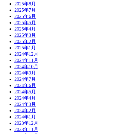
2025年8月
2025年7月
2025年6月
2025年5月
2025年4月
2025年3月
2025年2月
2025年1月
2024年12月
2024年11月
2024年10月
2024年9月
2024年7月
2024年6月
2024年5月
2024年4月
2024年3月
2024年2月
2024年1月
2023年12月
2023年11月