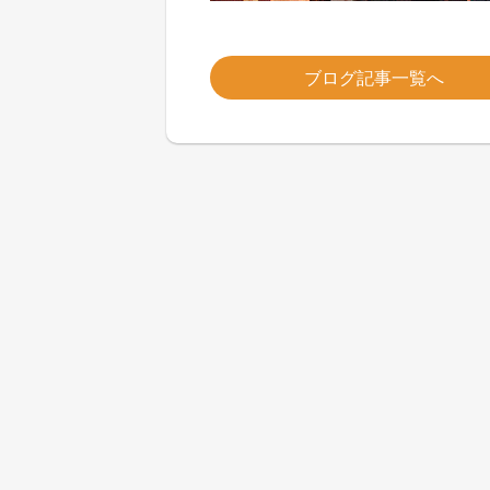
ブログ記事一覧へ