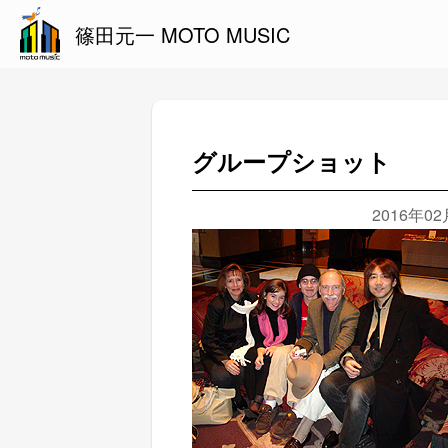
篠田元一 MOTO MUSIC
グループショット
2016年0