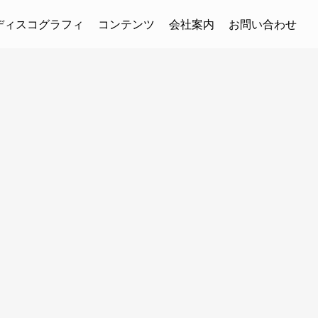
ディスコグラフィ
コンテンツ
会社案内
お問い合わせ