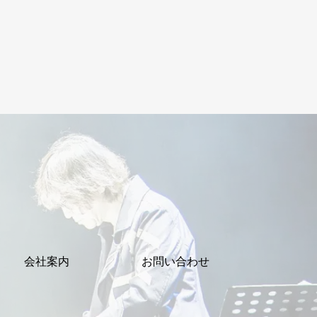
会社案内
お問い合わせ