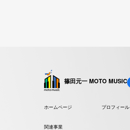
篠田元一 MOTO MUSIC
ホームページ
プロフィール
関連事業