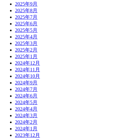
2025年9月
2025年8月
2025年7月
2025年6月
2025年5月
2025年4月
2025年3月
2025年2月
2025年1月
2024年12月
2024年11月
2024年10月
2024年9月
2024年7月
2024年6月
2024年5月
2024年4月
2024年3月
2024年2月
2024年1月
2023年12月