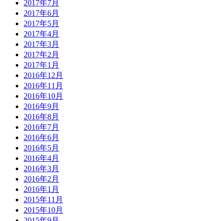
2017年7月
2017年6月
2017年5月
2017年4月
2017年3月
2017年2月
2017年1月
2016年12月
2016年11月
2016年10月
2016年9月
2016年8月
2016年7月
2016年6月
2016年5月
2016年4月
2016年3月
2016年2月
2016年1月
2015年11月
2015年10月
2015年9月