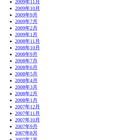
2009年11月
2009年10月
2009年9月
2009年7月
2009年2月
2009年1月
2008年11月
2008年10月
2008年9月
2008年7月
2008年6月
2008年5月
2008年4月
2008年3月
2008年2月
2008年1月
2007年12月
2007年11月
2007年10月
2007年9月
2007年8月
2007年7月