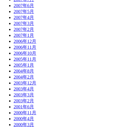
2007年6月
2007年5月
2007年4月
2007年3月
2007年2月
2007年1月
2006年12月
2006年11月
2006年10月
2005年11月
2005年1月
2004年8月
2004年2月
2003年12月
2003年4月
2003年3月
2003年2月
2001年6月
2000年11月
2000年4月
2000年3月