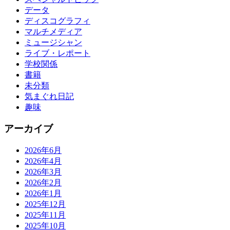
データ
ディスコグラフィ
マルチメディア
ミュージシャン
ライブ・レポート
学校関係
書籍
未分類
気まぐれ日記
趣味
アーカイブ
2026年6月
2026年4月
2026年3月
2026年2月
2026年1月
2025年12月
2025年11月
2025年10月