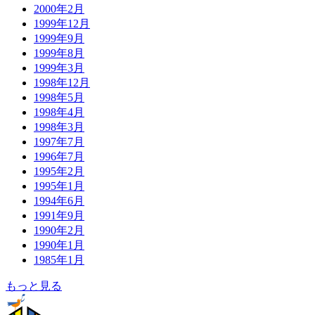
2000年2月
1999年12月
1999年9月
1999年8月
1999年3月
1998年12月
1998年5月
1998年4月
1998年3月
1997年7月
1996年7月
1995年2月
1995年1月
1994年6月
1991年9月
1990年2月
1990年1月
1985年1月
もっと見る