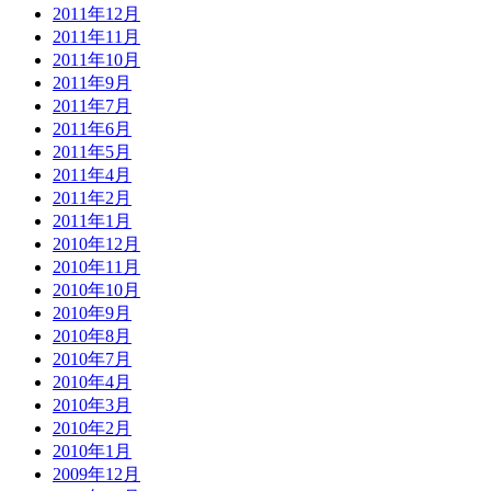
2011年12月
2011年11月
2011年10月
2011年9月
2011年7月
2011年6月
2011年5月
2011年4月
2011年2月
2011年1月
2010年12月
2010年11月
2010年10月
2010年9月
2010年8月
2010年7月
2010年4月
2010年3月
2010年2月
2010年1月
2009年12月