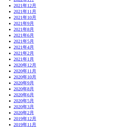
2021年12月
2021年11月
2021年10月
2021年9月
2021年8月
2021年6月
2021年5月
2021年4月
2021年2月
2021年1月
2020年12月
2020年11月
2020年10月
2020年9月
2020年8月
2020年6月
2020年5月
2020年3月
2020年2月
2019年12月
2019年11月