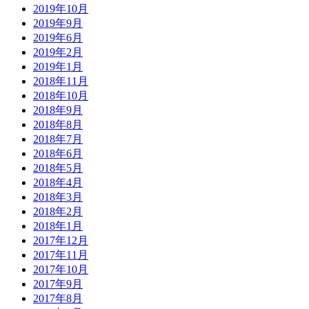
2019年10月
2019年9月
2019年6月
2019年2月
2019年1月
2018年11月
2018年10月
2018年9月
2018年8月
2018年7月
2018年6月
2018年5月
2018年4月
2018年3月
2018年2月
2018年1月
2017年12月
2017年11月
2017年10月
2017年9月
2017年8月