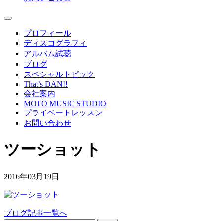
プロフィール
ディスコグラフィ
アルバム試聴
ブログ
スペシャルトピック
That’s DAN!!
会社案内
MOTO MUSIC STUDIO
プライベートレッスン
お問い合わせ
ツーショット
2016年03月19日
ブログ記事一覧へ