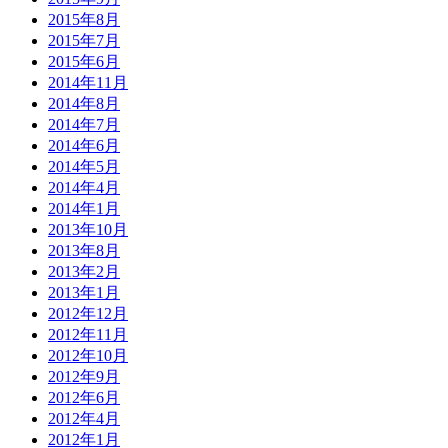
2015年8月
2015年7月
2015年6月
2014年11月
2014年8月
2014年7月
2014年6月
2014年5月
2014年4月
2014年1月
2013年10月
2013年8月
2013年2月
2013年1月
2012年12月
2012年11月
2012年10月
2012年9月
2012年6月
2012年4月
2012年1月