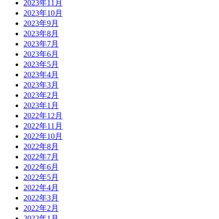
2023年11月
2023年10月
2023年9月
2023年8月
2023年7月
2023年6月
2023年5月
2023年4月
2023年3月
2023年2月
2023年1月
2022年12月
2022年11月
2022年10月
2022年8月
2022年7月
2022年6月
2022年5月
2022年4月
2022年3月
2022年2月
2022年1月