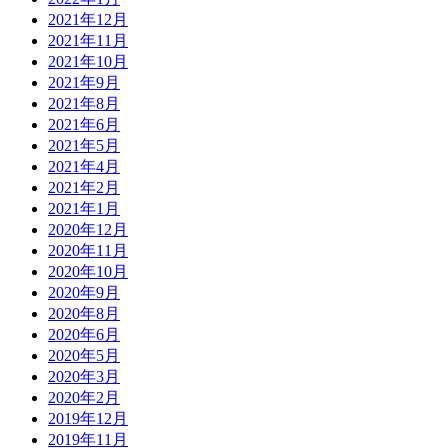
2021年12月
2021年11月
2021年10月
2021年9月
2021年8月
2021年6月
2021年5月
2021年4月
2021年2月
2021年1月
2020年12月
2020年11月
2020年10月
2020年9月
2020年8月
2020年6月
2020年5月
2020年3月
2020年2月
2019年12月
2019年11月