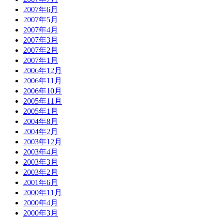
2007年6月
2007年5月
2007年4月
2007年3月
2007年2月
2007年1月
2006年12月
2006年11月
2006年10月
2005年11月
2005年1月
2004年8月
2004年2月
2003年12月
2003年4月
2003年3月
2003年2月
2001年6月
2000年11月
2000年4月
2000年3月