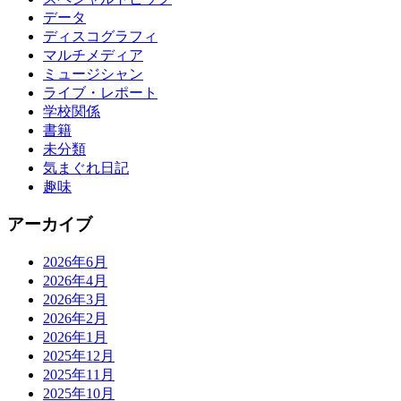
データ
ディスコグラフィ
マルチメディア
ミュージシャン
ライブ・レポート
学校関係
書籍
未分類
気まぐれ日記
趣味
アーカイブ
2026年6月
2026年4月
2026年3月
2026年2月
2026年1月
2025年12月
2025年11月
2025年10月