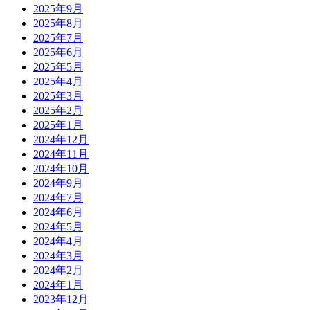
2025年9月
2025年8月
2025年7月
2025年6月
2025年5月
2025年4月
2025年3月
2025年2月
2025年1月
2024年12月
2024年11月
2024年10月
2024年9月
2024年7月
2024年6月
2024年5月
2024年4月
2024年3月
2024年2月
2024年1月
2023年12月