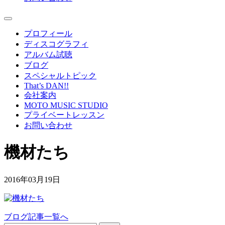
プロフィール
ディスコグラフィ
アルバム試聴
ブログ
スペシャルトピック
That’s DAN!!
会社案内
MOTO MUSIC STUDIO
プライベートレッスン
お問い合わせ
機材たち
2016年03月19日
ブログ記事一覧へ