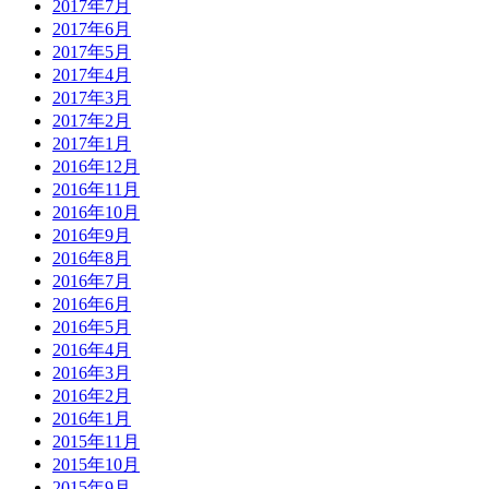
2017年7月
2017年6月
2017年5月
2017年4月
2017年3月
2017年2月
2017年1月
2016年12月
2016年11月
2016年10月
2016年9月
2016年8月
2016年7月
2016年6月
2016年5月
2016年4月
2016年3月
2016年2月
2016年1月
2015年11月
2015年10月
2015年9月