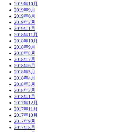
2019年10月
2019年9月
2019年6月
2019年2月
2019年1月
2018年11月
2018年10月
2018年9月
2018年8月
2018年7月
2018年6月
2018年5月
2018年4月
2018年3月
2018年2月
2018年1月
2017年12月
2017年11月
2017年10月
2017年9月
2017年8月