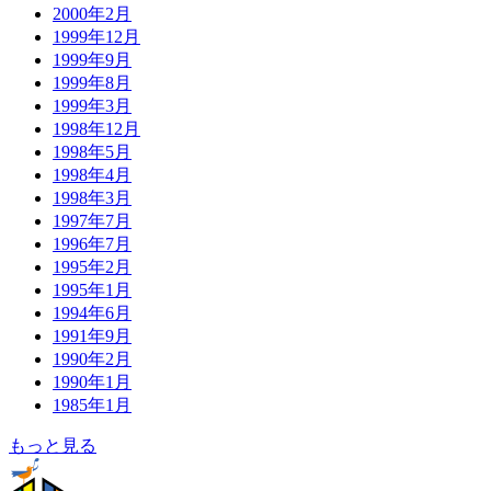
2000年2月
1999年12月
1999年9月
1999年8月
1999年3月
1998年12月
1998年5月
1998年4月
1998年3月
1997年7月
1996年7月
1995年2月
1995年1月
1994年6月
1991年9月
1990年2月
1990年1月
1985年1月
もっと見る