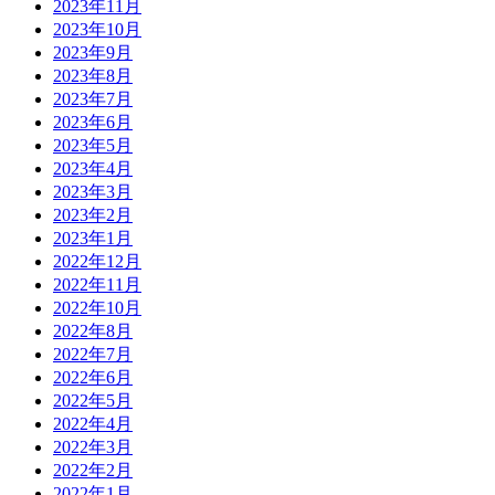
2023年11月
2023年10月
2023年9月
2023年8月
2023年7月
2023年6月
2023年5月
2023年4月
2023年3月
2023年2月
2023年1月
2022年12月
2022年11月
2022年10月
2022年8月
2022年7月
2022年6月
2022年5月
2022年4月
2022年3月
2022年2月
2022年1月