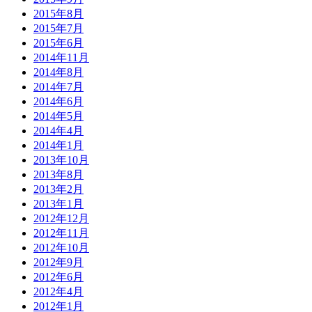
2015年8月
2015年7月
2015年6月
2014年11月
2014年8月
2014年7月
2014年6月
2014年5月
2014年4月
2014年1月
2013年10月
2013年8月
2013年2月
2013年1月
2012年12月
2012年11月
2012年10月
2012年9月
2012年6月
2012年4月
2012年1月