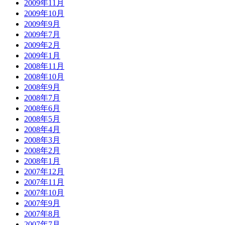
2009年11月
2009年10月
2009年9月
2009年7月
2009年2月
2009年1月
2008年11月
2008年10月
2008年9月
2008年7月
2008年6月
2008年5月
2008年4月
2008年3月
2008年2月
2008年1月
2007年12月
2007年11月
2007年10月
2007年9月
2007年8月
2007年7月