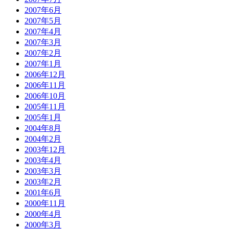
2007年6月
2007年5月
2007年4月
2007年3月
2007年2月
2007年1月
2006年12月
2006年11月
2006年10月
2005年11月
2005年1月
2004年8月
2004年2月
2003年12月
2003年4月
2003年3月
2003年2月
2001年6月
2000年11月
2000年4月
2000年3月