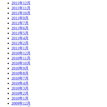
2011年12月
2011年11月
2011年10月
2011年9月
2011年7月
2011年6月
2011年5月
2011年4月
2011年2月
2011年1月
2010年12月
2010年11月
2010年10月
2010年9月
2010年8月
2010年7月
2010年4月
2010年3月
2010年2月
2010年1月
2009年12月