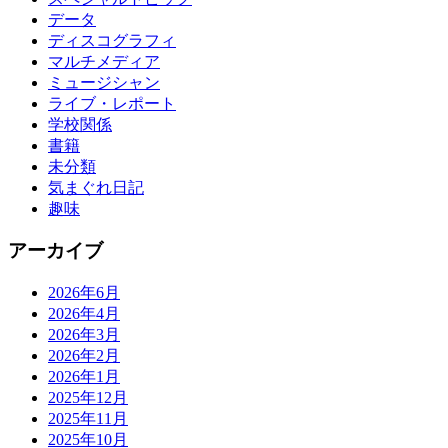
データ
ディスコグラフィ
マルチメディア
ミュージシャン
ライブ・レポート
学校関係
書籍
未分類
気まぐれ日記
趣味
アーカイブ
2026年6月
2026年4月
2026年3月
2026年2月
2026年1月
2025年12月
2025年11月
2025年10月