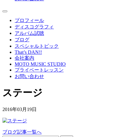
プロフィール
ディスコグラフィ
アルバム試聴
ブログ
スペシャルトピック
That’s DAN!!
会社案内
MOTO MUSIC STUDIO
プライベートレッスン
お問い合わせ
ステージ
2016年03月19日
ブログ記事一覧へ