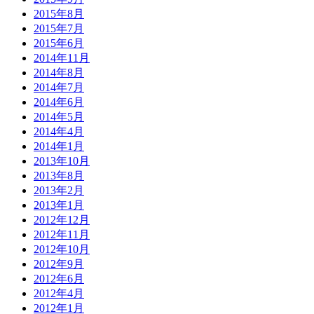
2015年8月
2015年7月
2015年6月
2014年11月
2014年8月
2014年7月
2014年6月
2014年5月
2014年4月
2014年1月
2013年10月
2013年8月
2013年2月
2013年1月
2012年12月
2012年11月
2012年10月
2012年9月
2012年6月
2012年4月
2012年1月