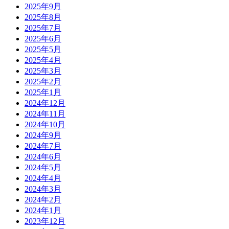
2025年9月
2025年8月
2025年7月
2025年6月
2025年5月
2025年4月
2025年3月
2025年2月
2025年1月
2024年12月
2024年11月
2024年10月
2024年9月
2024年7月
2024年6月
2024年5月
2024年4月
2024年3月
2024年2月
2024年1月
2023年12月