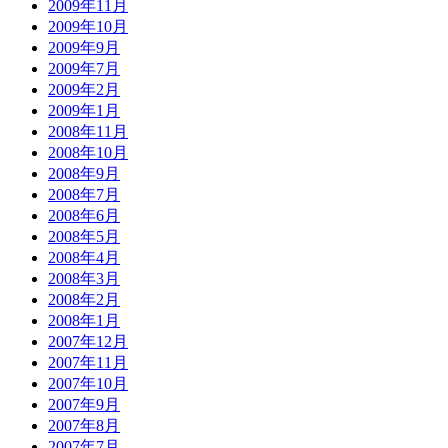
2009年11月
2009年10月
2009年9月
2009年7月
2009年2月
2009年1月
2008年11月
2008年10月
2008年9月
2008年7月
2008年6月
2008年5月
2008年4月
2008年3月
2008年2月
2008年1月
2007年12月
2007年11月
2007年10月
2007年9月
2007年8月
2007年7月