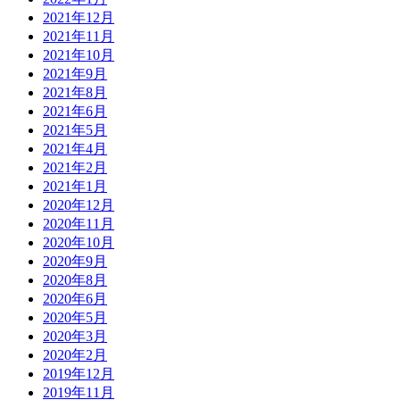
2021年12月
2021年11月
2021年10月
2021年9月
2021年8月
2021年6月
2021年5月
2021年4月
2021年2月
2021年1月
2020年12月
2020年11月
2020年10月
2020年9月
2020年8月
2020年6月
2020年5月
2020年3月
2020年2月
2019年12月
2019年11月