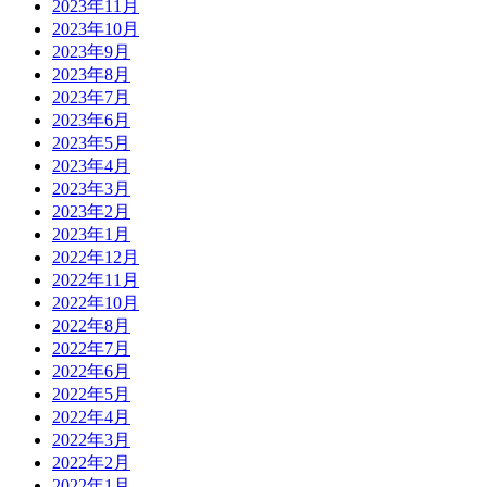
2023年11月
2023年10月
2023年9月
2023年8月
2023年7月
2023年6月
2023年5月
2023年4月
2023年3月
2023年2月
2023年1月
2022年12月
2022年11月
2022年10月
2022年8月
2022年7月
2022年6月
2022年5月
2022年4月
2022年3月
2022年2月
2022年1月