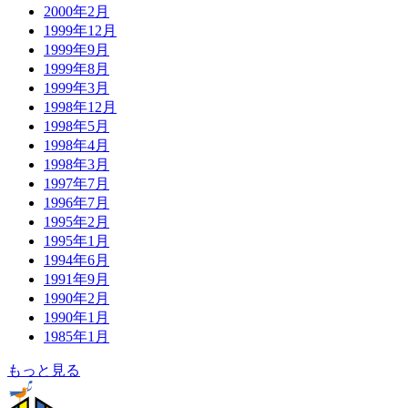
2000年2月
1999年12月
1999年9月
1999年8月
1999年3月
1998年12月
1998年5月
1998年4月
1998年3月
1997年7月
1996年7月
1995年2月
1995年1月
1994年6月
1991年9月
1990年2月
1990年1月
1985年1月
もっと見る