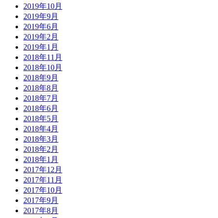
2019年10月
2019年9月
2019年6月
2019年2月
2019年1月
2018年11月
2018年10月
2018年9月
2018年8月
2018年7月
2018年6月
2018年5月
2018年4月
2018年3月
2018年2月
2018年1月
2017年12月
2017年11月
2017年10月
2017年9月
2017年8月