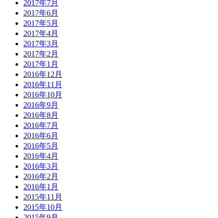
2017年7月
2017年6月
2017年5月
2017年4月
2017年3月
2017年2月
2017年1月
2016年12月
2016年11月
2016年10月
2016年9月
2016年8月
2016年7月
2016年6月
2016年5月
2016年4月
2016年3月
2016年2月
2016年1月
2015年11月
2015年10月
2015年9月