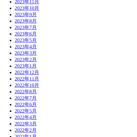
2023年11月
2023年10月
2023年9月
2023年8月
2023年7月
2023年6月
2023年5月
2023年4月
2023年3月
2023年2月
2023年1月
2022年12月
2022年11月
2022年10月
2022年8月
2022年7月
2022年6月
2022年5月
2022年4月
2022年3月
2022年2月
2022年1月