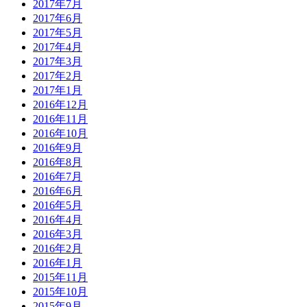
2017年7月
2017年6月
2017年5月
2017年4月
2017年3月
2017年2月
2017年1月
2016年12月
2016年11月
2016年10月
2016年9月
2016年8月
2016年7月
2016年6月
2016年5月
2016年4月
2016年3月
2016年2月
2016年1月
2015年11月
2015年10月
2015年9月