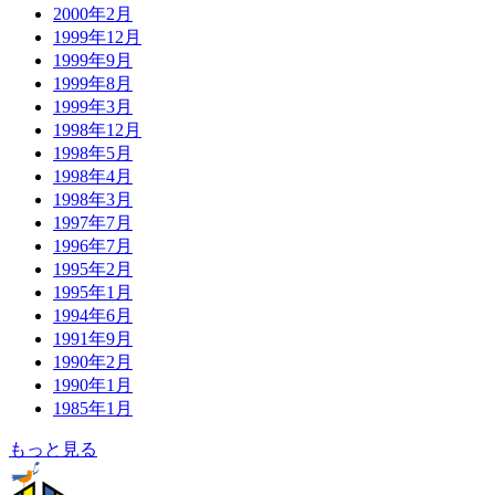
2000年2月
1999年12月
1999年9月
1999年8月
1999年3月
1998年12月
1998年5月
1998年4月
1998年3月
1997年7月
1996年7月
1995年2月
1995年1月
1994年6月
1991年9月
1990年2月
1990年1月
1985年1月
もっと見る