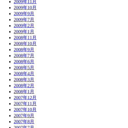
2009年11月
2009年10月
2009年9月
2009年7月
2009年2月
2009年1月
2008年11月
2008年10月
2008年9月
2008年7月
2008年6月
2008年5月
2008年4月
2008年3月
2008年2月
2008年1月
2007年12月
2007年11月
2007年10月
2007年9月
2007年8月
2007年7月