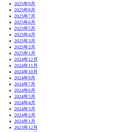
2025年9月
2025年8月
2025年7月
2025年6月
2025年5月
2025年4月
2025年3月
2025年2月
2025年1月
2024年12月
2024年11月
2024年10月
2024年9月
2024年7月
2024年6月
2024年5月
2024年4月
2024年3月
2024年2月
2024年1月
2023年12月