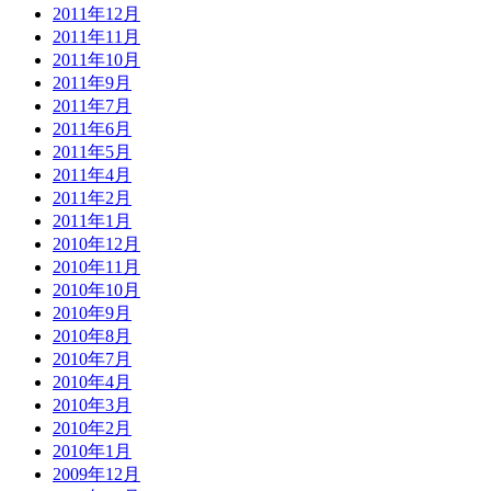
2011年12月
2011年11月
2011年10月
2011年9月
2011年7月
2011年6月
2011年5月
2011年4月
2011年2月
2011年1月
2010年12月
2010年11月
2010年10月
2010年9月
2010年8月
2010年7月
2010年4月
2010年3月
2010年2月
2010年1月
2009年12月