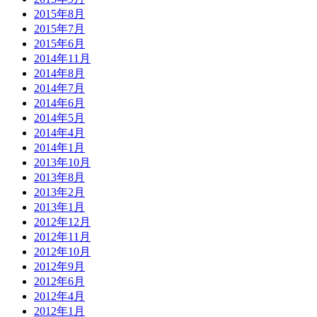
2015年8月
2015年7月
2015年6月
2014年11月
2014年8月
2014年7月
2014年6月
2014年5月
2014年4月
2014年1月
2013年10月
2013年8月
2013年2月
2013年1月
2012年12月
2012年11月
2012年10月
2012年9月
2012年6月
2012年4月
2012年1月