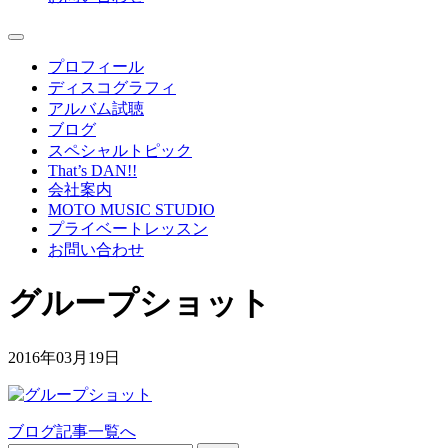
プロフィール
ディスコグラフィ
アルバム試聴
ブログ
スペシャルトピック
That’s DAN!!
会社案内
MOTO MUSIC STUDIO
プライベートレッスン
お問い合わせ
グループショット
2016年03月19日
ブログ記事一覧へ