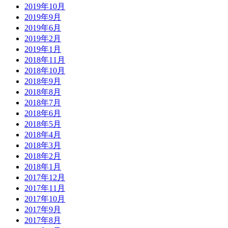
2019年10月
2019年9月
2019年6月
2019年2月
2019年1月
2018年11月
2018年10月
2018年9月
2018年8月
2018年7月
2018年6月
2018年5月
2018年4月
2018年3月
2018年2月
2018年1月
2017年12月
2017年11月
2017年10月
2017年9月
2017年8月