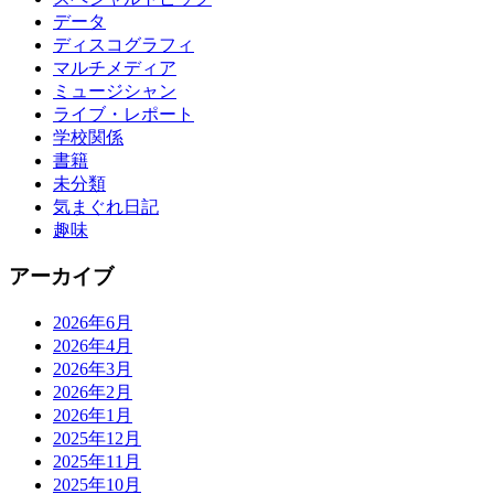
データ
ディスコグラフィ
マルチメディア
ミュージシャン
ライブ・レポート
学校関係
書籍
未分類
気まぐれ日記
趣味
アーカイブ
2026年6月
2026年4月
2026年3月
2026年2月
2026年1月
2025年12月
2025年11月
2025年10月