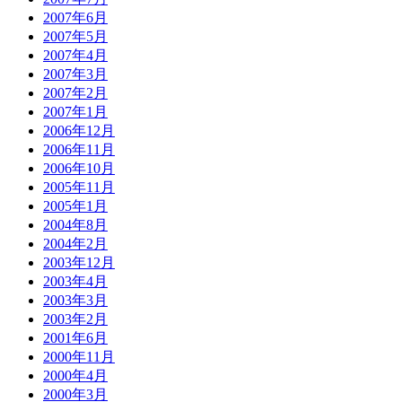
2007年6月
2007年5月
2007年4月
2007年3月
2007年2月
2007年1月
2006年12月
2006年11月
2006年10月
2005年11月
2005年1月
2004年8月
2004年2月
2003年12月
2003年4月
2003年3月
2003年2月
2001年6月
2000年11月
2000年4月
2000年3月