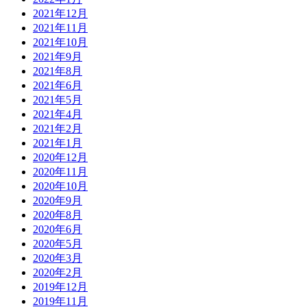
2021年12月
2021年11月
2021年10月
2021年9月
2021年8月
2021年6月
2021年5月
2021年4月
2021年2月
2021年1月
2020年12月
2020年11月
2020年10月
2020年9月
2020年8月
2020年6月
2020年5月
2020年3月
2020年2月
2019年12月
2019年11月