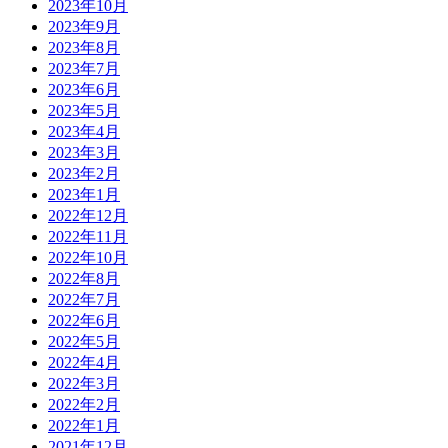
2023年10月
2023年9月
2023年8月
2023年7月
2023年6月
2023年5月
2023年4月
2023年3月
2023年2月
2023年1月
2022年12月
2022年11月
2022年10月
2022年8月
2022年7月
2022年6月
2022年5月
2022年4月
2022年3月
2022年2月
2022年1月
2021年12月