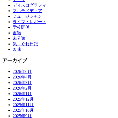
ディスコグラフィ
マルチメディア
ミュージシャン
ライブ・レポート
学校関係
書籍
未分類
気まぐれ日記
趣味
アーカイブ
2026年6月
2026年4月
2026年3月
2026年2月
2026年1月
2025年12月
2025年11月
2025年10月
2025年9月