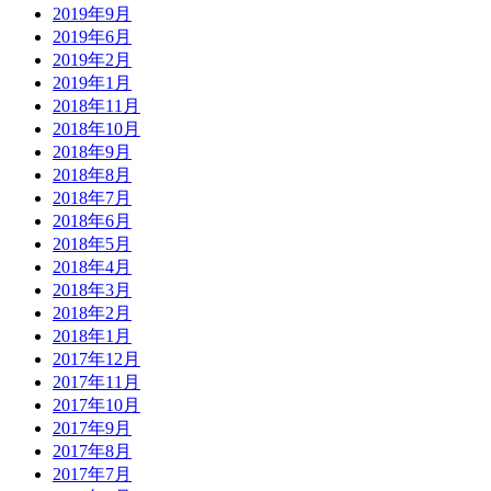
2019年9月
2019年6月
2019年2月
2019年1月
2018年11月
2018年10月
2018年9月
2018年8月
2018年7月
2018年6月
2018年5月
2018年4月
2018年3月
2018年2月
2018年1月
2017年12月
2017年11月
2017年10月
2017年9月
2017年8月
2017年7月