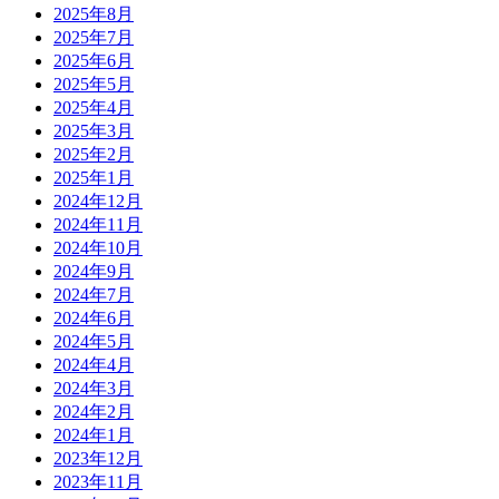
2025年8月
2025年7月
2025年6月
2025年5月
2025年4月
2025年3月
2025年2月
2025年1月
2024年12月
2024年11月
2024年10月
2024年9月
2024年7月
2024年6月
2024年5月
2024年4月
2024年3月
2024年2月
2024年1月
2023年12月
2023年11月