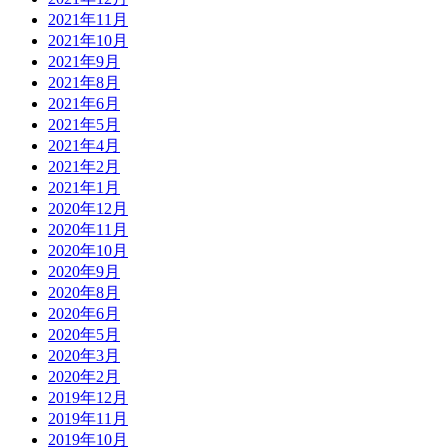
2021年11月
2021年10月
2021年9月
2021年8月
2021年6月
2021年5月
2021年4月
2021年2月
2021年1月
2020年12月
2020年11月
2020年10月
2020年9月
2020年8月
2020年6月
2020年5月
2020年3月
2020年2月
2019年12月
2019年11月
2019年10月