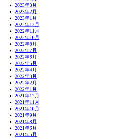
2023年3月
2023年2月
2023年1月
2022年12月
2022年11月
2022年10月
2022年8月
2022年7月
2022年6月
2022年5月
2022年4月
2022年3月
2022年2月
2022年1月
2021年12月
2021年11月
2021年10月
2021年9月
2021年8月
2021年6月
2021年5月