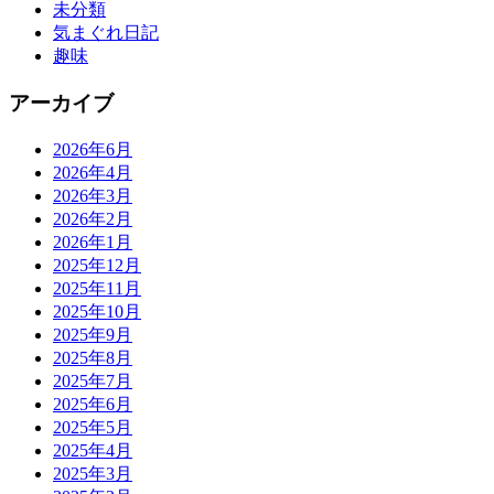
未分類
気まぐれ日記
趣味
アーカイブ
2026年6月
2026年4月
2026年3月
2026年2月
2026年1月
2025年12月
2025年11月
2025年10月
2025年9月
2025年8月
2025年7月
2025年6月
2025年5月
2025年4月
2025年3月