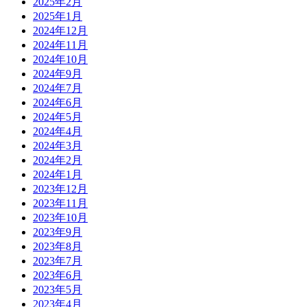
2025年2月
2025年1月
2024年12月
2024年11月
2024年10月
2024年9月
2024年7月
2024年6月
2024年5月
2024年4月
2024年3月
2024年2月
2024年1月
2023年12月
2023年11月
2023年10月
2023年9月
2023年8月
2023年7月
2023年6月
2023年5月
2023年4月