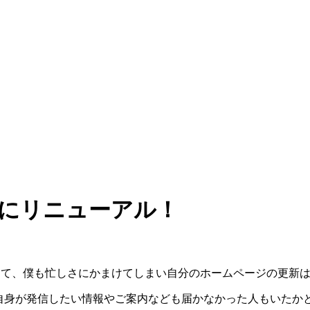
的にリニューアル！
頭などもあって、僕も忙しさにかまけてしまい自分のホームページの
自身が発信したい情報やご案内なども届かなかった人もいたか