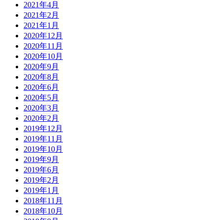
2021年4月
2021年2月
2021年1月
2020年12月
2020年11月
2020年10月
2020年9月
2020年8月
2020年6月
2020年5月
2020年3月
2020年2月
2019年12月
2019年11月
2019年10月
2019年9月
2019年6月
2019年2月
2019年1月
2018年11月
2018年10月