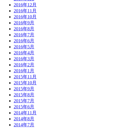
2016年12月
2016年11月
2016年10月
2016年9月
2016年8月
2016年7月
2016年6月
2016年5月
2016年4月
2016年3月
2016年2月
2016年1月
2015年11月
2015年10月
2015年9月
2015年8月
2015年7月
2015年6月
2014年11月
2014年8月
2014年7月