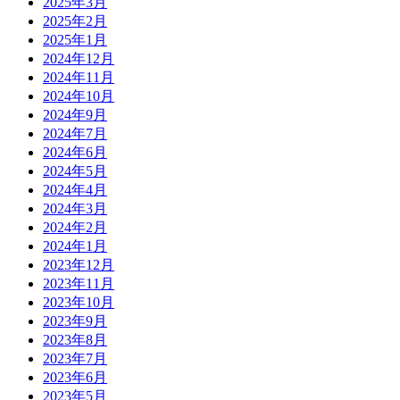
2025年3月
2025年2月
2025年1月
2024年12月
2024年11月
2024年10月
2024年9月
2024年7月
2024年6月
2024年5月
2024年4月
2024年3月
2024年2月
2024年1月
2023年12月
2023年11月
2023年10月
2023年9月
2023年8月
2023年7月
2023年6月
2023年5月