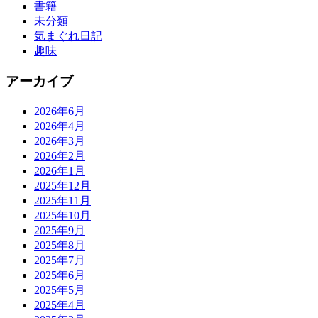
書籍
未分類
気まぐれ日記
趣味
アーカイブ
2026年6月
2026年4月
2026年3月
2026年2月
2026年1月
2025年12月
2025年11月
2025年10月
2025年9月
2025年8月
2025年7月
2025年6月
2025年5月
2025年4月