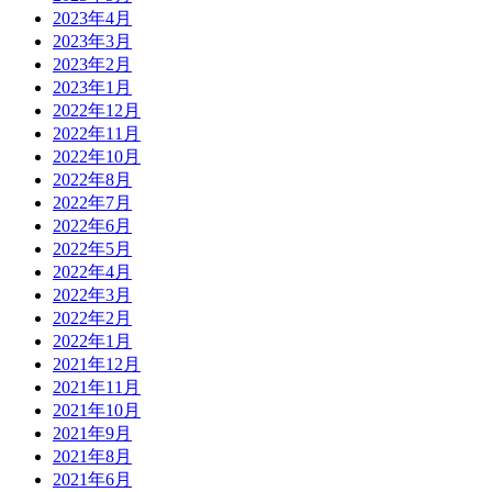
2023年4月
2023年3月
2023年2月
2023年1月
2022年12月
2022年11月
2022年10月
2022年8月
2022年7月
2022年6月
2022年5月
2022年4月
2022年3月
2022年2月
2022年1月
2021年12月
2021年11月
2021年10月
2021年9月
2021年8月
2021年6月