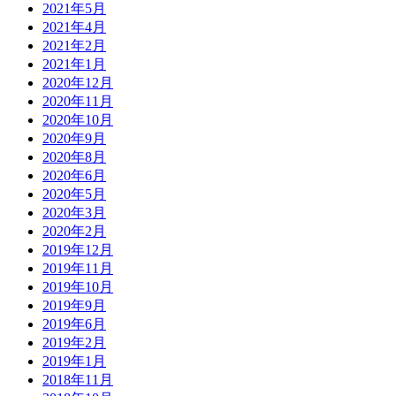
2021年5月
2021年4月
2021年2月
2021年1月
2020年12月
2020年11月
2020年10月
2020年9月
2020年8月
2020年6月
2020年5月
2020年3月
2020年2月
2019年12月
2019年11月
2019年10月
2019年9月
2019年6月
2019年2月
2019年1月
2018年11月