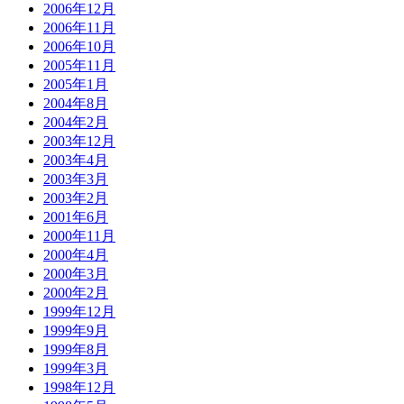
2006年12月
2006年11月
2006年10月
2005年11月
2005年1月
2004年8月
2004年2月
2003年12月
2003年4月
2003年3月
2003年2月
2001年6月
2000年11月
2000年4月
2000年3月
2000年2月
1999年12月
1999年9月
1999年8月
1999年3月
1998年12月