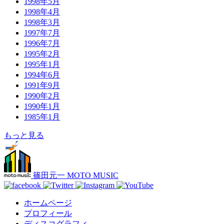
1998年5月
1998年4月
1998年3月
1997年7月
1996年7月
1995年2月
1995年1月
1994年6月
1991年9月
1990年2月
1990年1月
1985年1月
もっと見る
篠田元一 MOTO MUSIC
ホームページ
プロフィール
ディスコグラフィ