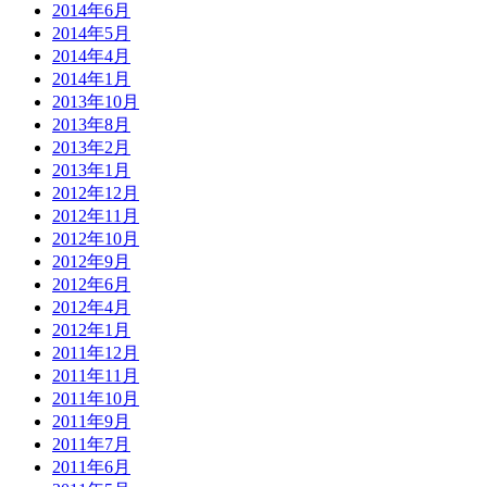
2014年6月
2014年5月
2014年4月
2014年1月
2013年10月
2013年8月
2013年2月
2013年1月
2012年12月
2012年11月
2012年10月
2012年9月
2012年6月
2012年4月
2012年1月
2011年12月
2011年11月
2011年10月
2011年9月
2011年7月
2011年6月