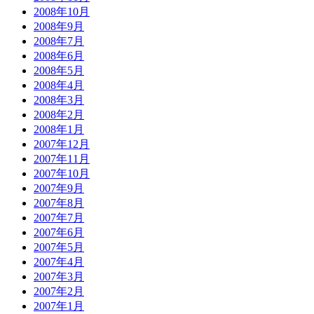
2008年10月
2008年9月
2008年7月
2008年6月
2008年5月
2008年4月
2008年3月
2008年2月
2008年1月
2007年12月
2007年11月
2007年10月
2007年9月
2007年8月
2007年7月
2007年6月
2007年5月
2007年4月
2007年3月
2007年2月
2007年1月