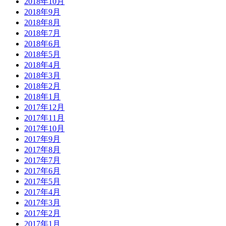
2018年10月
2018年9月
2018年8月
2018年7月
2018年6月
2018年5月
2018年4月
2018年3月
2018年2月
2018年1月
2017年12月
2017年11月
2017年10月
2017年9月
2017年8月
2017年7月
2017年6月
2017年5月
2017年4月
2017年3月
2017年2月
2017年1月