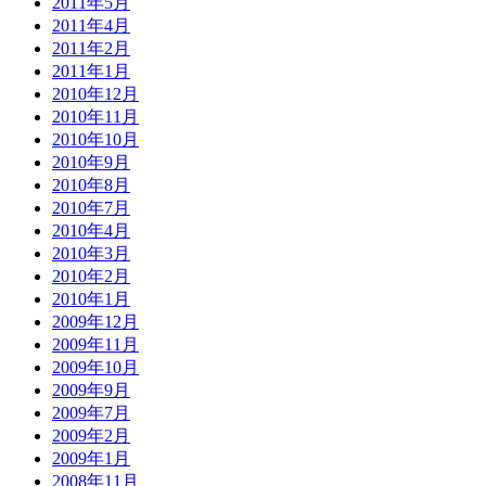
2011年5月
2011年4月
2011年2月
2011年1月
2010年12月
2010年11月
2010年10月
2010年9月
2010年8月
2010年7月
2010年4月
2010年3月
2010年2月
2010年1月
2009年12月
2009年11月
2009年10月
2009年9月
2009年7月
2009年2月
2009年1月
2008年11月