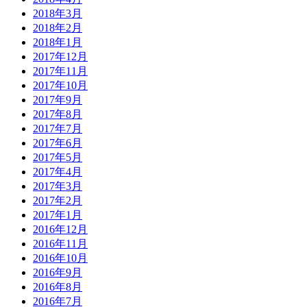
2018年3月
2018年2月
2018年1月
2017年12月
2017年11月
2017年10月
2017年9月
2017年8月
2017年7月
2017年6月
2017年5月
2017年4月
2017年3月
2017年2月
2017年1月
2016年12月
2016年11月
2016年10月
2016年9月
2016年8月
2016年7月