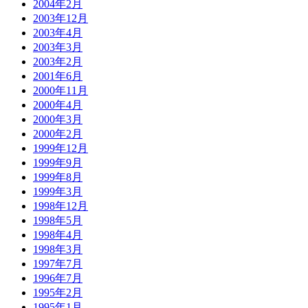
2004年2月
2003年12月
2003年4月
2003年3月
2003年2月
2001年6月
2000年11月
2000年4月
2000年3月
2000年2月
1999年12月
1999年9月
1999年8月
1999年3月
1998年12月
1998年5月
1998年4月
1998年3月
1997年7月
1996年7月
1995年2月
1995年1月