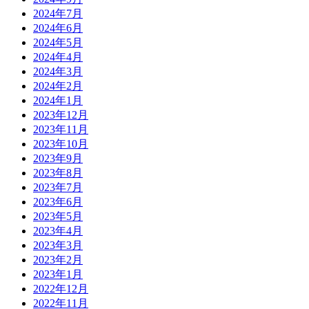
2024年7月
2024年6月
2024年5月
2024年4月
2024年3月
2024年2月
2024年1月
2023年12月
2023年11月
2023年10月
2023年9月
2023年8月
2023年7月
2023年6月
2023年5月
2023年4月
2023年3月
2023年2月
2023年1月
2022年12月
2022年11月