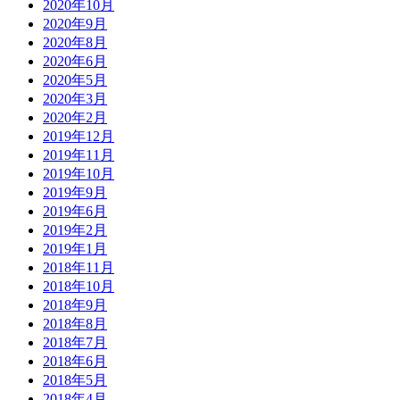
2020年10月
2020年9月
2020年8月
2020年6月
2020年5月
2020年3月
2020年2月
2019年12月
2019年11月
2019年10月
2019年9月
2019年6月
2019年2月
2019年1月
2018年11月
2018年10月
2018年9月
2018年8月
2018年7月
2018年6月
2018年5月
2018年4月