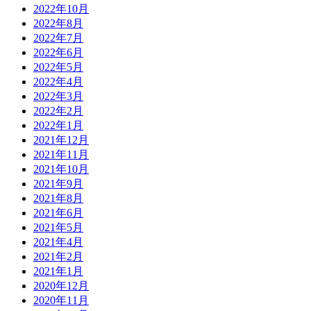
2022年10月
2022年8月
2022年7月
2022年6月
2022年5月
2022年4月
2022年3月
2022年2月
2022年1月
2021年12月
2021年11月
2021年10月
2021年9月
2021年8月
2021年6月
2021年5月
2021年4月
2021年2月
2021年1月
2020年12月
2020年11月