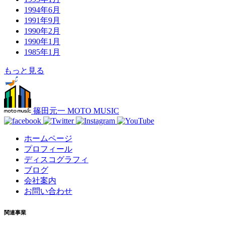
1994年6月
1991年9月
1990年2月
1990年1月
1985年1月
もっと見る
篠田元一 MOTO MUSIC
ホームページ
プロフィール
ディスコグラフィ
ブログ
会社案内
お問い合わせ
関連事業