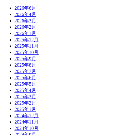
2026年6月
2026年4月
2026年3月
2026年2月
2026年1月
2025年12月
2025年11月
2025年10月
2025年9月
2025年8月
2025年7月
2025年6月
2025年5月
2025年4月
2025年3月
2025年2月
2025年1月
2024年12月
2024年11月
2024年10月
2024年9月