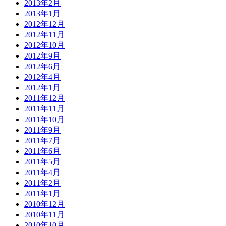
2013年2月
2013年1月
2012年12月
2012年11月
2012年10月
2012年9月
2012年6月
2012年4月
2012年1月
2011年12月
2011年11月
2011年10月
2011年9月
2011年7月
2011年6月
2011年5月
2011年4月
2011年2月
2011年1月
2010年12月
2010年11月
2010年10月