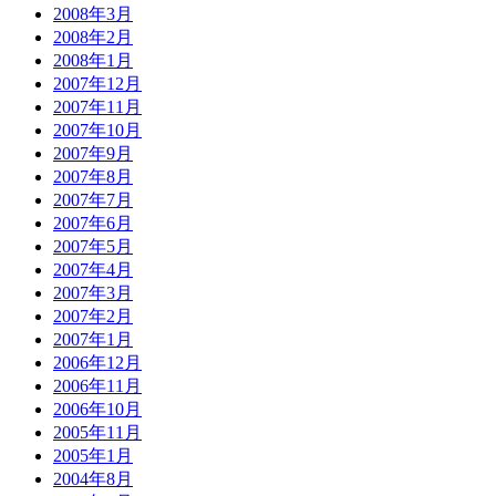
2008年3月
2008年2月
2008年1月
2007年12月
2007年11月
2007年10月
2007年9月
2007年8月
2007年7月
2007年6月
2007年5月
2007年4月
2007年3月
2007年2月
2007年1月
2006年12月
2006年11月
2006年10月
2005年11月
2005年1月
2004年8月