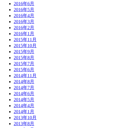
2016年6月
2016年5月
2016年4月
2016年3月
2016年2月
2016年1月
2015年11月
2015年10月
2015年9月
2015年8月
2015年7月
2015年6月
2014年11月
2014年8月
2014年7月
2014年6月
2014年5月
2014年4月
2014年1月
2013年10月
2013年8月