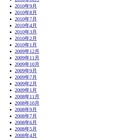
2010年9月
2010年8月
2010年7月
2010年4月
2010年3月
2010年2月
2010年1月
2009年12月
2009年11月
2009年10月
2009年9月
2009年7月
2009年2月
2009年1月
2008年11月
2008年10月
2008年9月
2008年7月
2008年6月
2008年5月
2008年4月