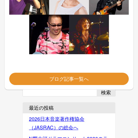
ブログ記事一覧へ
検索
最近の投稿
2026日本音楽著作権協会
（JASRAC）の総会へ