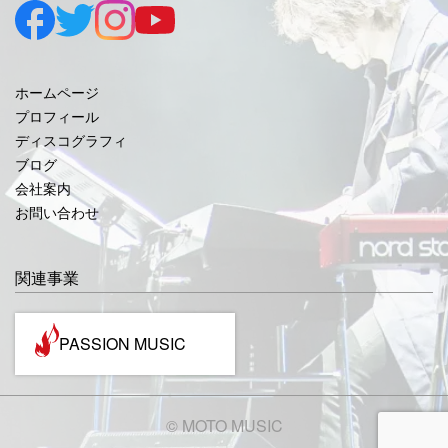
2025年8月
2025年7月
2025年6月
ホームページ
2025年5月
プロフィール
ディスコグラフィ
2025年4月
ブログ
2025年3月
会社案内
お問い合わせ
2025年2月
2025年1月
関連事業
2024年12月
2024年11月
PASSION MUSIC
2024年10月
2024年9月
©️ MOTO MUSIC
2024年7月