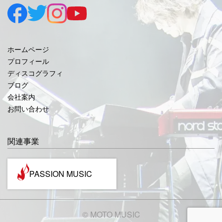
2025年8月
2025年7月
2025年6月
ホームページ
2025年5月
プロフィール
ディスコグラフィ
2025年4月
ブログ
2025年3月
会社案内
お問い合わせ
2025年2月
2025年1月
関連事業
2024年12月
2024年11月
PASSION MUSIC
2024年10月
2024年9月
©️ MOTO MUSIC
2024年7月