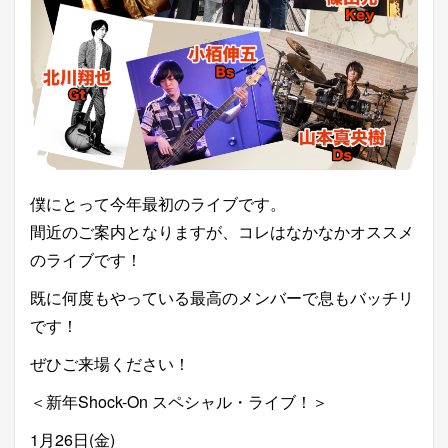
僕にとって今年最初のライブです。
間近のご案内となりますが、コレはなかなかオススメ
のライブです！
既に何度もやっている最高のメンバーで息もバッチリ
です！
ぜひご来場ください！
＜新年Shock-On スペシャル・ライブ！＞
1月26日(金)