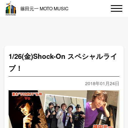
篠田元一 MOTO MUSIC
1/26(金)Shock-On スペシャルライ
ブ！
2018年01月24日