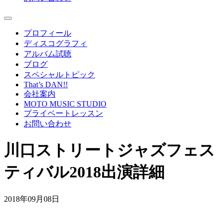
プロフィール
ディスコグラフィ
アルバム試聴
ブログ
スペシャルトピック
That’s DAN!!
会社案内
MOTO MUSIC STUDIO
プライベートレッスン
お問い合わせ
川口ストリートジャズフェス
ティバル2018出演詳細
2018年09月08日