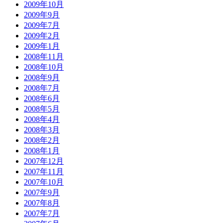
2009年10月
2009年9月
2009年7月
2009年2月
2009年1月
2008年11月
2008年10月
2008年9月
2008年7月
2008年6月
2008年5月
2008年4月
2008年3月
2008年2月
2008年1月
2007年12月
2007年11月
2007年10月
2007年9月
2007年8月
2007年7月