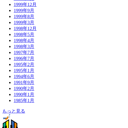
1999年12月
1999年9月
1999年8月
1999年3月
1998年12月
1998年5月
1998年4月
1998年3月
1997年7月
1996年7月
1995年2月
1995年1月
1994年6月
1991年9月
1990年2月
1990年1月
1985年1月
もっと見る