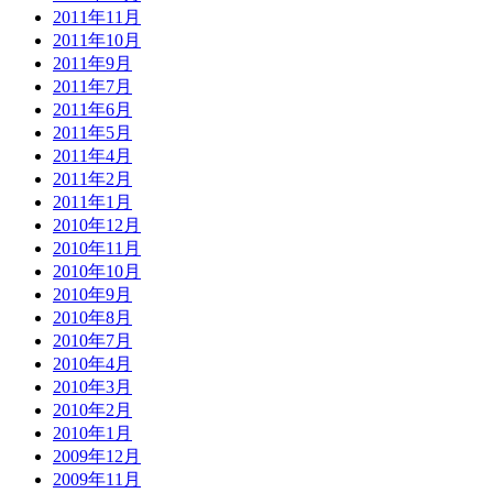
2011年11月
2011年10月
2011年9月
2011年7月
2011年6月
2011年5月
2011年4月
2011年2月
2011年1月
2010年12月
2010年11月
2010年10月
2010年9月
2010年8月
2010年7月
2010年4月
2010年3月
2010年2月
2010年1月
2009年12月
2009年11月