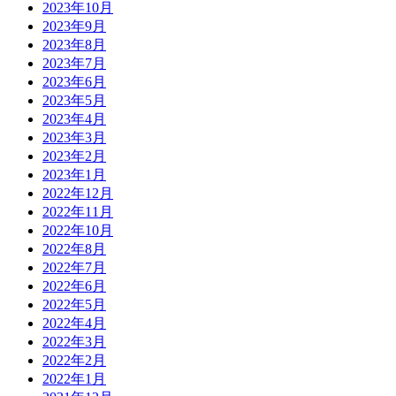
2023年10月
2023年9月
2023年8月
2023年7月
2023年6月
2023年5月
2023年4月
2023年3月
2023年2月
2023年1月
2022年12月
2022年11月
2022年10月
2022年8月
2022年7月
2022年6月
2022年5月
2022年4月
2022年3月
2022年2月
2022年1月