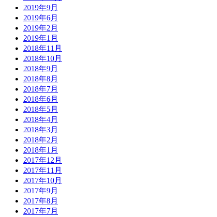
2019年9月
2019年6月
2019年2月
2019年1月
2018年11月
2018年10月
2018年9月
2018年8月
2018年7月
2018年6月
2018年5月
2018年4月
2018年3月
2018年2月
2018年1月
2017年12月
2017年11月
2017年10月
2017年9月
2017年8月
2017年7月