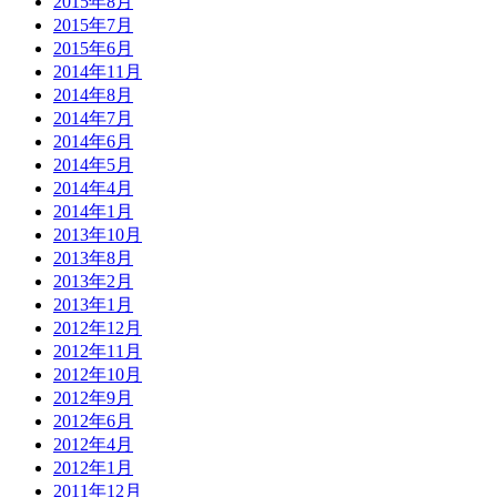
2015年8月
2015年7月
2015年6月
2014年11月
2014年8月
2014年7月
2014年6月
2014年5月
2014年4月
2014年1月
2013年10月
2013年8月
2013年2月
2013年1月
2012年12月
2012年11月
2012年10月
2012年9月
2012年6月
2012年4月
2012年1月
2011年12月