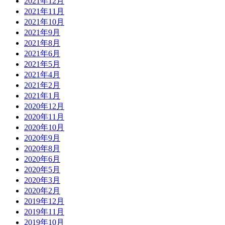
2021年12月
2021年11月
2021年10月
2021年9月
2021年8月
2021年6月
2021年5月
2021年4月
2021年2月
2021年1月
2020年12月
2020年11月
2020年10月
2020年9月
2020年8月
2020年6月
2020年5月
2020年3月
2020年2月
2019年12月
2019年11月
2019年10月