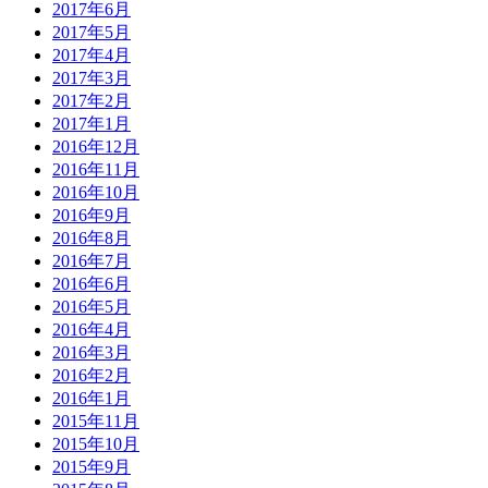
2017年6月
2017年5月
2017年4月
2017年3月
2017年2月
2017年1月
2016年12月
2016年11月
2016年10月
2016年9月
2016年8月
2016年7月
2016年6月
2016年5月
2016年4月
2016年3月
2016年2月
2016年1月
2015年11月
2015年10月
2015年9月