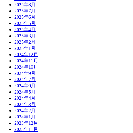
2025年8月
2025年7月
2025年6月
2025年5月
2025年4月
2025年3月
2025年2月
2025年1月
2024年12月
2024年11月
2024年10月
2024年9月
2024年7月
2024年6月
2024年5月
2024年4月
2024年3月
2024年2月
2024年1月
2023年12月
2023年11月