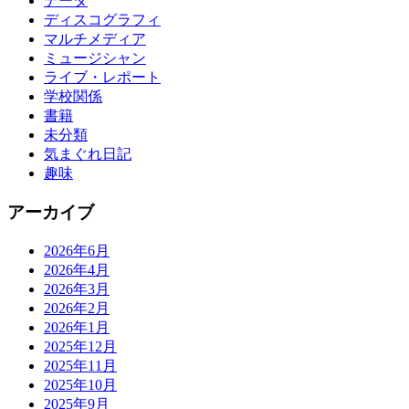
データ
ディスコグラフィ
マルチメディア
ミュージシャン
ライブ・レポート
学校関係
書籍
未分類
気まぐれ日記
趣味
アーカイブ
2026年6月
2026年4月
2026年3月
2026年2月
2026年1月
2025年12月
2025年11月
2025年10月
2025年9月