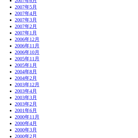
2007年6月
2007年5月
2007年4月
2007年3月
2007年2月
2007年1月
2006年12月
2006年11月
2006年10月
2005年11月
2005年1月
2004年8月
2004年2月
2003年12月
2003年4月
2003年3月
2003年2月
2001年6月
2000年11月
2000年4月
2000年3月
2000年2月