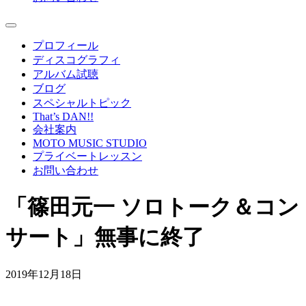
プロフィール
ディスコグラフィ
アルバム試聴
ブログ
スペシャルトピック
That’s DAN!!
会社案内
MOTO MUSIC STUDIO
プライベートレッスン
お問い合わせ
「篠田元一 ソロトーク＆コン
サート」無事に終了
2019年12月18日