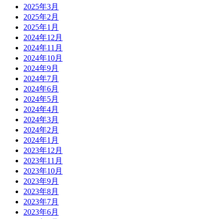
2025年3月
2025年2月
2025年1月
2024年12月
2024年11月
2024年10月
2024年9月
2024年7月
2024年6月
2024年5月
2024年4月
2024年3月
2024年2月
2024年1月
2023年12月
2023年11月
2023年10月
2023年9月
2023年8月
2023年7月
2023年6月