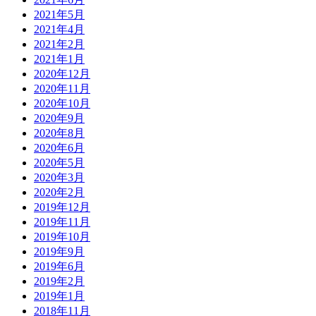
2021年5月
2021年4月
2021年2月
2021年1月
2020年12月
2020年11月
2020年10月
2020年9月
2020年8月
2020年6月
2020年5月
2020年3月
2020年2月
2019年12月
2019年11月
2019年10月
2019年9月
2019年6月
2019年2月
2019年1月
2018年11月