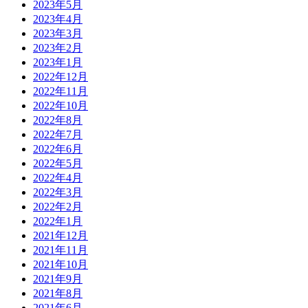
2023年5月
2023年4月
2023年3月
2023年2月
2023年1月
2022年12月
2022年11月
2022年10月
2022年8月
2022年7月
2022年6月
2022年5月
2022年4月
2022年3月
2022年2月
2022年1月
2021年12月
2021年11月
2021年10月
2021年9月
2021年8月
2021年6月