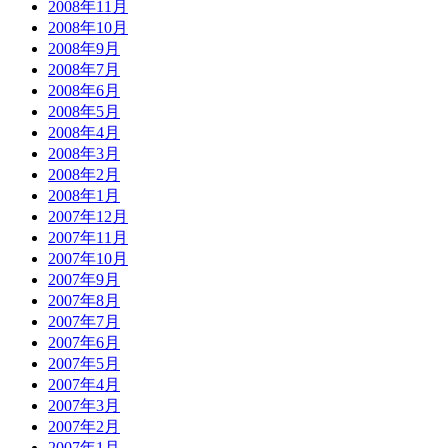
2008年11月
2008年10月
2008年9月
2008年7月
2008年6月
2008年5月
2008年4月
2008年3月
2008年2月
2008年1月
2007年12月
2007年11月
2007年10月
2007年9月
2007年8月
2007年7月
2007年6月
2007年5月
2007年4月
2007年3月
2007年2月
2007年1月