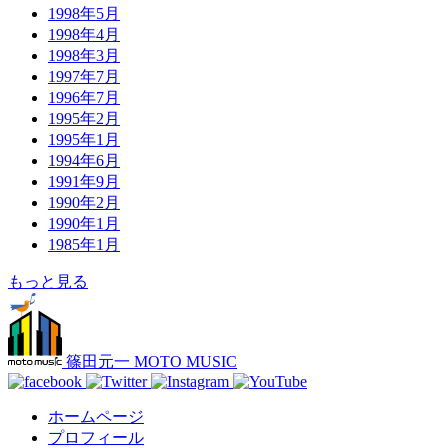
1998年5月
1998年4月
1998年3月
1997年7月
1996年7月
1995年2月
1995年1月
1994年6月
1991年9月
1990年2月
1990年1月
1985年1月
もっと見る
篠田元一 MOTO MUSIC
ホームページ
プロフィール