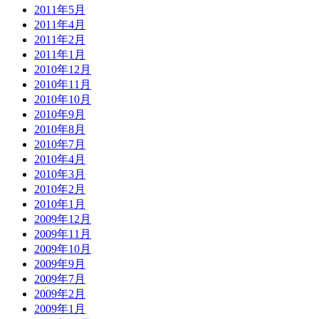
2011年5月
2011年4月
2011年2月
2011年1月
2010年12月
2010年11月
2010年10月
2010年9月
2010年8月
2010年7月
2010年4月
2010年3月
2010年2月
2010年1月
2009年12月
2009年11月
2009年10月
2009年9月
2009年7月
2009年2月
2009年1月