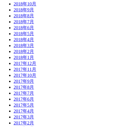
2018年10月
2018年9月
2018年8月
2018年7月
2018年6月
2018年5月
2018年4月
2018年3月
2018年2月
2018年1月
2017年12月
2017年11月
2017年10月
2017年9月
2017年8月
2017年7月
2017年6月
2017年5月
2017年4月
2017年3月
2017年2月