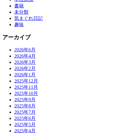
書籍
未分類
気まぐれ日記
趣味
アーカイブ
2026年6月
2026年4月
2026年3月
2026年2月
2026年1月
2025年12月
2025年11月
2025年10月
2025年9月
2025年8月
2025年7月
2025年6月
2025年5月
2025年4月