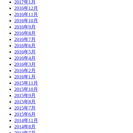
2017年1月
2016年12月
2016年11月
2016年10月
2016年9月
2016年8月
2016年7月
2016年6月
2016年5月
2016年4月
2016年3月
2016年2月
2016年1月
2015年11月
2015年10月
2015年9月
2015年8月
2015年7月
2015年6月
2014年11月
2014年8月
2014年7月