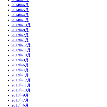
2014年6月
2014年5月
2014年4月
2014年1月
2013年10月
2013年8月
2013年2月
2013年1月
2012年12月
2012年11月
2012年10月
2012年9月
2012年6月
2012年4月
2012年1月
2011年12月
2011年11月
2011年10月
2011年9月
2011年7月
2011年6月