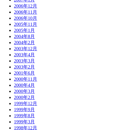
2006年12月
2006年11月
2006年10月
2005年11月
2005年1月
2004年8月
2004年2月
2003年12月
2003年4月
2003年3月
2003年2月
2001年6月
2000年11月
2000年4月
2000年3月
2000年2月
1999年12月
1999年9月
1999年8月
1999年3月
1998年12月