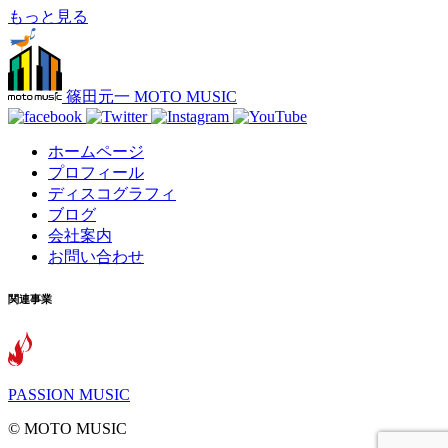
もっと見る
篠田元一 MOTO MUSIC
ホームページ
プロフィール
ディスコグラフィ
ブログ
会社案内
お問い合わせ
関連事業
PASSION MUSIC
©️ MOTO MUSIC