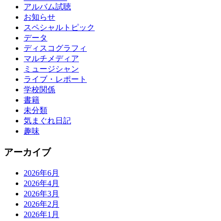
アルバム試聴
お知らせ
スペシャルトピック
データ
ディスコグラフィ
マルチメディア
ミュージシャン
ライブ・レポート
学校関係
書籍
未分類
気まぐれ日記
趣味
アーカイブ
2026年6月
2026年4月
2026年3月
2026年2月
2026年1月