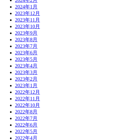
2024年2月
2024年1月
2023年12月
2023年11月
2023年10月
2023年9月
2023年8月
2023年7月
2023年6月
2023年5月
2023年4月
2023年3月
2023年2月
2023年1月
2022年12月
2022年11月
2022年10月
2022年8月
2022年7月
2022年6月
2022年5月
2022年4月