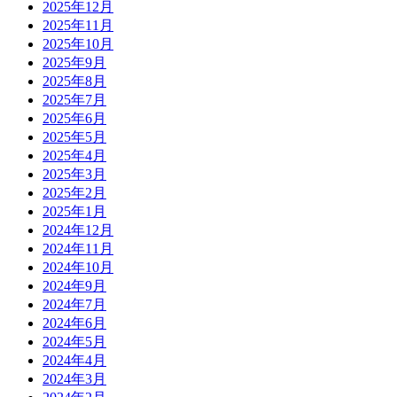
2025年12月
2025年11月
2025年10月
2025年9月
2025年8月
2025年7月
2025年6月
2025年5月
2025年4月
2025年3月
2025年2月
2025年1月
2024年12月
2024年11月
2024年10月
2024年9月
2024年7月
2024年6月
2024年5月
2024年4月
2024年3月