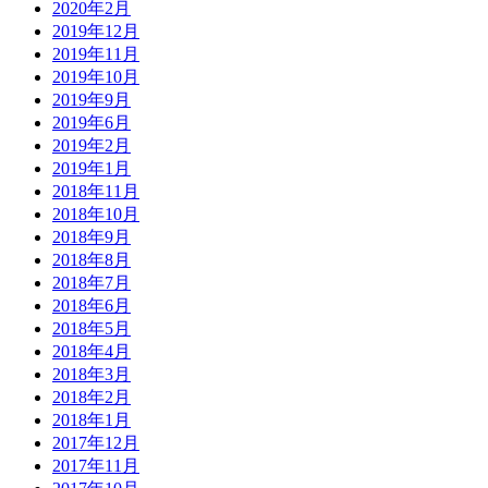
2020年2月
2019年12月
2019年11月
2019年10月
2019年9月
2019年6月
2019年2月
2019年1月
2018年11月
2018年10月
2018年9月
2018年8月
2018年7月
2018年6月
2018年5月
2018年4月
2018年3月
2018年2月
2018年1月
2017年12月
2017年11月