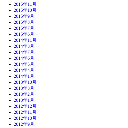
2015年11月
2015年10月
2015年9月
2015年8月
2015年7月
2015年6月
2014年11月
2014年8月
2014年7月
2014年6月
2014年5月
2014年4月
2014年1月
2013年10月
2013年8月
2013年2月
2013年1月
2012年12月
2012年11月
2012年10月
2012年9月