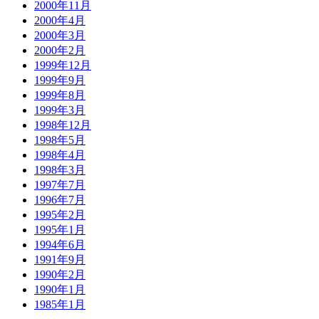
2000年11月
2000年4月
2000年3月
2000年2月
1999年12月
1999年9月
1999年8月
1999年3月
1998年12月
1998年5月
1998年4月
1998年3月
1997年7月
1996年7月
1995年2月
1995年1月
1994年6月
1991年9月
1990年2月
1990年1月
1985年1月