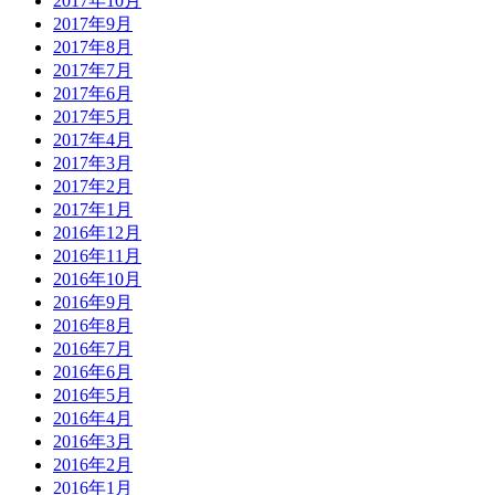
2017年10月
2017年9月
2017年8月
2017年7月
2017年6月
2017年5月
2017年4月
2017年3月
2017年2月
2017年1月
2016年12月
2016年11月
2016年10月
2016年9月
2016年8月
2016年7月
2016年6月
2016年5月
2016年4月
2016年3月
2016年2月
2016年1月