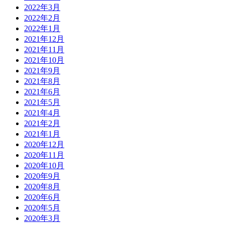
2022年3月
2022年2月
2022年1月
2021年12月
2021年11月
2021年10月
2021年9月
2021年8月
2021年6月
2021年5月
2021年4月
2021年2月
2021年1月
2020年12月
2020年11月
2020年10月
2020年9月
2020年8月
2020年6月
2020年5月
2020年3月