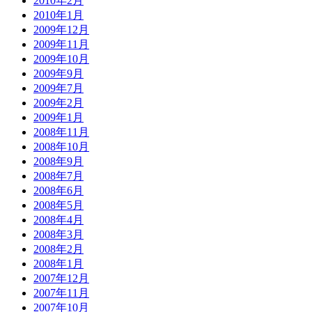
2010年2月
2010年1月
2009年12月
2009年11月
2009年10月
2009年9月
2009年7月
2009年2月
2009年1月
2008年11月
2008年10月
2008年9月
2008年7月
2008年6月
2008年5月
2008年4月
2008年3月
2008年2月
2008年1月
2007年12月
2007年11月
2007年10月