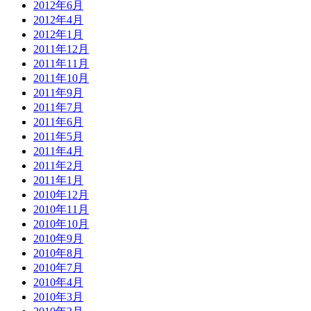
2012年6月
2012年4月
2012年1月
2011年12月
2011年11月
2011年10月
2011年9月
2011年7月
2011年6月
2011年5月
2011年4月
2011年2月
2011年1月
2010年12月
2010年11月
2010年10月
2010年9月
2010年8月
2010年7月
2010年4月
2010年3月