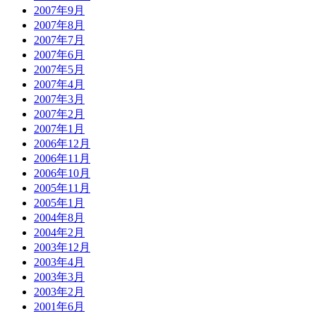
2007年9月
2007年8月
2007年7月
2007年6月
2007年5月
2007年4月
2007年3月
2007年2月
2007年1月
2006年12月
2006年11月
2006年10月
2005年11月
2005年1月
2004年8月
2004年2月
2003年12月
2003年4月
2003年3月
2003年2月
2001年6月