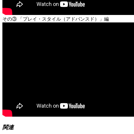
その③ 「プレイ・スタイル（アドバンスド）」編
関連