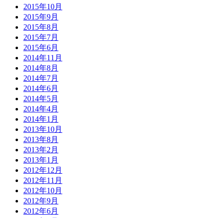
2015年10月
2015年9月
2015年8月
2015年7月
2015年6月
2014年11月
2014年8月
2014年7月
2014年6月
2014年5月
2014年4月
2014年1月
2013年10月
2013年8月
2013年2月
2013年1月
2012年12月
2012年11月
2012年10月
2012年9月
2012年6月