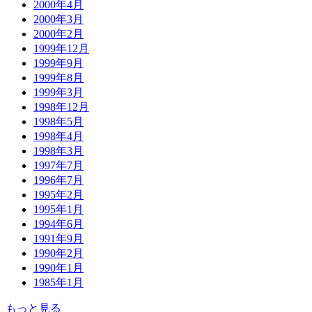
2000年4月
2000年3月
2000年2月
1999年12月
1999年9月
1999年8月
1999年3月
1998年12月
1998年5月
1998年4月
1998年3月
1997年7月
1996年7月
1995年2月
1995年1月
1994年6月
1991年9月
1990年2月
1990年1月
1985年1月
もっと見る