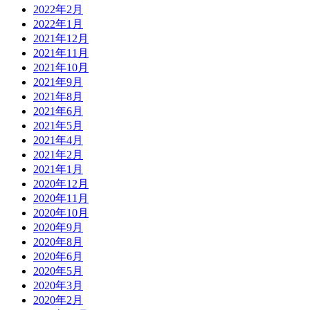
2022年2月
2022年1月
2021年12月
2021年11月
2021年10月
2021年9月
2021年8月
2021年6月
2021年5月
2021年4月
2021年2月
2021年1月
2020年12月
2020年11月
2020年10月
2020年9月
2020年8月
2020年6月
2020年5月
2020年3月
2020年2月