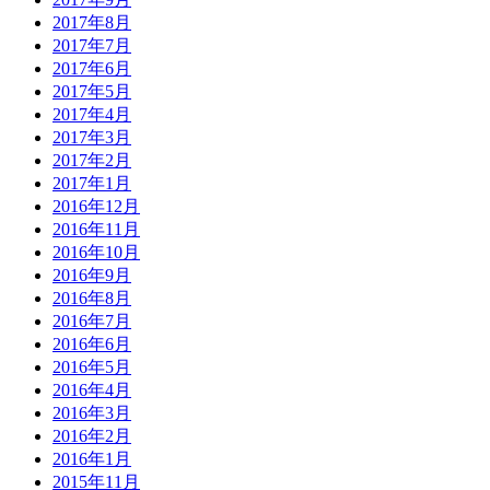
2017年8月
2017年7月
2017年6月
2017年5月
2017年4月
2017年3月
2017年2月
2017年1月
2016年12月
2016年11月
2016年10月
2016年9月
2016年8月
2016年7月
2016年6月
2016年5月
2016年4月
2016年3月
2016年2月
2016年1月
2015年11月