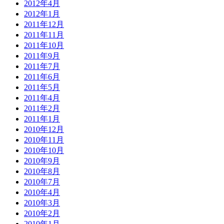
2012年4月
2012年1月
2011年12月
2011年11月
2011年10月
2011年9月
2011年7月
2011年6月
2011年5月
2011年4月
2011年2月
2011年1月
2010年12月
2010年11月
2010年10月
2010年9月
2010年8月
2010年7月
2010年4月
2010年3月
2010年2月
2010年1月