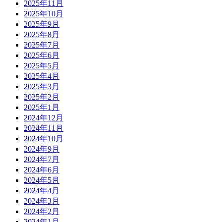
2025年11月
2025年10月
2025年9月
2025年8月
2025年7月
2025年6月
2025年5月
2025年4月
2025年3月
2025年2月
2025年1月
2024年12月
2024年11月
2024年10月
2024年9月
2024年7月
2024年6月
2024年5月
2024年4月
2024年3月
2024年2月
2024年1月