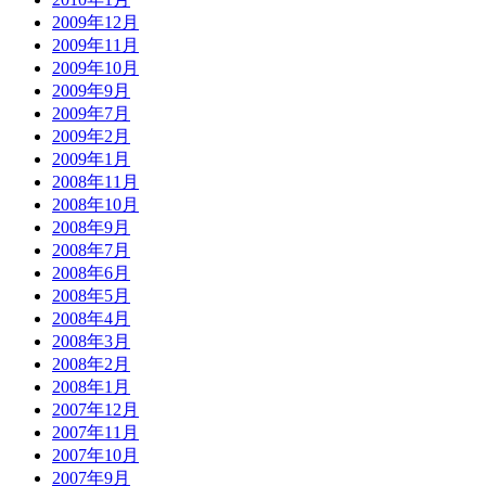
2009年12月
2009年11月
2009年10月
2009年9月
2009年7月
2009年2月
2009年1月
2008年11月
2008年10月
2008年9月
2008年7月
2008年6月
2008年5月
2008年4月
2008年3月
2008年2月
2008年1月
2007年12月
2007年11月
2007年10月
2007年9月