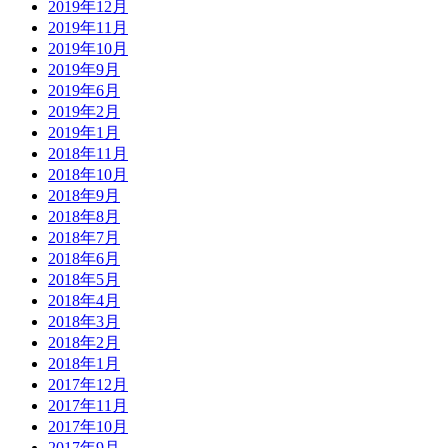
2019年12月
2019年11月
2019年10月
2019年9月
2019年6月
2019年2月
2019年1月
2018年11月
2018年10月
2018年9月
2018年8月
2018年7月
2018年6月
2018年5月
2018年4月
2018年3月
2018年2月
2018年1月
2017年12月
2017年11月
2017年10月
2017年9月