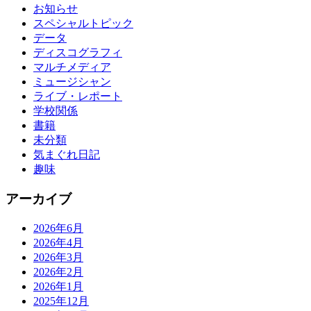
お知らせ
スペシャルトピック
データ
ディスコグラフィ
マルチメディア
ミュージシャン
ライブ・レポート
学校関係
書籍
未分類
気まぐれ日記
趣味
アーカイブ
2026年6月
2026年4月
2026年3月
2026年2月
2026年1月
2025年12月