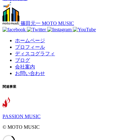
篠田元一 MOTO MUSIC
ホームページ
プロフィール
ディスコグラフィ
ブログ
会社案内
お問い合わせ
関連事業
PASSION MUSIC
©️ MOTO MUSIC