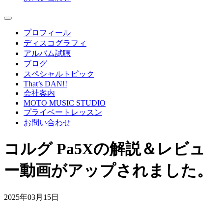
プロフィール
ディスコグラフィ
アルバム試聴
ブログ
スペシャルトピック
That’s DAN!!
会社案内
MOTO MUSIC STUDIO
プライベートレッスン
お問い合わせ
コルグ Pa5Xの解説＆レビュ
ー動画がアップされました。
2025年03月15日