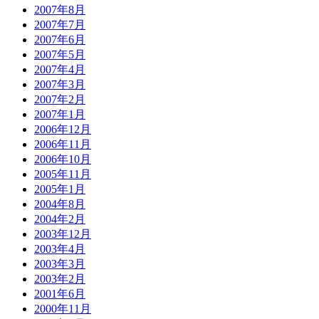
2007年8月
2007年7月
2007年6月
2007年5月
2007年4月
2007年3月
2007年2月
2007年1月
2006年12月
2006年11月
2006年10月
2005年11月
2005年1月
2004年8月
2004年2月
2003年12月
2003年4月
2003年3月
2003年2月
2001年6月
2000年11月