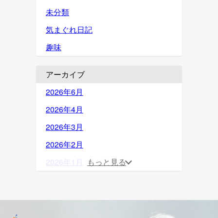
未分類
気まぐれ日記
趣味
アーカイブ
2026年6月
2026年4月
2026年3月
2026年2月
2026年1月
もっと見る
2025年12月
2025年11月
2025年10月