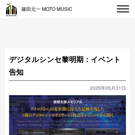
篠田元一 MOTO MUSIC
デジタルシンセ黎明期：イベント
告知
2025年05月31日