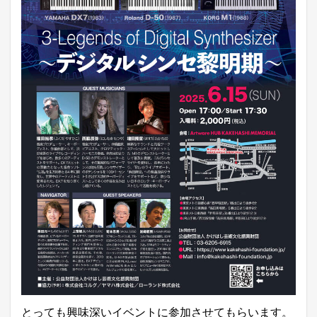
とっても興味深いイベントに参加させてもらいます。