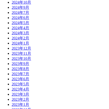
2024年10月
2024年9月
2024年7月
2024年6月
2024年5月
2024年4月
2024年3月
2024年2月
2024年1月
2023年12月
2023年11月
2023年10月
2023年9月
2023年8月
2023年7月
2023年6月
2023年5月
2023年4月
2023年3月
2023年2月
2023年1月