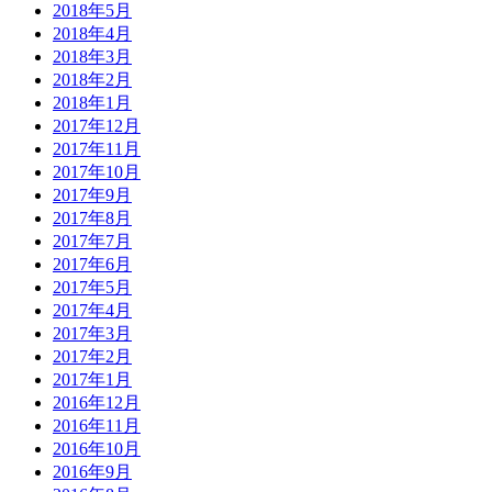
2018年5月
2018年4月
2018年3月
2018年2月
2018年1月
2017年12月
2017年11月
2017年10月
2017年9月
2017年8月
2017年7月
2017年6月
2017年5月
2017年4月
2017年3月
2017年2月
2017年1月
2016年12月
2016年11月
2016年10月
2016年9月