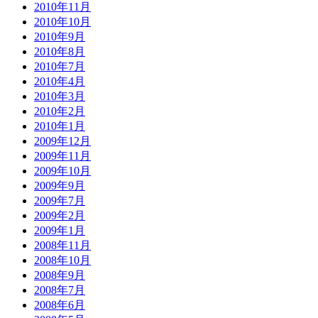
2010年11月
2010年10月
2010年9月
2010年8月
2010年7月
2010年4月
2010年3月
2010年2月
2010年1月
2009年12月
2009年11月
2009年10月
2009年9月
2009年7月
2009年2月
2009年1月
2008年11月
2008年10月
2008年9月
2008年7月
2008年6月