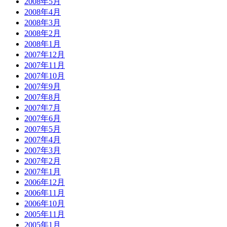
2008年5月
2008年4月
2008年3月
2008年2月
2008年1月
2007年12月
2007年11月
2007年10月
2007年9月
2007年8月
2007年7月
2007年6月
2007年5月
2007年4月
2007年3月
2007年2月
2007年1月
2006年12月
2006年11月
2006年10月
2005年11月
2005年1月