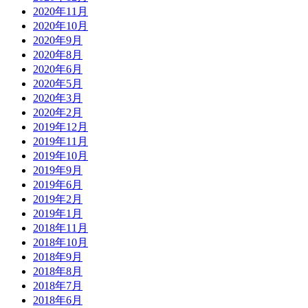
2020年11月
2020年10月
2020年9月
2020年8月
2020年6月
2020年5月
2020年3月
2020年2月
2019年12月
2019年11月
2019年10月
2019年9月
2019年6月
2019年2月
2019年1月
2018年11月
2018年10月
2018年9月
2018年8月
2018年7月
2018年6月