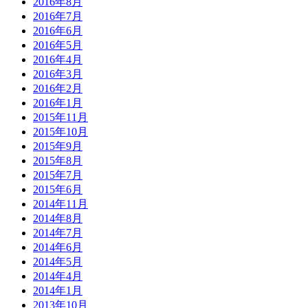
2016年8月
2016年7月
2016年6月
2016年5月
2016年4月
2016年3月
2016年2月
2016年1月
2015年11月
2015年10月
2015年9月
2015年8月
2015年7月
2015年6月
2014年11月
2014年8月
2014年7月
2014年6月
2014年5月
2014年4月
2014年1月
2013年10月