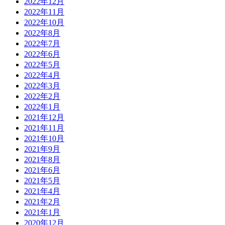
2022年12月
2022年11月
2022年10月
2022年8月
2022年7月
2022年6月
2022年5月
2022年4月
2022年3月
2022年2月
2022年1月
2021年12月
2021年11月
2021年10月
2021年9月
2021年8月
2021年6月
2021年5月
2021年4月
2021年2月
2021年1月
2020年12月