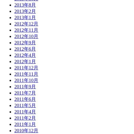
2013年8月
2013年2月
2013年1月
2012年12月
2012年11月
2012年10月
2012年9月
2012年6月
2012年4月
2012年1月
2011年12月
2011年11月
2011年10月
2011年9月
2011年7月
2011年6月
2011年5月
2011年4月
2011年2月
2011年1月
2010年12月