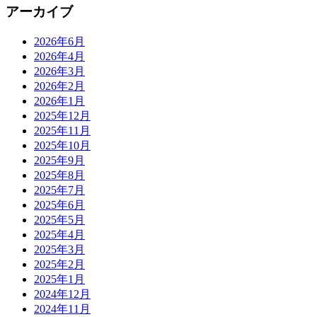
アーカイブ
2026年6月
2026年4月
2026年3月
2026年2月
2026年1月
2025年12月
2025年11月
2025年10月
2025年9月
2025年8月
2025年7月
2025年6月
2025年5月
2025年4月
2025年3月
2025年2月
2025年1月
2024年12月
2024年11月