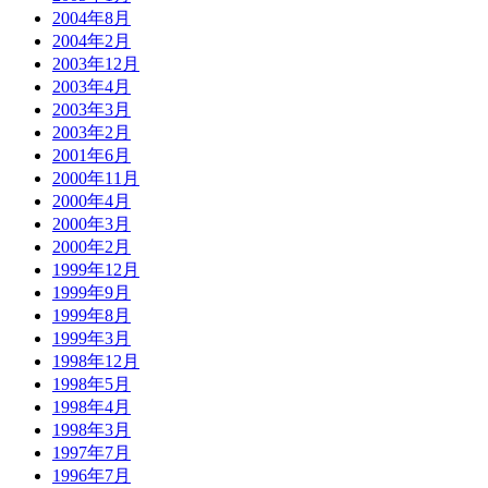
2004年8月
2004年2月
2003年12月
2003年4月
2003年3月
2003年2月
2001年6月
2000年11月
2000年4月
2000年3月
2000年2月
1999年12月
1999年9月
1999年8月
1999年3月
1998年12月
1998年5月
1998年4月
1998年3月
1997年7月
1996年7月