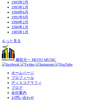
1995年2月
1995年1月
1994年6月
1991年9月
1990年2月
1990年1月
1985年1月
もっと見る
篠田元一 MOTO MUSIC
ホームページ
プロフィール
ディスコグラフィ
ブログ
会社案内
お問い合わせ