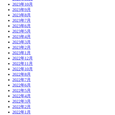
2023年10月
2023年9月
2023年8月
2023年7月
2023年6月
2023年5月
2023年4月
2023年3月
2023年2月
2023年1月
2022年12月
2022年11月
2022年10月
2022年8月
2022年7月
2022年6月
2022年5月
2022年4月
2022年3月
2022年2月
2022年1月