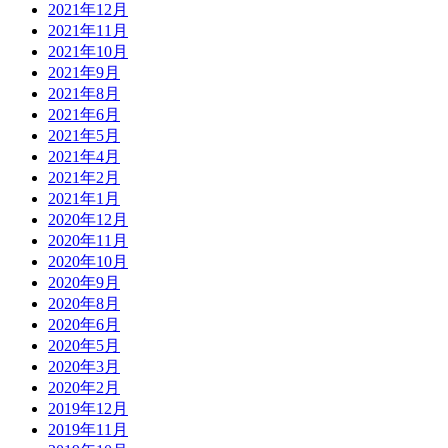
2021年12月
2021年11月
2021年10月
2021年9月
2021年8月
2021年6月
2021年5月
2021年4月
2021年2月
2021年1月
2020年12月
2020年11月
2020年10月
2020年9月
2020年8月
2020年6月
2020年5月
2020年3月
2020年2月
2019年12月
2019年11月