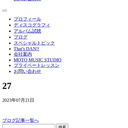
プロフィール
ディスコグラフィ
アルバム試聴
ブログ
スペシャルトピック
That’s DAN!!
会社案内
MOTO MUSIC STUDIO
プライベートレッスン
お問い合わせ
27
2023年07月21日
ブログ記事一覧へ
検索