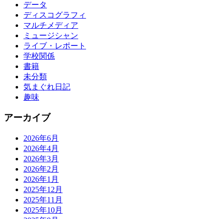
データ
ディスコグラフィ
マルチメディア
ミュージシャン
ライブ・レポート
学校関係
書籍
未分類
気まぐれ日記
趣味
アーカイブ
2026年6月
2026年4月
2026年3月
2026年2月
2026年1月
2025年12月
2025年11月
2025年10月