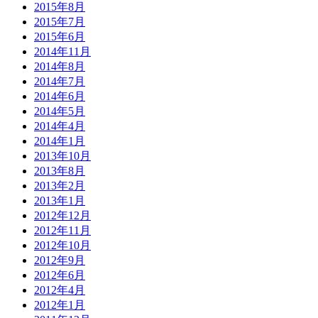
2015年8月
2015年7月
2015年6月
2014年11月
2014年8月
2014年7月
2014年6月
2014年5月
2014年4月
2014年1月
2013年10月
2013年8月
2013年2月
2013年1月
2012年12月
2012年11月
2012年10月
2012年9月
2012年6月
2012年4月
2012年1月