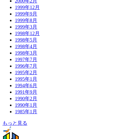
2000年2月
1999年12月
1999年9月
1999年8月
1999年3月
1998年12月
1998年5月
1998年4月
1998年3月
1997年7月
1996年7月
1995年2月
1995年1月
1994年6月
1991年9月
1990年2月
1990年1月
1985年1月
もっと見る