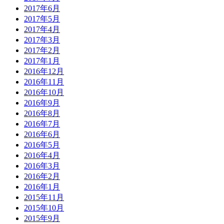
2017年6月
2017年5月
2017年4月
2017年3月
2017年2月
2017年1月
2016年12月
2016年11月
2016年10月
2016年9月
2016年8月
2016年7月
2016年6月
2016年5月
2016年4月
2016年3月
2016年2月
2016年1月
2015年11月
2015年10月
2015年9月