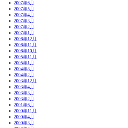
2007年6月
2007年5月
2007年4月
2007年3月
2007年2月
2007年1月
2006年12月
2006年11月
2006年10月
2005年11月
2005年1月
2004年8月
2004年2月
2003年12月
2003年4月
2003年3月
2003年2月
2001年6月
2000年11月
2000年4月
2000年3月