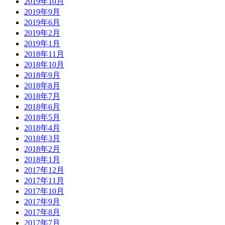
2019年10月
2019年9月
2019年6月
2019年2月
2019年1月
2018年11月
2018年10月
2018年9月
2018年8月
2018年7月
2018年6月
2018年5月
2018年4月
2018年3月
2018年2月
2018年1月
2017年12月
2017年11月
2017年10月
2017年9月
2017年8月
2017年7月