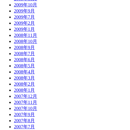
2009年10月
2009年9月
2009年7月
2009年2月
2009年1月
2008年11月
2008年10月
2008年9月
2008年7月
2008年6月
2008年5月
2008年4月
2008年3月
2008年2月
2008年1月
2007年12月
2007年11月
2007年10月
2007年9月
2007年8月
2007年7月