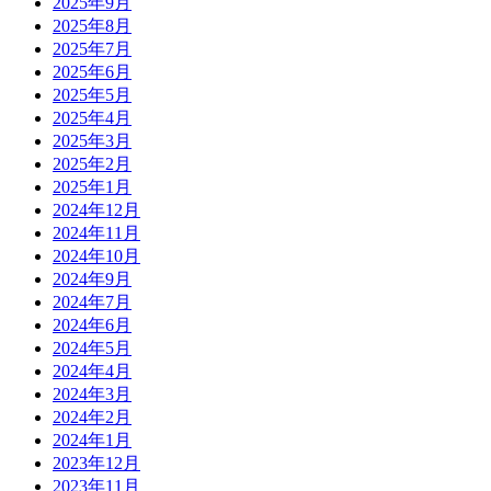
2025年9月
2025年8月
2025年7月
2025年6月
2025年5月
2025年4月
2025年3月
2025年2月
2025年1月
2024年12月
2024年11月
2024年10月
2024年9月
2024年7月
2024年6月
2024年5月
2024年4月
2024年3月
2024年2月
2024年1月
2023年12月
2023年11月