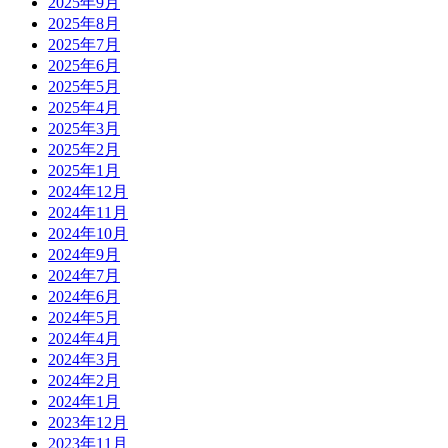
2025年9月
2025年8月
2025年7月
2025年6月
2025年5月
2025年4月
2025年3月
2025年2月
2025年1月
2024年12月
2024年11月
2024年10月
2024年9月
2024年7月
2024年6月
2024年5月
2024年4月
2024年3月
2024年2月
2024年1月
2023年12月
2023年11月