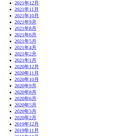
2021年12月
2021年11月
2021年10月
2021年9月
2021年8月
2021年6月
2021年5月
2021年4月
2021年2月
2021年1月
2020年12月
2020年11月
2020年10月
2020年9月
2020年8月
2020年6月
2020年5月
2020年3月
2020年2月
2019年12月
2019年11月