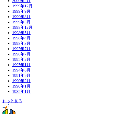
2000年2月
1999年12月
1999年9月
1999年8月
1999年3月
1998年12月
1998年5月
1998年4月
1998年3月
1997年7月
1996年7月
1995年2月
1995年1月
1994年6月
1991年9月
1990年2月
1990年1月
1985年1月
もっと見る