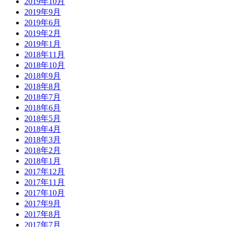
2019年10月
2019年9月
2019年6月
2019年2月
2019年1月
2018年11月
2018年10月
2018年9月
2018年8月
2018年7月
2018年6月
2018年5月
2018年4月
2018年3月
2018年2月
2018年1月
2017年12月
2017年11月
2017年10月
2017年9月
2017年8月
2017年7月