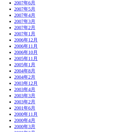
2007年6月
2007年5月
2007年4月
2007年3月
2007年2月
2007年1月
2006年12月
2006年11月
2006年10月
2005年11月
2005年1月
2004年8月
2004年2月
2003年12月
2003年4月
2003年3月
2003年2月
2001年6月
2000年11月
2000年4月
2000年3月