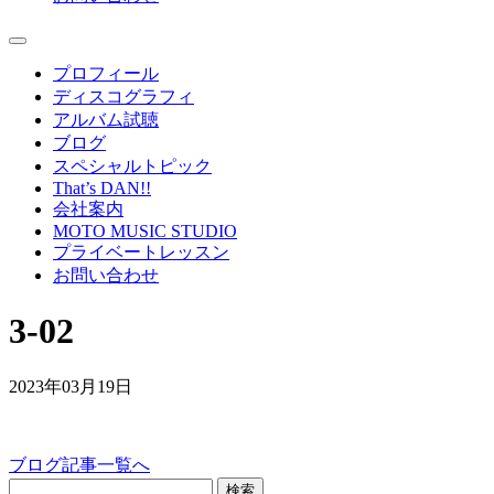
プロフィール
ディスコグラフィ
アルバム試聴
ブログ
スペシャルトピック
That’s DAN!!
会社案内
MOTO MUSIC STUDIO
プライベートレッスン
お問い合わせ
3-02
2023年03月19日
ブログ記事一覧へ
検索