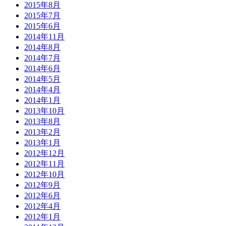
2015年8月
2015年7月
2015年6月
2014年11月
2014年8月
2014年7月
2014年6月
2014年5月
2014年4月
2014年1月
2013年10月
2013年8月
2013年2月
2013年1月
2012年12月
2012年11月
2012年10月
2012年9月
2012年6月
2012年4月
2012年1月