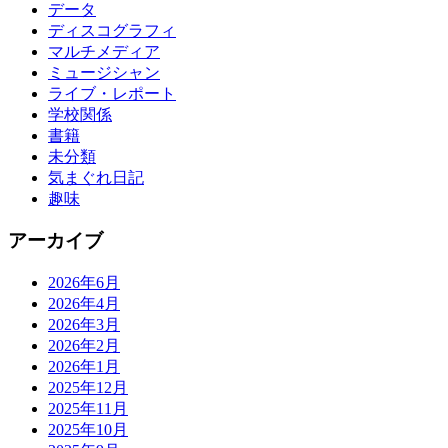
データ
ディスコグラフィ
マルチメディア
ミュージシャン
ライブ・レポート
学校関係
書籍
未分類
気まぐれ日記
趣味
アーカイブ
2026年6月
2026年4月
2026年3月
2026年2月
2026年1月
2025年12月
2025年11月
2025年10月