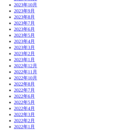
2023年10月
2023年9月
2023年8月
2023年7月
2023年6月
2023年5月
2023年4月
2023年3月
2023年2月
2023年1月
2022年12月
2022年11月
2022年10月
2022年8月
2022年7月
2022年6月
2022年5月
2022年4月
2022年3月
2022年2月
2022年1月