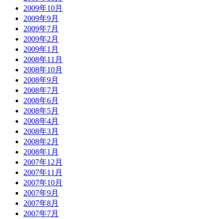
2009年10月
2009年9月
2009年7月
2009年2月
2009年1月
2008年11月
2008年10月
2008年9月
2008年7月
2008年6月
2008年5月
2008年4月
2008年3月
2008年2月
2008年1月
2007年12月
2007年11月
2007年10月
2007年9月
2007年8月
2007年7月