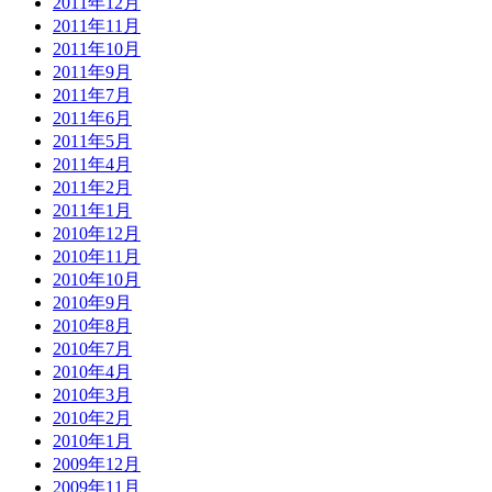
2011年12月
2011年11月
2011年10月
2011年9月
2011年7月
2011年6月
2011年5月
2011年4月
2011年2月
2011年1月
2010年12月
2010年11月
2010年10月
2010年9月
2010年8月
2010年7月
2010年4月
2010年3月
2010年2月
2010年1月
2009年12月
2009年11月