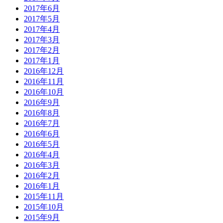
2017年6月
2017年5月
2017年4月
2017年3月
2017年2月
2017年1月
2016年12月
2016年11月
2016年10月
2016年9月
2016年8月
2016年7月
2016年6月
2016年5月
2016年4月
2016年3月
2016年2月
2016年1月
2015年11月
2015年10月
2015年9月