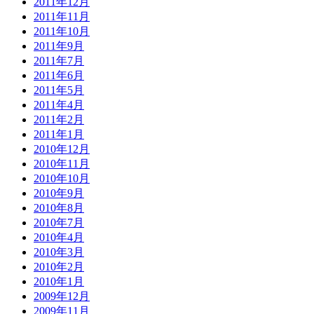
2011年12月
2011年11月
2011年10月
2011年9月
2011年7月
2011年6月
2011年5月
2011年4月
2011年2月
2011年1月
2010年12月
2010年11月
2010年10月
2010年9月
2010年8月
2010年7月
2010年4月
2010年3月
2010年2月
2010年1月
2009年12月
2009年11月