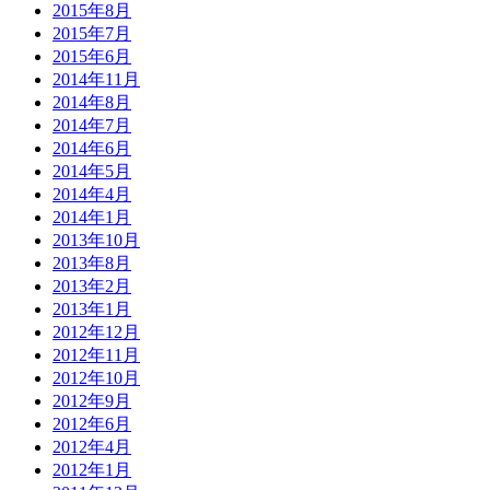
2015年8月
2015年7月
2015年6月
2014年11月
2014年8月
2014年7月
2014年6月
2014年5月
2014年4月
2014年1月
2013年10月
2013年8月
2013年2月
2013年1月
2012年12月
2012年11月
2012年10月
2012年9月
2012年6月
2012年4月
2012年1月