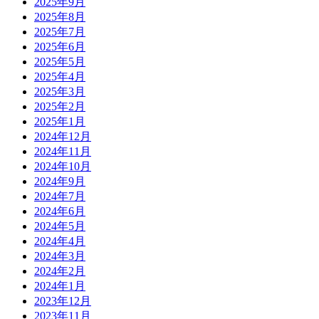
2025年9月
2025年8月
2025年7月
2025年6月
2025年5月
2025年4月
2025年3月
2025年2月
2025年1月
2024年12月
2024年11月
2024年10月
2024年9月
2024年7月
2024年6月
2024年5月
2024年4月
2024年3月
2024年2月
2024年1月
2023年12月
2023年11月