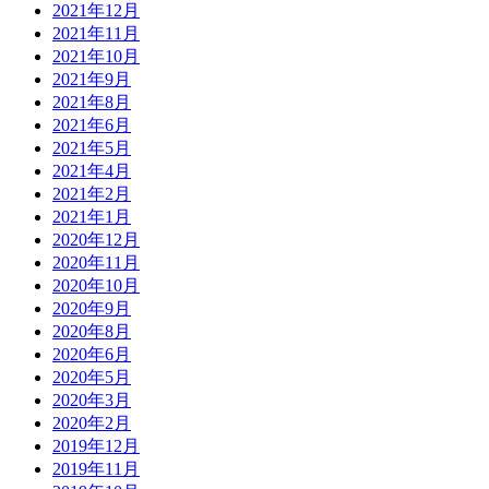
2021年12月
2021年11月
2021年10月
2021年9月
2021年8月
2021年6月
2021年5月
2021年4月
2021年2月
2021年1月
2020年12月
2020年11月
2020年10月
2020年9月
2020年8月
2020年6月
2020年5月
2020年3月
2020年2月
2019年12月
2019年11月