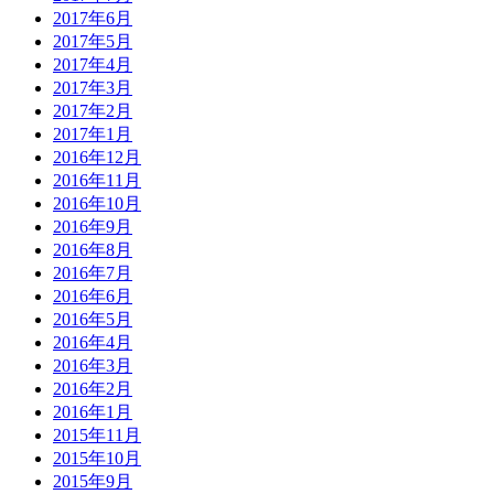
2017年6月
2017年5月
2017年4月
2017年3月
2017年2月
2017年1月
2016年12月
2016年11月
2016年10月
2016年9月
2016年8月
2016年7月
2016年6月
2016年5月
2016年4月
2016年3月
2016年2月
2016年1月
2015年11月
2015年10月
2015年9月