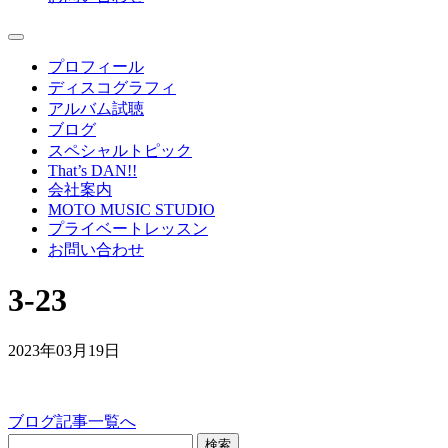
プロフィール
ディスコグラフィ
アルバム試聴
ブログ
スペシャルトピック
That’s DAN!!
会社案内
MOTO MUSIC STUDIO
プライベートレッスン
お問い合わせ
3-23
2023年03月19日
ブログ記事一覧へ
検索