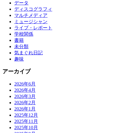
データ
ディスコグラフィ
マルチメディア
ミュージシャン
ライブ・レポート
学校関係
書籍
未分類
気まぐれ日記
趣味
アーカイブ
2026年6月
2026年4月
2026年3月
2026年2月
2026年1月
2025年12月
2025年11月
2025年10月