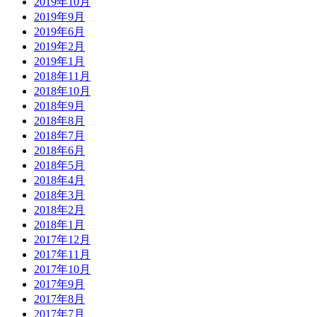
2019年10月
2019年9月
2019年6月
2019年2月
2019年1月
2018年11月
2018年10月
2018年9月
2018年8月
2018年7月
2018年6月
2018年5月
2018年4月
2018年3月
2018年2月
2018年1月
2017年12月
2017年11月
2017年10月
2017年9月
2017年8月
2017年7月