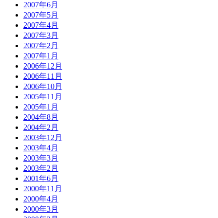
2007年6月
2007年5月
2007年4月
2007年3月
2007年2月
2007年1月
2006年12月
2006年11月
2006年10月
2005年11月
2005年1月
2004年8月
2004年2月
2003年12月
2003年4月
2003年3月
2003年2月
2001年6月
2000年11月
2000年4月
2000年3月