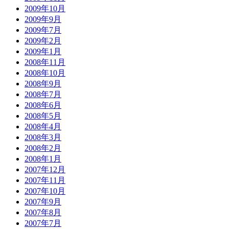
2009年10月
2009年9月
2009年7月
2009年2月
2009年1月
2008年11月
2008年10月
2008年9月
2008年7月
2008年6月
2008年5月
2008年4月
2008年3月
2008年2月
2008年1月
2007年12月
2007年11月
2007年10月
2007年9月
2007年8月
2007年7月