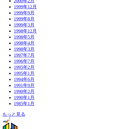
2000年2月
1999年12月
1999年9月
1999年8月
1999年3月
1998年12月
1998年5月
1998年4月
1998年3月
1997年7月
1996年7月
1995年2月
1995年1月
1994年6月
1991年9月
1990年2月
1990年1月
1985年1月
もっと見る