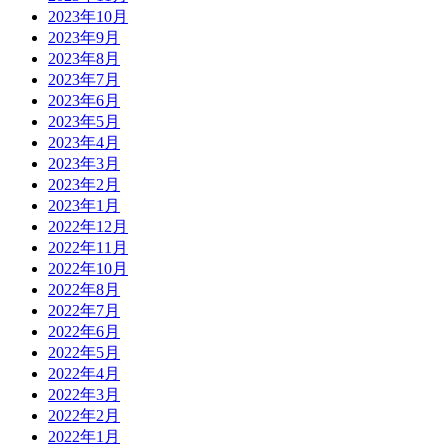
2023年10月
2023年9月
2023年8月
2023年7月
2023年6月
2023年5月
2023年4月
2023年3月
2023年2月
2023年1月
2022年12月
2022年11月
2022年10月
2022年8月
2022年7月
2022年6月
2022年5月
2022年4月
2022年3月
2022年2月
2022年1月