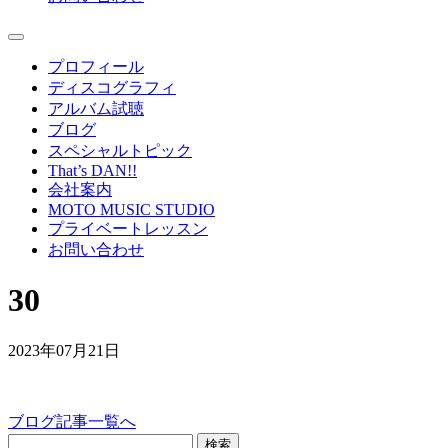
プロフィール
ディスコグラフィ
アルバム試聴
ブログ
スペシャルトピック
That’s DAN!!
会社案内
MOTO MUSIC STUDIO
プライベートレッスン
お問い合わせ
30
2023年07月21日
ブログ記事一覧へ
検索