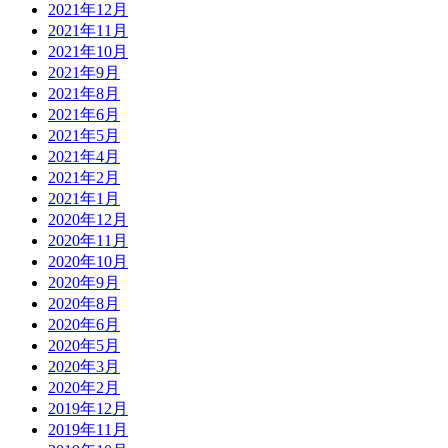
2021年12月
2021年11月
2021年10月
2021年9月
2021年8月
2021年6月
2021年5月
2021年4月
2021年2月
2021年1月
2020年12月
2020年11月
2020年10月
2020年9月
2020年8月
2020年6月
2020年5月
2020年3月
2020年2月
2019年12月
2019年11月