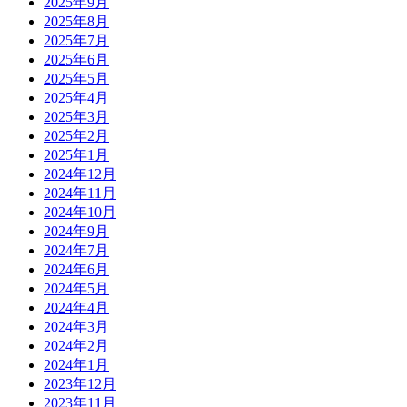
2025年9月
2025年8月
2025年7月
2025年6月
2025年5月
2025年4月
2025年3月
2025年2月
2025年1月
2024年12月
2024年11月
2024年10月
2024年9月
2024年7月
2024年6月
2024年5月
2024年4月
2024年3月
2024年2月
2024年1月
2023年12月
2023年11月