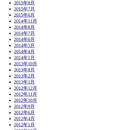
2015年8月
2015年7月
2015年6月
2014年11月
2014年8月
2014年7月
2014年6月
2014年5月
2014年4月
2014年1月
2013年10月
2013年8月
2013年2月
2013年1月
2012年12月
2012年11月
2012年10月
2012年9月
2012年6月
2012年4月
2012年1月