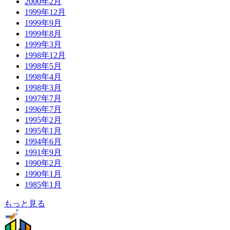
2000年2月
1999年12月
1999年9月
1999年8月
1999年3月
1998年12月
1998年5月
1998年4月
1998年3月
1997年7月
1996年7月
1995年2月
1995年1月
1994年6月
1991年9月
1990年2月
1990年1月
1985年1月
もっと見る