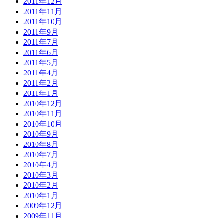
2011年12月
2011年11月
2011年10月
2011年9月
2011年7月
2011年6月
2011年5月
2011年4月
2011年2月
2011年1月
2010年12月
2010年11月
2010年10月
2010年9月
2010年8月
2010年7月
2010年4月
2010年3月
2010年2月
2010年1月
2009年12月
2009年11月