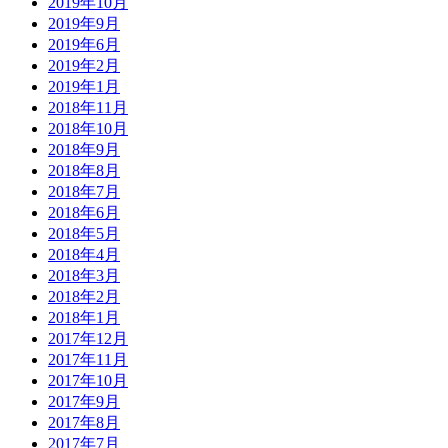
2019年10月
2019年9月
2019年6月
2019年2月
2019年1月
2018年11月
2018年10月
2018年9月
2018年8月
2018年7月
2018年6月
2018年5月
2018年4月
2018年3月
2018年2月
2018年1月
2017年12月
2017年11月
2017年10月
2017年9月
2017年8月
2017年7月