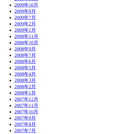
2009年10月
2009年9月
2009年7月
2009年2月
2009年1月
2008年11月
2008年10月
2008年9月
2008年7月
2008年6月
2008年5月
2008年4月
2008年3月
2008年2月
2008年1月
2007年12月
2007年11月
2007年10月
2007年9月
2007年8月
2007年7月