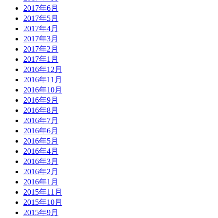
2017年6月
2017年5月
2017年4月
2017年3月
2017年2月
2017年1月
2016年12月
2016年11月
2016年10月
2016年9月
2016年8月
2016年7月
2016年6月
2016年5月
2016年4月
2016年3月
2016年2月
2016年1月
2015年11月
2015年10月
2015年9月