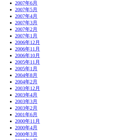
2007年6月
2007年5月
2007年4月
2007年3月
2007年2月
2007年1月
2006年12月
2006年11月
2006年10月
2005年11月
2005年1月
2004年8月
2004年2月
2003年12月
2003年4月
2003年3月
2003年2月
2001年6月
2000年11月
2000年4月
2000年3月