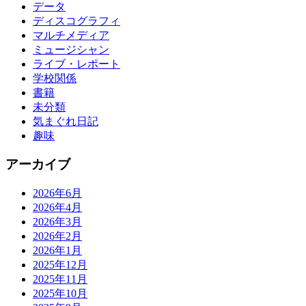
データ
ディスコグラフィ
マルチメディア
ミュージシャン
ライブ・レポート
学校関係
書籍
未分類
気まぐれ日記
趣味
アーカイブ
2026年6月
2026年4月
2026年3月
2026年2月
2026年1月
2025年12月
2025年11月
2025年10月