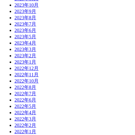
2023年10月
2023年9月
2023年8月
2023年7月
2023年6月
2023年5月
2023年4月
2023年3月
2023年2月
2023年1月
2022年12月
2022年11月
2022年10月
2022年8月
2022年7月
2022年6月
2022年5月
2022年4月
2022年3月
2022年2月
2022年1月